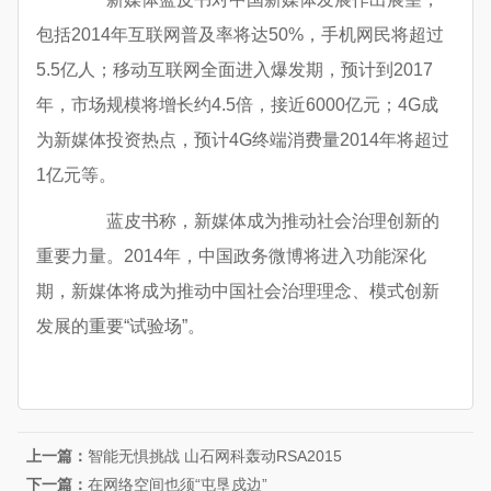
包括2014年互联网普及率将达50%，手机网民将超过
5.5亿人；移动互联网全面进入爆发期，预计到2017
年，市场规模将增长约4.5倍，接近6000亿元；4G成
为新媒体投资热点，预计4G终端消费量2014年将超过
1亿元等。
蓝皮书称，新媒体成为推动社会治理创新的
重要力量。2014年，中国政务微博将进入功能深化
期，新媒体将成为推动中国社会治理理念、模式创新
发展的重要“试验场”。
上一篇：
智能无惧挑战 山石网科轰动RSA2015
下一篇：
在网络空间也须“屯垦戍边”