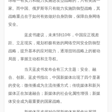
球唯一有实力和能力实施进攻型战略的，只有美国一
家。而中国、俄罗斯等只有能力实施防御型战略，其
战略重点在于如何有效做好自身防御，保障自身网络
安全。
蓝皮书建议，未来5到10年，中国应正视差
距、立足现实，规划积极有效的网络空间安全防御型
战略，提升基本的应对能力，逐渐扭转战略上的被动
局面，掌握主动权和主导权。
当天蓝皮书发布会有三大主题：安全、融
合、创新。蓝皮书指出，中国新媒体出现了四个显著
的变化：微传播成为主流传播方式；传统媒体和新兴
媒体正在加速融合；新媒体的社会化属性增强；新媒
体安全成为最重要的国家战略。
新媒体蓝皮书对中国新媒体发展作出展望，