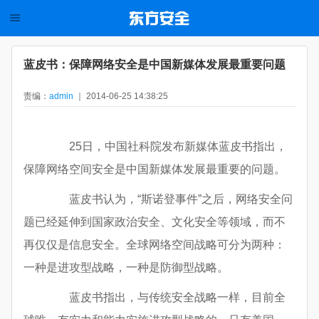
蓝皮书：保障网络安全是中国新媒体发展最重要问题
责编：
admin
｜ 2014-06-25 14:38:25
25日，中国社科院发布新媒体蓝皮书指出，
保障网络空间安全是中国新媒体发展最重要的问题。
蓝皮书认为，“斯诺登事件”之后，网络安全问
题已经延伸到国家政治安全、文化安全等领域，而不
再仅仅是信息安全。全球网络空间战略可分为两种：
一种是进攻型战略，一种是防御型战略。
蓝皮书指出，与传统安全战略一样，目前全