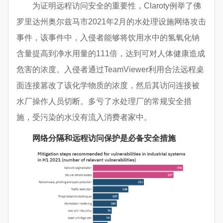
为证明远程访问安全的重要性，Claroty例举了佛
罗里达州奥尔兹马市2021年2月的水处理设施网络攻击
事件，该事件中，入侵者能够将饮用水中的氢氧化钠
含量提高到净水用量的111倍，达到可对人体健康造成
危害的浓度。入侵者通过TeamViewer利用合法远程桌
面连接篡改了该化学物质的浓度，然后其访问连接被
水厂操作人员切断。多亏了水处理厂的常规安全措
施，受污染的水没有流入消费者家中。
网络分隔和远程访问保护是必备安全措施