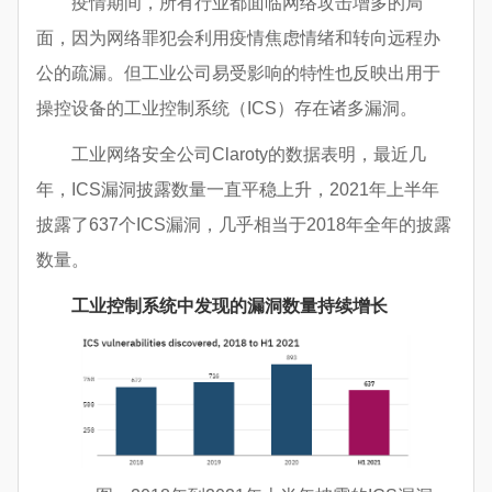
疫情期间，所有行业都面临网络攻击增多的局
面，因为网络罪犯会利用疫情焦虑情绪和转向远程办
公的疏漏。但工业公司易受影响的特性也反映出用于
操控设备的工业控制系统（ICS）存在诸多漏洞。
工业网络安全公司Claroty的数据表明，最近几
年，ICS漏洞披露数量一直平稳上升，2021年上半年
披露了637个ICS漏洞，几乎相当于2018年全年的披露
数量。
工业控制系统中发现的漏洞数量持续增长