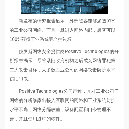
新发布的研究报告显示，外部黑客能够渗透91%
的工业公司网络。而且一旦进入网络内部，黑客可以
100%获得工业系统完全控制权。
俄罗斯网络安全提供商Positive Technologies的分
析报告揭示，尽管紧随政府机构之后成为网络罪犯第
二大攻击目标，大多数工业公司的网络攻击防护水平
仍旧很低。
Positive Technologies公司声称，其对工业公司IT
网络的分析暴露出接入互联网的网络和工业系统防护
水平不高，网络分隔较差，设备配置和口令管理不
善，并且使用过时的软件。