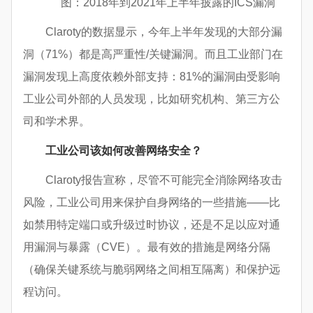
图：2018年到2021年上半年披露的ICS漏洞
Claroty的数据显示，今年上半年发现的大部分漏
洞（71%）都是高严重性/关键漏洞。而且工业部门在
漏洞发现上高度依赖外部支持：81%的漏洞由受影响
工业公司外部的人员发现，比如研究机构、第三方公
司和学术界。
工业公司该如何改善网络安全？
Claroty报告宣称，尽管不可能完全消除网络攻击
风险，工业公司用来保护自身网络的一些措施——比
如禁用特定端口或升级过时协议，还是不足以应对通
用漏洞与暴露（CVE）。最有效的措施是网络分隔
（确保关键系统与脆弱网络之间相互隔离）和保护远
程访问。