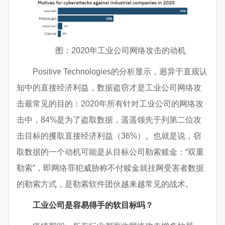
图：2020年工业公司网络攻击的动机
Positive Technologies的分析显示，迥异于直观认
知中的直接经济利益，数据盗窃才是工业公司网络攻
击最常见的目的：2020年所有针对工业公司的网络攻
击中，84%是为了盗取数据，遥遥领先于列第二位攻
击目标的攫取直接经济利益（36%）。也就是说，窃
取数据的一个动机可能是从目标公司勒索赎金：“双重
勒索”，即网络罪犯威胁称不付赎金就挂网受害者数据
的勒索方式，是勒索软件团伙越来越常见的战术。
工业公司是容易得手的软目标吗？