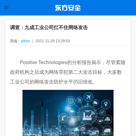
调查：九成工业公司扛不住网络攻击
责编：
gltian
｜ 2021-11-29 13:29:03
Positive Technologies的分析报告揭示，尽管紧随
政府机构之后成为网络罪犯第二大攻击目标，大多数
工业公司的网络攻击防护水平仍旧很低。