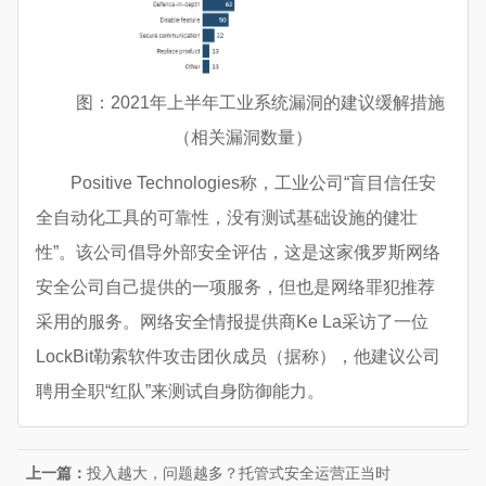
图：2021年上半年工业系统漏洞的建议缓解措施
（相关漏洞数量）
Positive Technologies称，工业公司“盲目信任安
全自动化工具的可靠性，没有测试基础设施的健壮
性”。该公司倡导外部安全评估，这是这家俄罗斯网络
安全公司自己提供的一项服务，但也是网络罪犯推荐
采用的服务。网络安全情报提供商Ke La采访了一位
LockBit勒索软件攻击团伙成员（据称），他建议公司
聘用全职“红队”来测试自身防御能力。
上一篇：
投入越大，问题越多？托管式安全运营正当时