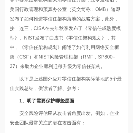
美国行政管理和预算办公室（英文简称：OMB）随即
发布了如何推进零信任架构落地的战略方案，此外，
接二连三，CISA在去年秋季发布了《零信任成熟度模
型》、NIST发布了白皮书《零信任架构规划》，其
中，《零信任架构规划》阐述了如何利用网络安全框
架（CSF）和NIST风险管理框架（RMF，SP800–
37）来助力企业顺利迁移升级为零信任架构。
以下是上述国外应对零信任架构实际落地的5个最
佳实践总结，供读者了解、参考：
1、明了需要保护哪些层面
安全风险评估应从攻击者角度出发。例如，企业
安全团队最常关注的潜在攻击面有：