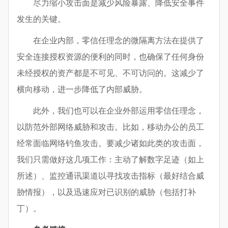
尽力缩小攻击面是减少风险暴露、降低安全事件
发生的关键。
在企业内部，零信任理念的微隔离方法在提供了
安全连接授权资源的便利的同时，也确保了任何身份
未经授权的资产都是不可见、不可访问的。这减少了
横向移动，进一步降低了内部威胁。
此外，我们也可以在企业外部运用零信任理念，
以防范外部网络威胁和攻击。比如，移动办公的员工
经常面临网络钓鱼攻击。要减少诸如此类的攻击面，
我们只需做好这几项工作：主动了解数字足迹（如上
所述）、监控通讯渠道以寻找攻击指标（最好结合威
胁情报），以及迅速应对已识别的威胁（包括打补
丁）。