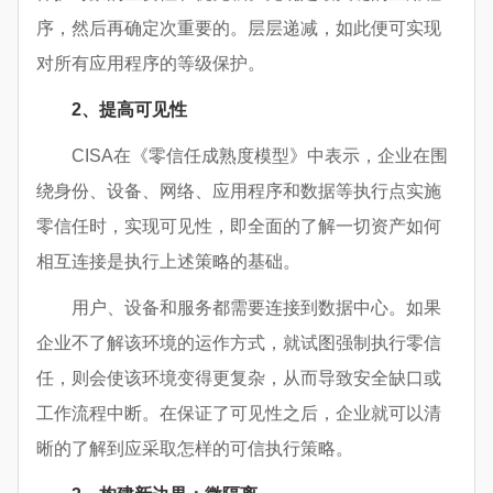
序，然后再确定次重要的。层层递减，如此便可实现
对所有应用程序的等级保护。
2、提高可见性
CISA在《零信任成熟度模型》中表示，企业在围
绕身份、设备、网络、应用程序和数据等执行点实施
零信任时，实现可见性，即全面的了解一切资产如何
相互连接是执行上述策略的基础。
用户、设备和服务都需要连接到数据中心。如果
企业不了解该环境的运作方式，就试图强制执行零信
任，则会使该环境变得更复杂，从而导致安全缺口或
工作流程中断。在保证了可见性之后，企业就可以清
晰的了解到应采取怎样的可信执行策略。