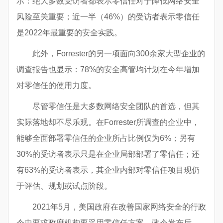
示：绝大多数受访者都表示零信任对于降低网络安全
风险至关重要；近一半（46%）的受访者表示零信任
是2022年最重要的安全实践。
此外，Forrester的另一项面向300余家大型企业的
调查报告也显示：78%的安全高管均计划在今年增加
对零信任的使用力度。
尽管零信任是大多数网络安全团队的首选，但其
实际落地却不尽乐观。在Forrester所调查的企业中，
能够全面部署零信任的企业所占比例仅为6%；另有
30%的受访者表示只是在企业局部部署了零信任；还
有63%的受访者表示，其企业内部对零信任项目现仍
于评估、规划或试点阶段。
2021年5月，美国政府在改善国家网络安全的行政
令中要求政府机构要采用零信任方案，政令发布后，