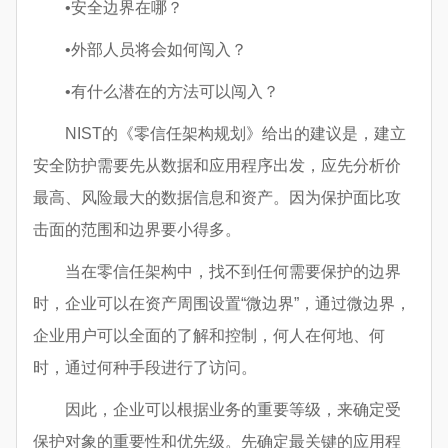
•安全边界在哪？
•外部人员将会如何闯入？
•有什么潜在的方法可以闯入？
NIST的《零信任架构规划》给出的建议是，建立
安全防护需要先从数据和应用程序出发，应先分析价
最高、风险最大的数据信息和资产。因为保护面比攻
击面的范围和边界要小得多。
当在零信任架构中，找不到任何需要保护的边界
时，企业可以在资产周围设置“微边界”，通过微边界，
企业用户可以全面的了解和控制，何人在何地、何
时，通过何种手段进行了访问。
因此，企业可以根据业务的重要等级，来确定受
保护对象的重要性和优先级。先确定最关键的应用程