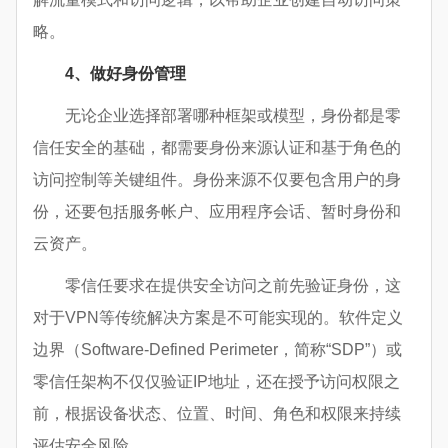
略。
4、做好身份管理
无论企业选择部署哪种框架或模型，身份都是零
信任安全的基础，都需要身份来源认证和基于角色的
访问控制等关键组件。身份来源不仅要包含用户的身
份，还要包括服务帐户、应用程序会话、暂时身份和
云资产。
零信任要求在提供安全访问之前先验证身份，这
对于VPN等传统解决方案是不可能实现的。软件定义
边界（Software-Defined Perimeter，简称“SDP”）或
零信任架构不仅仅验证IP地址，还在授予访问权限之
前，根据设备状态、位置、时间、角色和权限来持续
评估安全风险。