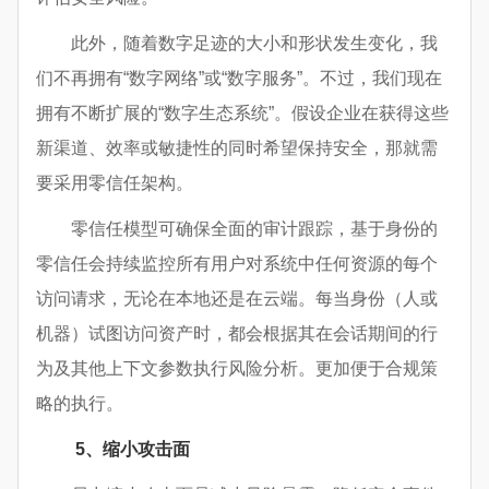
此外，随着数字足迹的大小和形状发生变化，我
们不再拥有“数字网络”或“数字服务”。不过，我们现在
拥有不断扩展的“数字生态系统”。假设企业在获得这些
新渠道、效率或敏捷性的同时希望保持安全，那就需
要采用零信任架构。
零信任模型可确保全面的审计跟踪，基于身份的
零信任会持续监控所有用户对系统中任何资源的每个
访问请求，无论在本地还是在云端。每当身份（人或
机器）试图访问资产时，都会根据其在会话期间的行
为及其他上下文参数执行风险分析。更加便于合规策
略的执行。
5、缩小攻击面