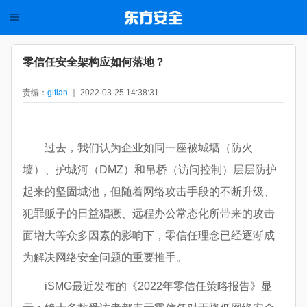
零信任安全架构应如何落地？
责编：
gltian
｜ 2022-03-25 14:38:31
过去，我们认为企业如同一座被城墙（防火
墙）、护城河（DMZ）和吊桥（访问控制）层层防护
起来的坚固城池，但随着网络攻击手段的不断升级、
犯罪贩子的日益猖獗、远程办公常态化所带来的攻击
面增大等众多因素的影响下，零信任理念已经逐渐成
为解决网络安全问题的重要推手。
iSMG最近发布的《2022年零信任策略报告》显