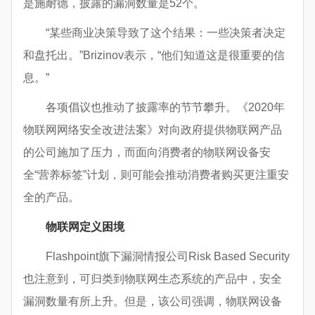
是施耐德，披露的漏洞数量是52个。
“某些商业决策导致了这个结果：一些决策者决定
和盘托出。”Brizinov表示，“他们知道这是很重要的信
息。”
各项倡议也推动了披露率的节节攀升。《2020年
物联网网络安全改进法案》对向政府提供物联网产品
的公司施加了压力，而面向消费者的物联网设备安
全“营养标签”计划，则可能会推动消费者购买更注重安
全的产品。
物联网定义困境
Flashpoint旗下漏洞情报公司Risk Based Security
也注意到，可归类到物联网生态系统的产品中，安全
漏洞数量有所上升。但是，该公司强调，物联网设备