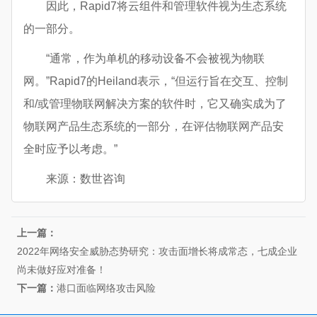
因此，Rapid7将云组件和管理软件视为生态系统
的一部分。
“通常，作为单机的移动设备不会被视为物联
网。”Rapid7的Heiland表示，“但运行旨在交互、控制
和/或管理物联网解决方案的软件时，它又确实成为了
物联网产品生态系统的一部分，在评估物联网产品安
全时应予以考虑。”
来源：数世咨询
上一篇：
2022年网络安全威胁态势研究：攻击面增长将成常态，七成企业
尚未做好应对准备！
下一篇：
港口面临网络攻击风险