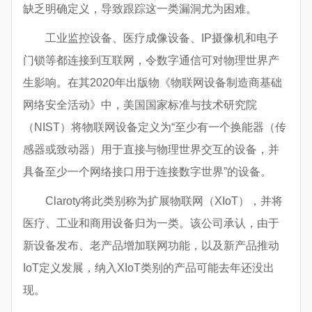
缺乏明确定义，导致跟踪这一类漏洞尤为困难。
工业监控设备、医疗成像设备、IP摄像机和电子
门锁等都连接到互联网，令数字通信可对物理世界产
生影响。在其2020年出版物《物联网设备制造商基础
网络安全活动》中，美国国家标准与技术研究院
（NIST）将物联网设备定义为“至少有一个换能器（传
感器或致动器）用于直接与物理世界交互的设备，并
具备至少一个网络接口用于连接数字世界”的设备。
Claroty将此类别称为扩展物联网（XIoT），并将
医疗、工业和商用设备归为一类。该公司承认，由于
新设备发布、老产品增加联网功能，以及新产品推动
IoT定义发展，纳入XIoT类别的产品可能去年还没出
现。