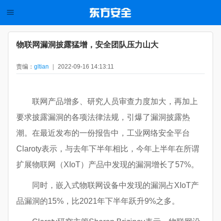
物联网漏洞披露猛增，安全团队压力山大
责编：
gltian
｜ 2022-09-16 14:13:11
联网产品增多、研究人员审查力度加大，再加上
要求披露漏洞的各项法律法规，引爆了漏洞披露热
潮。在最近发布的一份报告中，工业网络安全平台
Claroty表示，与去年下半年相比，今年上半年在所谓
扩展物联网（XIoT）产品中发现的漏洞增长了57%。
同时，嵌入式物联网设备中发现的漏洞占XIoT产
品漏洞的15%，比2021年下半年跃升9%之多。