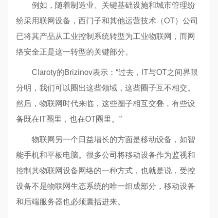
例如，随着制造业、关键基础设施和城市管理纷
纷采用联网设备，西门子和其他运营技术（OT）公司
已将其产品从工业控制系统转型为工业物联网，而网
络安全正是这一转型的关键部分。
Claroty的Brizinov表示：“过去，IT与OT之间界限
分明，我们可以圈出这些领域，这些圈子互不相交。
然后，物联网时代来临，这些圈子相互交叠，有些设
备既在IT圈里，也在OT圈里。”
物联网另一个日益增长的方面是移动设备，如智
能手机和平板电脑。很多公司将移动设备作为监视和
控制其物联网设备网络的一种方式，也就是说，受控
设备不是物联网生态系统的唯一组成部分，移动设备
和后端服务器也必须囊括进来。