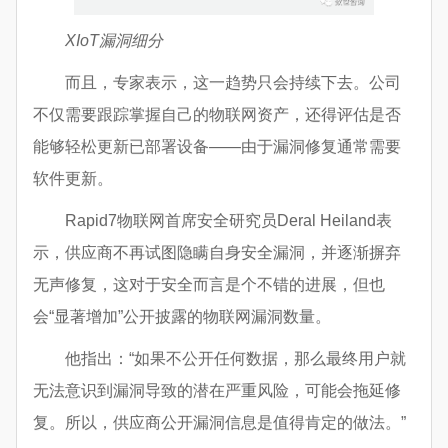
XIoT漏洞细分
而且，专家表示，这一趋势只会持续下去。公司
不仅需要跟踪掌握自己的物联网资产，还得评估是否
能够轻松更新已部署设备——由于漏洞修复通常需要
软件更新。
Rapid7物联网首席安全研究员Deral Heiland表
示，供应商不再试图隐瞒自身安全漏洞，并逐渐摒弃
无声修复，这对于安全而言是个不错的进展，但也
会“显著增加”公开披露的物联网漏洞数量。
他指出：“如果不公开任何数据，那么最终用户就
无法意识到漏洞导致的潜在严重风险，可能会拖延修
复。所以，供应商公开漏洞信息是值得肯定的做法。”