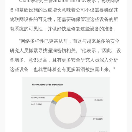
Claroty研究主管Sharon Brizinov表示，物联网设
备和基础设施的迅速增长意味着公司不仅需要确保其
物联网设备的可见性，还需要确保管理这些设备的所
有系统的可见性，并做好快速修复这些设备的准备。
“网络多样性已更甚从前，而这与越来越多的安全
研究人员抓紧寻找漏洞密切相关。”他表示，“因此，设
备增多、意识提高，且有更多安全研究人员深入分析
这些设备，也就意味着会有更多漏洞被披露出来。”