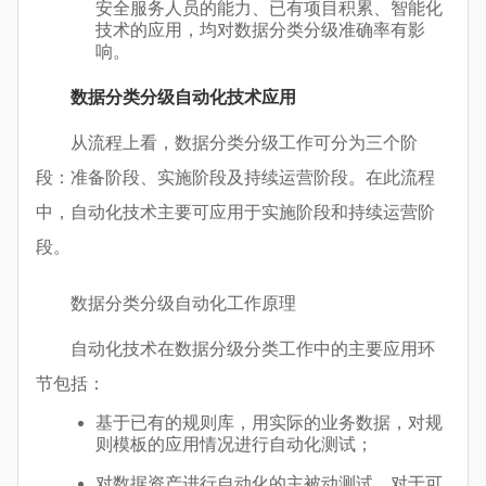
安全服务人员的能力、已有项目积累、智能化
技术的应用，均对数据分类分级准确率有影
响。
数据分类分级自动化技术应用
从流程上看，数据分类分级工作可分为三个阶
段：准备阶段、实施阶段及持续运营阶段。在此流程
中，自动化技术主要可应用于实施阶段和持续运营阶
段。
数据分类分级自动化工作原理
自动化技术在数据分级分类工作中的主要应用环
节包括：
基于已有的规则库，用实际的业务数据，对规
则模板的应用情况进行自动化测试；
对数据资产进行自动化的主被动测试。对于可