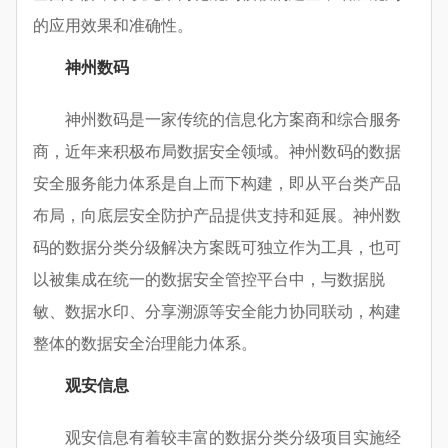
的应用效果和准确性。
神州数码
神州数码是一家传统的信息化方案商和综合服务
商，近年来积极布局数据安全领域。神州数码的数据
安全服务能力体系是自上而下构建，即从平台类产品
布局，向底层安全防护产品提供支持和延展。神州数
码的数据分类分级解决方案既可独立作为工具，也可
以被集成在统一的数据安全管控平台中，与数据脱
敏、数据水印、分享溯源等安全能力协同联动，构建
整体的数据安全治理能力体系。
观安信息
观安信息有着较丰富的数据分类分级项目实施经