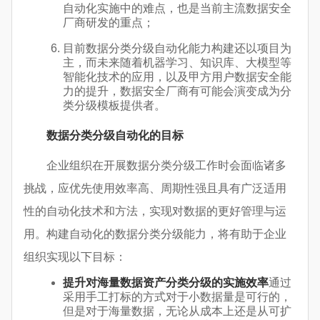
自动化实施中的难点，也是当前主流数据安全
厂商研发的重点；
目前数据分类分级自动化能力构建还以项目为
主，而未来随着机器学习、知识库、大模型等
智能化技术的应用，以及甲方用户数据安全能
力的提升，数据安全厂商有可能会演变成为分
类分级模板提供者。
数据分类分级自动化的目标
企业组织在开展数据分类分级工作时会面临诸多
挑战，应优先使用效率高、周期性强且具有广泛适用
性的自动化技术和方法，实现对数据的更好管理与运
用。构建自动化的数据分类分级能力，将有助于企业
组织实现以下目标：
提升对海量数据资产分类分级的实施效率
通过
采用手工打标的方式对于小数据量是可行的，
但是对于海量数据，无论从成本上还是从可扩