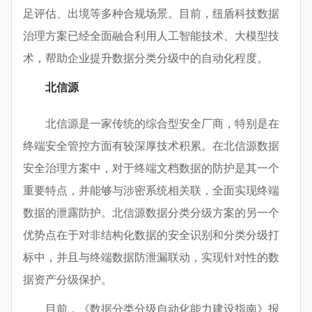
足评估、出境等多种合规场景。目前，纽盾科技数据
治理方案已经全面融合利用人工智能技术、大模型技
术，帮助企业提升数据分类分级中的自动化程度。
北信源
北信源是一家传统的综合型安全厂商，特别是在
终端安全管控方面有较深厚技术积累。在北信源数据
安全治理方案中，对于终端文档数据的防护是其一个
重要特点，并能够与涉密系统相关联，全面实现终端
数据的泄露防护。北信源数据分类分级方案的另一个
优势点在于对非结构化数据的安全识别和分类分级打
标中，并且与终端数据防泄漏联动，实现针对性的数
据资产分级保护。
目前，《数据分类分级自动化能力建设指南》报