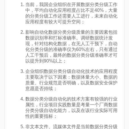
当前，我国企业组织在开展数据分类分级工作
中，平均自动化应用程度占比不足40%，大量
的分类分级工作还需要人工进行，未来自动化
应用程度有较大可提升空间；
影响自动化数据分类分级质量的主要因素包括
数据识别率和打标准确率。调研数据统计发
现，针对结构化数据，在无人工干预下，自动
化分类分级的准确率仅为60%左右，只有通过
人工干预后，最终的数据分类分级准确率才可
以提升到90%以上；
企业组织数据分类分级自动化技术的应用程度
主要取决于以下因素：数据体量大小、数据的
质量、行业规范是否明确，以及数据安全保护
意愿是否持续；
数据分类分级自动化的技术方案有较强的行业
属性，行业项目实践数量是考量一个厂商数据
分类分级自动化能力，以及在该行业实际可用
性的重要指标；
非文本文件、流媒体文件是当前数据分类分级