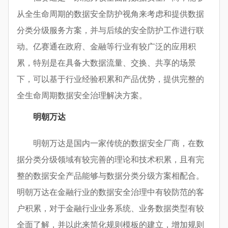
从全生命周期的数据安全防护视角来考虑和提供数据
分类分级服务方案，并与后续的安全防护工作进行联
动。亿赛通在政府、金融等行业有较广泛的应用积
累，特别是在具备大数据流量、交换、共享的场景
下，可以基于行业经验积累和产品优势，提供完整的
全生命周期数据安全治理解决方案。
明朝万达
明朝万达是国内一家传统的数据安全厂商，在数
据分类分级领域有较完善的理论和技术积累，且有完
整的数据安全产品能够与数据分类分级方案相配合。
明朝万达在金融行业的数据安全治理中有较防范的客
户积累，对于金融行业业务系统、业务数据类型有较
全面了解，并以此来简化规则模板的建立，增加规则