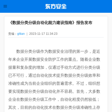
《数据分类分级自动化能力建设指南》报告发布
责编：
gltian
｜ 2023-11-17 11:34:23
数据分类分级作为数据安全治理的第一步，是近
年来企业开展数据安全防护工作的重点。随着企业数
据量和复杂度的增加，仅通过手动方式进行分类分级
已不可行，通过自动化技术提升数据分类分级效率和
准确性成为当前企业组织的普遍需求。不过，组织想
要实现数据分类分级自动化并不容易。首先，大多数
企业在数据分类分级工作中，自动化程度仍然较低；
其次，目前的自动化技术在数据分类分级准确性上存