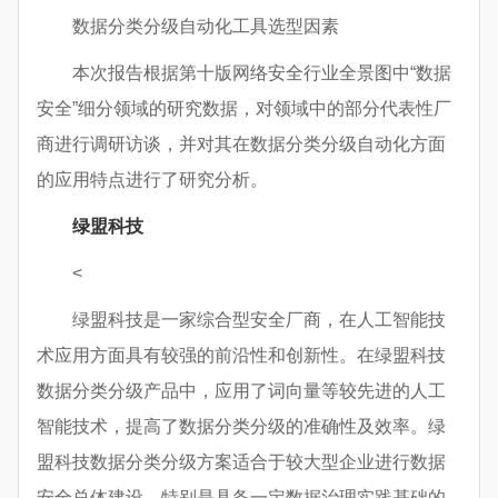
数据分类分级自动化工具选型因素
本次报告根据第十版网络安全行业全景图中“数据
安全”细分领域的研究数据，对领域中的部分代表性厂
商进行调研访谈，并对其在数据分类分级自动化方面
的应用特点进行了研究分析。
绿盟科技
<
绿盟科技是一家综合型安全厂商，在人工智能技
术应用方面具有较强的前沿性和创新性。在绿盟科技
数据分类分级产品中，应用了词向量等较先进的人工
智能技术，提高了数据分类分级的准确性及效率。绿
盟科技数据分类分级方案适合于较大型企业进行数据
安全总体建设，特别是具备一定数据治理实践基础的