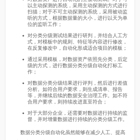
以主动探测的系统，采用主动探测的方式进行
扫描；对于不可主动探测的系统，采用被动监
听的方式，根据数据量的大小，进行以天为单
位的监听工作；
对分类分级测试结果进行研判，并结合人工方
式，对模板中的规则、特征等内容进行修改，
在反复修改中，自动化形成适合项目的模板；
通过采用模板，对数据资产依照先分类，后定
级的方式，进行数据分类分级自动化打标工
作；
对数据分类分级结果进行评判，然后进行差值
分析。如符合用户要求，则生成清单、报告
等，并继续后续的数据安全治理工作。如不符
合用户要求，则持续改进直至符合；
对于大部分企业，还需要对数据进行持续的监
督，并对增量数据进行持续的分类分级工作。
数据分类分级自动化虽然能够在减少人工、提高