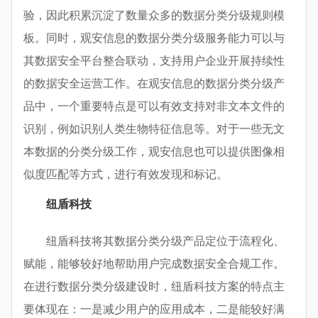
验，因此积累沉淀了数量众多的数据分类分级规则模
板。同时，观安信息的数据分类分级服务能力可以与
其数据安全平台整合联动，支持用户企业开展持续性
的数据安全运营工作。在观安信息的数据分类分级产
品中，一个重要特点是可以有效支持对非文本文件的
识别，例如识别人类生物特征信息等。对于一些无文
本数据的分类分级工作，观安信息也可以提供图像相
似度匹配等方式，进行有效发现和标记。
纽盾科技
纽盾科技将其数据分类分级产品定位于流程化、
赋能，能够较好地帮助用户完成数据安全合规工作。
在进行数据分类分级建设时，纽盾科技方案的特点主
要体现在：一是减少用户的应用成本，二是能较好满