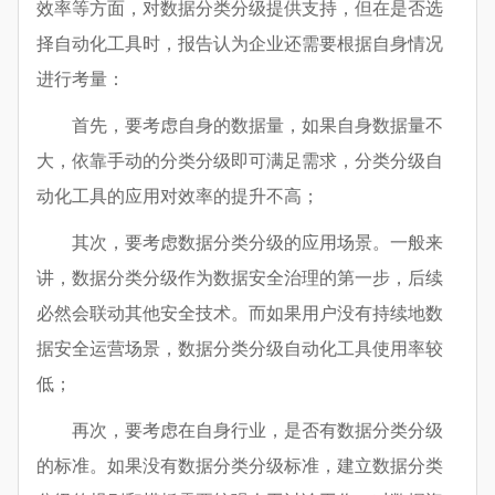
效率等方面，对数据分类分级提供支持，但在是否选
择自动化工具时，报告认为企业还需要根据自身情况
进行考量：
首先，要考虑自身的数据量，如果自身数据量不
大，依靠手动的分类分级即可满足需求，分类分级自
动化工具的应用对效率的提升不高；
其次，要考虑数据分类分级的应用场景。一般来
讲，数据分类分级作为数据安全治理的第一步，后续
必然会联动其他安全技术。而如果用户没有持续地数
据安全运营场景，数据分类分级自动化工具使用率较
低；
再次，要考虑在自身行业，是否有数据分类分级
的标准。如果没有数据分类分级标准，建立数据分类