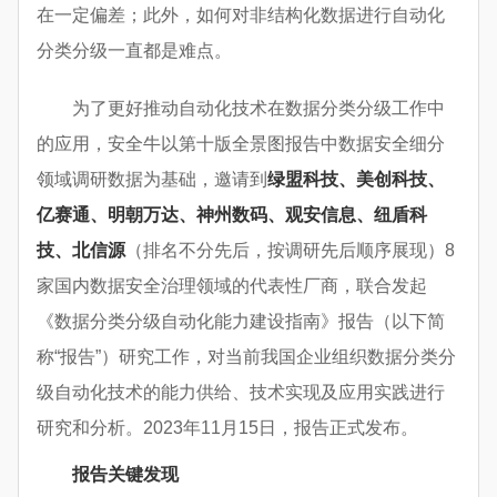
在一定偏差；此外，如何对非结构化数据进行自动化
分类分级一直都是难点。
为了更好推动自动化技术在数据分类分级工作中
的应用，安全牛以第十版全景图报告中数据安全细分
领域调研数据为基础，邀请到
绿盟科技、美创科技、
亿赛通、明朝万达、神州数码、观安信息、纽盾科
技、北信源
（排名不分先后，按调研先后顺序展现）8
家国内数据安全治理领域的代表性厂商，联合发起
《数据分类分级自动化能力建设指南》报告（以下简
称“报告”）研究工作，对当前我国企业组织数据分类分
级自动化技术的能力供给、技术实现及应用实践进行
研究和分析。2023年11月15日，报告正式发布。
报告关键发现