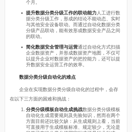
个月。
提升数据分类分级工作的联动能力
人工进行数
据分类分级工作，形成的结论不能动态、实时
与其他安全设备联动。而通过自动化数据分类
分级产品联动，能有效形成数据安全产品之间
的联动。
简化数据安全管理与运营
通过自动化方式扫描
企业数据资产，并形成数据资产地图，不仅可
以提升企业对数据资产的把控能力，还可以提
升数据安全运营工作的效率。
数据分类分级自动化的难点
企业在实现数据分类分级自动化的过程中，会存
在以下三方面的困难和挑战：
分类分级模板自动生成挑战
数据分类分级模板
自动化生成需要规则及先验知识，然而在两个
方面目前还比较欠缺：从生成规则上看，当前
可直接用于生成模板标准、规定较少，无论是