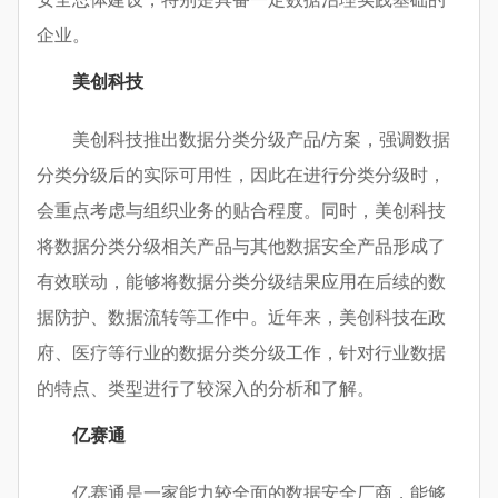
企业。
美创科技
美创科技推出数据分类分级产品/方案，强调数据
分类分级后的实际可用性，因此在进行分类分级时，
会重点考虑与组织业务的贴合程度。同时，美创科技
将数据分类分级相关产品与其他数据安全产品形成了
有效联动，能够将数据分类分级结果应用在后续的数
据防护、数据流转等工作中。近年来，美创科技在政
府、医疗等行业的数据分类分级工作，针对行业数据
的特点、类型进行了较深入的分析和了解。
亿赛通
亿赛通是一家能力较全面的数据安全厂商，能够