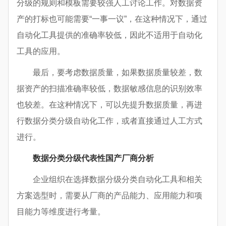
分级的规则和模板需要较强人工讨论工作。对数据资
产的打标也可能需要“一事一议”，在这种情况下，通过
自动化工具提供的准确率较低，因此不适用于自动化
工具的应用。
最后，要考虑数据质量，如果数据质量较差，数
据资产的扫描准确率较低，数据敏感信息的识别效率
也较差。在这种情况下，可以先提升数据质量，再进
行数据分类分级自动化工作，或者直接通过人工方式
进行。
数据分类分级代表性国产厂商分析
企业组织在选择数据分级分类自动化工具和相关
方案选型时，需要从厂商的产品能力、应用能力和项
目能力等维度进行考量。