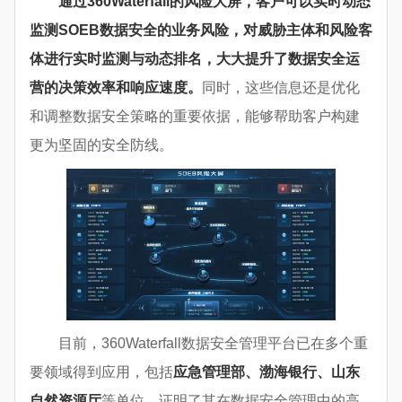
通过360Waterfall的风险大屏，客户可以实时动态
监测SOEB数据安全的业务风险，对威胁主体和风险客
体进行实时监测与动态排名，大大提升了数据安全运
营的决策效率和响应速度。
同时，这些信息还是优化
和调整数据安全策略的重要依据，能够帮助客户构建
更为坚固的安全防线。
目前，360Waterfall数据安全管理平台已在多个重
要领域得到应用，包括
应急管理部、渤海银行、山东
自然资源厅
等单位，证明了其在数据安全管理中的高