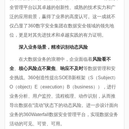
全管理平台以其卓越的创新性、成熟的技术实力和广
泛的应用前景，赢得了业界的高度认可。这一成就不
仅凸显了360数字安全集团在数据安全领域的领先地
位，更是对其先进技术和卓越实践的有力证明。
深入业务场景，精准识别动态风险
在大数据业务的浪潮中，企业面临着
风险看不
全
、
核心风险点不聚焦
、
响应不及时
等数据管理和安
全挑战。360创造性提出SOEB新框架（S（Subject）
O（object）E（execution）B（business）），进行
业务分析、用户监控、流程梳理、动作识别，从而推
导出数据在“流动”状态下的动态风险。进一步设计面向
业务的360Waterfall数据安全管理平台，实现数据业务
活动的可见、可管、可用。