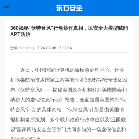
360揭秘“伏特台风”行动炒作真相，以安全大模型赋能
APT防治
责编：
gltian
｜ 2024-07-08 17:30:14
近日，中国国家计算机病毒应急处理中心、计算
机病毒防治技术国家工程实验室和360数字安全集团发
布《伏特台风Ⅱ——揭秘美国政府机构针对美国国会和
纳税人的虚假信息行动》报告，全面披露美国炮制“伏
特台风”计划的具体真相：“伏特台风”计划是由美国情
报机构幕后策划、多个联邦政府行政单位以及“五眼联
盟”国家网络安全主管部门共同参与的一场虚假信息和