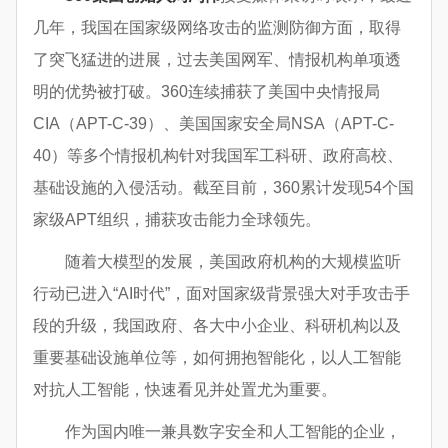
几年，我国在国家级网络攻击的监测防御方面，取得
了突飞猛进的进展，过去美国网军、情报机构单项透
明的优势被打破。360连续捕获了美国中央情报局
CIA（APT-C-39）、美国国家安全局NSA（APT-C-
40）等多个情报机构针对我国军工科研、政府高校、
基础设施的入侵活动。截至目前，360累计发现54个国
家级APT组织，捕获攻击能力全球领先。
随着大模型的发展，美国政府机构的大规模监听
行动已进入“AI时代”，面对国家级背景强大对手攻击手
段的升级，我国政府、各大中小企业、科研机构以及
重要基础设施单位等，如何拥抱智能化，以人工智能
对抗人工智能，快速看见并处置尤为重要。
作为国内唯一兼具数字安全和人工智能的企业，