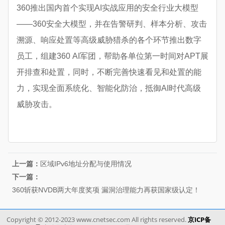
360推出国内首个实现AI实战应用的安全行业大模型
——360安全大模型，并在告警研判、样本分析、攻击
溯源、响应处置等高级威胁猎杀的各个环节推出数字
员工，组建360 AI军团，帮助各单位第一时间对APT展
开排查和处置，同时，不断完善快速看见和处置的能
力，实现全面系统化、智能化防治，抵御AI时代高级
威胁攻击。
上一篇：
区域IPv6地址分配与使用情况
下一篇：
360斩获NVDB两大年度奖项 漏洞治理能力再获国家级认定！
Copyright © 2012-2023 www.cnetsec.com All rights reserved.
京ICP备