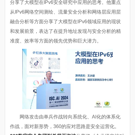
分享了大模型在IPv6安全研究中应用的思考。他重点
从IPv6网络空间测绘、流量安全分析和网络层应用层
融合分析等方面分享了大模型在IPv6领域应用的现状
和发展前景，表达了在提升地址发现与安全分析的精
准度、效率等方面的领先优势和巨大潜力。
网络攻击由单兵作战转向系统化、AI化的体系化
作战，面对新形势，360的应对思路是安全运营化。