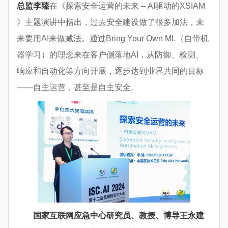
总监李臻
在《探索安全运营的未来 – AI驱动的XSIAM
》主题演讲中指出，过去安全建设做了很多加法，未
来要用AI来做减法。通过Bring Your Own ML（自带机
器学习）的理念来在客户侧落地AI，从防御、检测、
响应和自动化等方向开展，逐步达到业界共同的目标
——自主运营，甚至是自主安全。
国家互联网应急中心研究员、教授、博导王永建