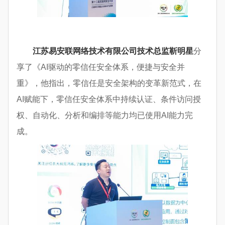
江苏易安联网络技术有限公司技术总监靳明星
分
享了《AI驱动的零信任安全体系，便捷与安全并
重》，他指出，零信任是安全架构的变革新范式，在
AI赋能下，零信任安全体系中持续认证、条件访问授
权、自动化、分析和编排等能力均已使用AI能力完
成。