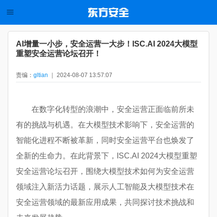
AI增量一小步，安全运营一大步！ISC.AI 2024大模型
重塑安全运营论坛召开！
责编：
gltian
｜ 2024-08-07 13:57:07
在数字化转型的浪潮中，安全运营正面临前所未
有的挑战与机遇。在大模型技术影响下，安全运营的
智能化进程不断被革新，同时安全运营平台也焕发了
全新的生命力。在此背景下，ISC.AI 2024大模型重塑
安全运营论坛召开，围绕大模型技术如何为安全运营
领域注入新活力话题，展示人工智能及大模型技术在
安全运营领域的最新应用成果，共同探讨技术挑战和