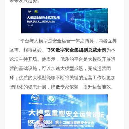
未来发展趋势。
“平台与大模型是安全运营一体之两翼，两者互补
互需、相得益彰。”
360数字安全集团副总裁余凯
为本
论坛主持开场。他表示，优质的平台是大模型开展运
营的基础设施，可以加速大模型成熟，完成运营闭
环；优质的大模型能够不断将关键的运营工作以更加
智能化的姿态开展，降低专家依赖，提升运营能效。