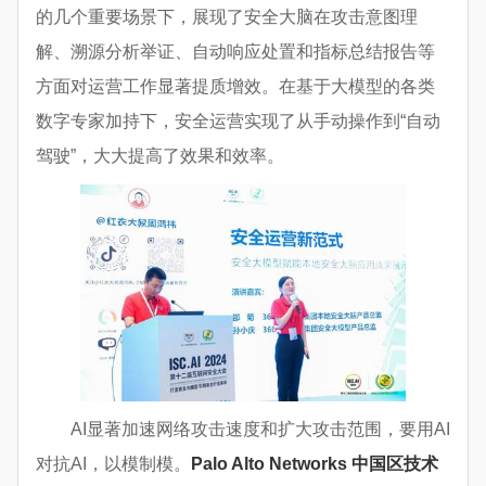
的几个重要场景下，展现了安全大脑在攻击意图理
解、溯源分析举证、自动响应处置和指标总结报告等
方面对运营工作显著提质增效。在基于大模型的各类
数字专家加持下，安全运营实现了从手动操作到“自动
驾驶”，大大提高了效果和效率。
AI显著加速网络攻击速度和扩大攻击范围，要用AI
对抗AI，以模制模。
Palo Alto Networks 中国区技术