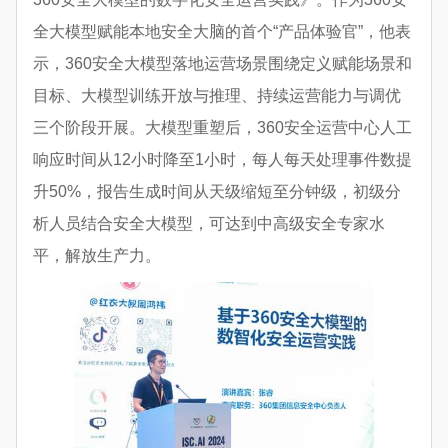
全大模型赋能本地安全大脑的首个“产品体验官”，他表
示，360安全大模型落地运营场景围绕定义赋能场景和
目标、大模型训练开放与推理、持续运营能力与调优
三个阶段开展。大模型重塑后，360安全运营中心人工
响应时间从12小时降至1小时，每人每天处理事件数提
升50%，报告生成时间从天级缩短至分钟级，初级分
析人员结合安全大模型，可达到中高级安全专家水
平，解放生产力。