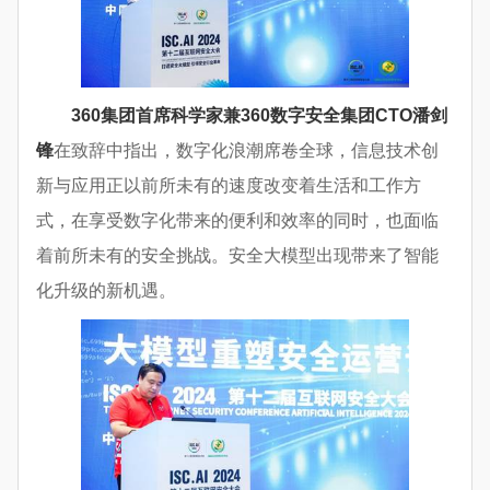
360
集团首席科学家兼360数字安全集团CTO潘剑
锋
在致辞中指出，数字化浪潮席卷全球，信息技术创
新与应用正以前所未有的速度改变着生活和工作方
式，在享受数字化带来的便利和效率的同时，也面临
着前所未有的安全挑战。安全大模型出现带来了智能
化升级的新机遇。