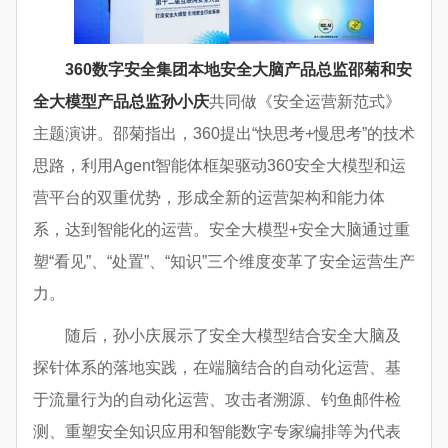
360
数字安全集团本地安全大脑产品总监邵菊和安
全大模型产品总监孙小庆
共同做《安全运营新范式》
主题演讲。邵菊指出，360提出“快思考+慢思考”的技术
思路，利用Agent智能体框架驱动360安全大模型和运
营平台的双重优势，形成全新的运营架构和能力体
系，达到智能化的运营。安全大模型+安全大脑通过重
塑“看见”、“处置”、“知识”三个维度变革了安全运营生产
力。
随后，孙小庆展示了安全大模型结合安全大脑及
探针体系的落地实践，在端脑结合的自动化运营、基
于流量行为的自动化运营、攻击者溯源、钓鱼邮件检
测、重塑安全知识应用和智能数字专家编排等为代表