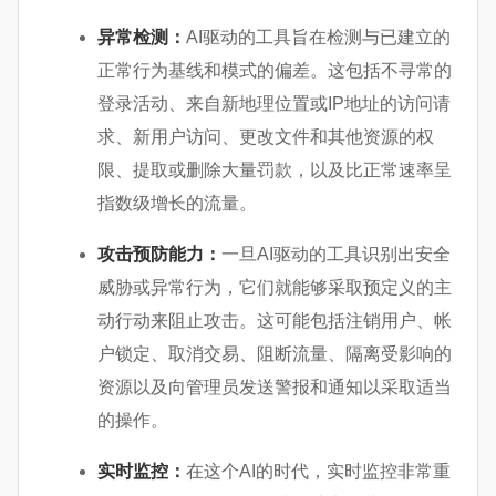
异常检测：
AI驱动的工具旨在检测与已建立的
正常行为基线和模式的偏差。这包括不寻常的
登录活动、来自新地理位置或IP地址的访问请
求、新用户访问、更改文件和其他资源的权
限、提取或删除大量罚款，以及比正常速率呈
指数级增长的流量。
攻击预防能力：
一旦AI驱动的工具识别出安全
威胁或异常行为，它们就能够采取预定义的主
动行动来阻止攻击。这可能包括注销用户、
帐
户锁定
、取消交易、阻断流量、隔离受影响的
资源以及向管理员发送警报和通知以采取适当
的操作。
实时监控：
在这个AI的时代，实时监控非常重