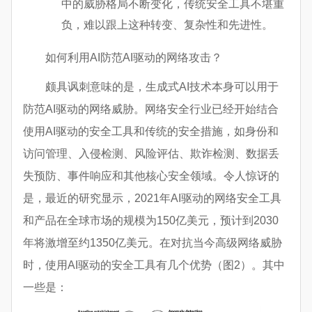
中的威胁格局不断变化，传统安全工具不堪重
负，难以跟上这种转变、复杂性和先进性。
如何利用AI防范AI驱动的网络攻击？
颇具讽刺意味的是，生成式AI技术本身可以用于
防范AI驱动的网络威胁。网络安全行业已经开始结合
使用AI驱动的安全工具和传统的安全措施，如身份和
访问管理、入侵检测、风险评估、欺诈检测、数据丢
失预防、事件响应和其他核心安全领域。令人惊讶的
是，最近的研究显示，2021年AI驱动的网络安全工具
和产品在全球市场的规模为150亿美元，预计到2030
年将激增至约1350亿美元。在对抗当今高级网络威胁
时，使用AI驱动的安全工具有几个优势（图2）。其中
一些是：