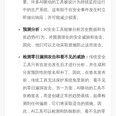
要。许多AI驱动的工具被设计为持续监控运行
中的生产系统。这有助于在安全事件发生时立
即做出响应，并可能减少损害。
预测分析：
AI安全工具能够分析历史数据和当
前趋势/行为，并预测潜在的安全威胁和攻击。
因此，他们可以主动采取措施防止这些攻击。
检测零日漏洞攻击和看不见的威胁：
传统安全
工具只有在攻击发生后才进行分析，并生成和
分发预防性的签名和补丁。因此，在签名发布
前，传统工具无法保护系统免受新的、看不见
的零日漏洞攻击。另一方面，AI驱动的工具不
依赖签名，而是创建正常的趋势基线，如果检
测到任何偏差，它们将采取适当的措施。因
此，AI工具可以检测和防御新的、看不见的零