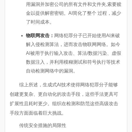
用漏洞并加密公司的所有文件和文件夹,索要赎
金以提供解密密钥。AI简化了整个 过程，减少
了时间成本。
物联网攻击：
网络犯罪分子已开始使用AI来破
解入侵检测算法，进而攻击物联网网络。如今
AI被用于执行输入攻击、算法/数据污染、虚假
数据注入，并利用模糊测试和符号执行等技术
自动检测网络中的漏洞。
综上所述，生成式AI技术使得网络犯罪分子能够
创建更复杂、更自动化的攻击手段，这些手法更具可
扩展性且耗时更少。组织在检测和防范这些高级攻击
手段方面面临着巨大挑战。
传统安全措施的局限性