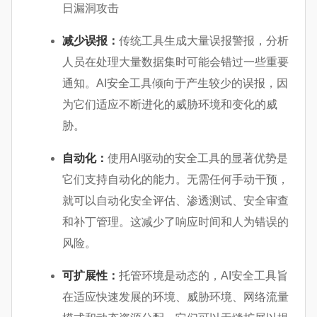
日漏洞攻击
减少误报：
传统工具生成大量误报警报，分析
人员在处理大量数据集时可能会错过一些重要
通知。AI安全工具倾向于产生较少的误报，因
为它们适应不断进化的威胁环境和变化的威
胁。
自动化：
使用AI驱动的安全工具的显著优势是
它们支持自动化的能力。无需任何手动干预，
就可以自动化安全评估、渗透测试、安全审查
和补丁管理。这减少了响应时间和人为错误的
风险。
可扩展性：
托管环境是动态的，AI安全工具旨
在适应快速发展的环境、威胁环境、网络流量