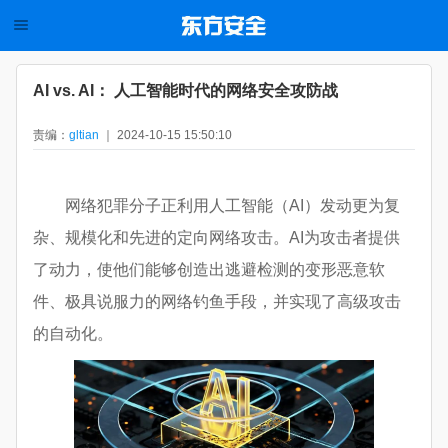
AI vs. AI： 人工智能时代的网络安全攻防战
责编：
gltian
｜ 2024-10-15 15:50:10
网络犯罪分子正利用人工智能（AI）发动更为复
杂、规模化和先进的定向网络攻击。AI为攻击者提供
了动力，使他们能够创造出逃避检测的变形恶意软
件、极具说服力的网络钓鱼手段，并实现了高级攻击
的自动化。