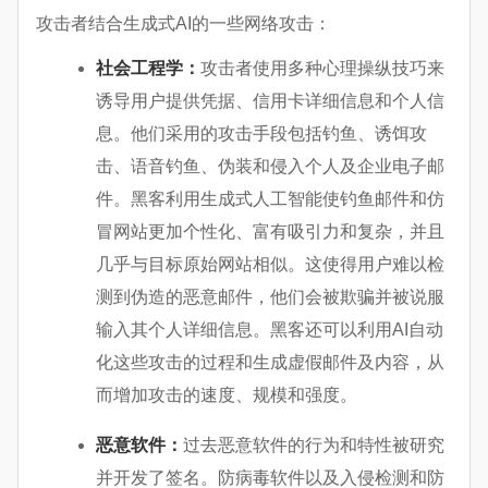
攻击者结合生成式AI的一些网络攻击：
社会工程学：
攻击者使用多种心理操纵技巧来
诱导用户提供凭据、信用卡详细信息和个人信
息。他们采用的攻击手段包括钓鱼、诱饵攻
击、语音钓鱼、伪装和侵入个人及企业电子邮
件。黑客利用生成式人工智能使钓鱼邮件和仿
冒网站更加个性化、富有吸引力和复杂，并且
几乎与目标原始网站相似。这使得用户难以检
测到伪造的恶意邮件，他们会被欺骗并被说服
输入其个人详细信息。黑客还可以利用AI自动
化这些攻击的过程和生成虚假邮件及内容，从
而增加攻击的速度、规模和强度。
恶意软件：
过去恶意软件的行为和特性被研究
并开发了签名。防病毒软件以及入侵检测和防