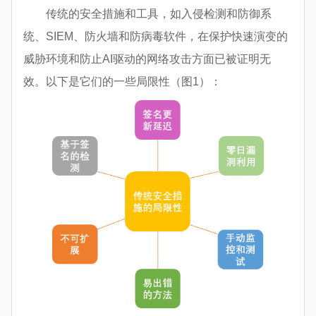
传统的安全措施和工具，如入侵检测和防御系
统、
SIEM
、防火墙和防病毒软件，在保护快速演变的
威胁环境和防止AI驱动的网络攻击方面已被证明无
效。以下是它们的一些局限性（图1）：