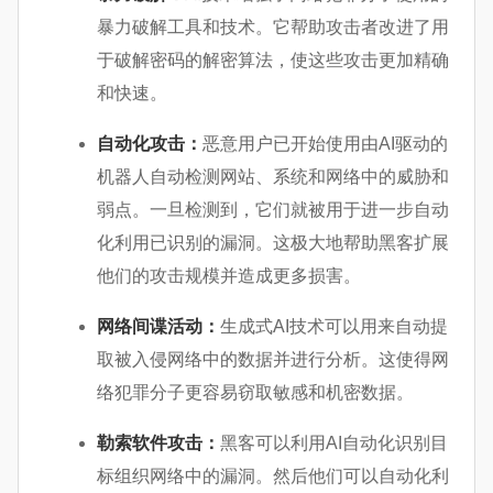
暴力破解工具和技术。它帮助攻击者改进了用
于破解密码的解密算法，使这些攻击更加精确
和快速。
自动化攻击：
恶意用户已开始使用由AI驱动的
机器人自动检测网站、系统和网络中的威胁和
弱点。一旦检测到，它们就被用于进一步自动
化利用已识别的漏洞。这极大地帮助黑客扩展
他们的攻击规模并造成更多损害。
网络间谍活动：
生成式AI技术可以用来自动提
取被入侵网络中的数据并进行分析。这使得网
络犯罪分子更容易窃取敏感和机密数据。
勒索软件攻击：
黑客可以利用AI自动化识别目
标组织网络中的漏洞。然后他们可以自动化利