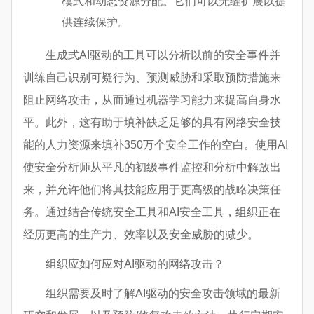
模式和动态资源分配。它们可以无缝扩展以提
供连续保护。
生成式AI驱动的工具可以分析以前的安全事件并
训练自己识别可疑行为、预测威胁和采取预防措施来
阻止网络攻击，从而通过机器学习能力来提高自身水
平。此外，这有助于填补缺乏足够的具有网络安全技
能的人力资源来填补350万个安全工作的空白。使用AI
使安全分析师从平凡的初级事件监控和分析中解放出
来，并允许他们将其技能应用于更高级的战略决策任
务。通过结合传统安全工具和AI安全工具，组织正在
经历更高的生产力、效率以及安全威胁的减少。
组织应如何应对AI驱动的网络攻击？
组织需要及时了解AI驱动的安全攻击领域的最新