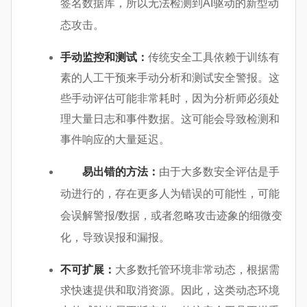
签名数据库，所以无法检测到AI驱动的新型动
态攻击。
手动监控和测试：
传统安全工具依赖于训练有
素的人工干预来手动分析和测试安全警报。这
些手动评估可能非常耗时，因为分析师必须处
理大量日志和事件数据。这可能会导致检测和
事件响应的大量延迟。
易出错的方法：
由于大多数安全评估是手
动进行的，存在更多人为错误的可能性，可能
会误解警报/数据，或者忽略攻击迹象的细微变
化，导致误报和漏报。
不可扩展：
大多数托管环境非常动态，根据需
求快速提供和取消资源。因此，这类动态环境