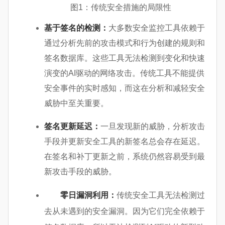
图1：传统安全措施的局限性
基于签名的检测：
大多数安全监控工具依赖于
通过分析先前的攻击模式和行为创建的规则和
签名数据库。这些工具无法检测到变化和快速
演变的AI驱动的网络攻击。传统工具不能提供
安全事件的实时感知，而这在分析和减轻安全
威胁中至关重要。
签名更新延迟：
一旦发现新的威胁，分析攻击
手段并更新安全工具的新签名总会存在延迟。
在签名和补丁更新之前，系统仍然容易受到最
新攻击手段的威胁。
零日漏洞
利用：
传统安全工具无法检测过
去从未遇到的安全漏洞。因为它们完全依赖于