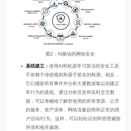
图2：AI驱动的网络安全
基线建立：
使用AI和机器学习算法的安全工具
不依赖于传统规则和基于签名的检测。相反，
它们捕获所有事件并分析大量数据集以创建正
常行为的基线。通过分析历史和实时交互数
据，可以准确地了解所使用的所有资源、公开
的服务、资产清单、网络流量趋势和正常的用
户活动/行为。这样，可以轻松识别和管理威胁
环境和相关漏洞。