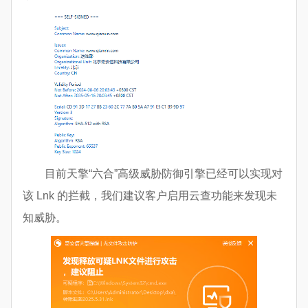
目前天擎“六合”高级威胁防御引擎已经可以实现对
该 Lnk 的拦截，我们建议客户启用云查功能来发现未
知威胁。