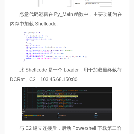
恶意代码逻辑在 Py_Main 函数中，主要功能为在
内存中加载 Shellcode。
此 Shellcode 是一个 Loader，用于加载最终载荷
DCRat，C2：103.45.68.150:80
与 C2 建立连接后，启动 Powershell 下载第二阶