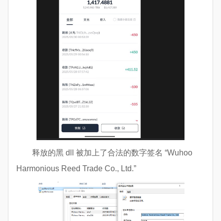
释放的黑 dll 被加上了合法的数字签名 “Wuhoo
Harmonious Reed Trade Co., Ltd.”