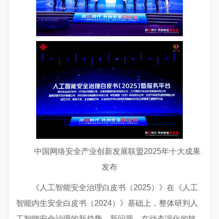
中国网络安全产业创新发展联盟2025年十大成果
发布
《人工智能安全治理白皮书（2025）》在《人工
智能内生安全白皮书（2024）》基础上，整体研判人
工智能安全治理的新趋势、新问题，在动态演化的技