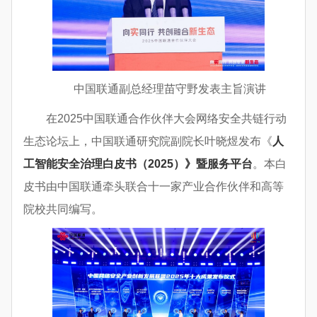
中国联通副总经理苗守野发表主旨演讲
在2025中国联通合作伙伴大会网络安全共链行动
生态论坛上，中国联通研究院副院长叶晓煜发布《
人
工
智能安全治理白皮书（2025）》暨服务平
台
。本白
皮书由中国联通牵头联合十一家产业合作伙伴和高等
院校共同编写。