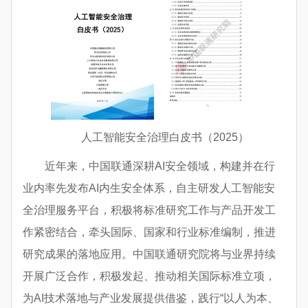
人工智能安全治理白皮书（2025）
近年来，中国联通深耕AI安全领域，构建并在行
业内率先发布AI内生安全体系，自主研发人工智能安
全治理服务平台，积极将标准研究工作与产品开发工
作紧密结合，牵头国际、国家和行业标准编制，推进
研究成果的落地应用。中国联通研究院将与业界持续
开展广泛合作，积极发起、推动相关国际标准立项，
为AI技术落地与产业发展提供借鉴，践行“以人为本、