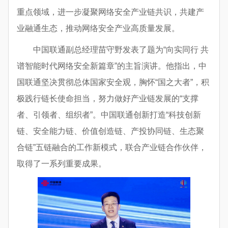
重点领域，进一步凝聚网络安全产业链共识，共建产
业融通生态，推动网络安全产业高质量发展。
中国联通副总经理苗守野发表了题为“向实同行 共
谱智能时代网络安全新篇章”的主旨演讲。他指出，中
国联通坚决贯彻总体国家安全观，胸怀“国之大者”，积
极践行链长使命担当，努力做好产业链发展的“支撑
者、引领者、组织者”。中国联通创新打造“科技创新
链、安全能力链、价值创造链、产投协同链、生态聚
合链”五链融合的工作新模式，联合产业链合作伙伴，
取得了一系列重要成果。