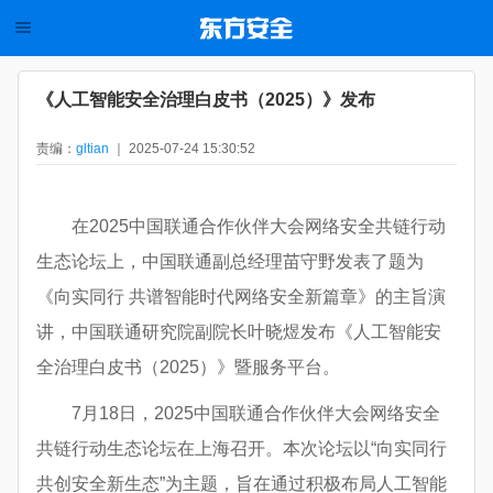
《人工智能安全治理白皮书（2025）》发布
责编：
gltian
｜ 2025-07-24 15:30:52
在2025中国联通合作伙伴大会网络安全共链行动
生态论坛上，中国联通副总经理苗守野发表了题为
《向实同行 共谱智能时代网络安全新篇章》的主旨演
讲，中国联通研究院副院长叶晓煜发布《人工智能安
全治理白皮书（2025）》暨服务平台。
7月18日，2025中国联通合作伙伴大会网络安全
共链行动生态论坛在上海召开。本次论坛以“向实同行
共创安全新生态”为主题，旨在通过积极布局人工智能