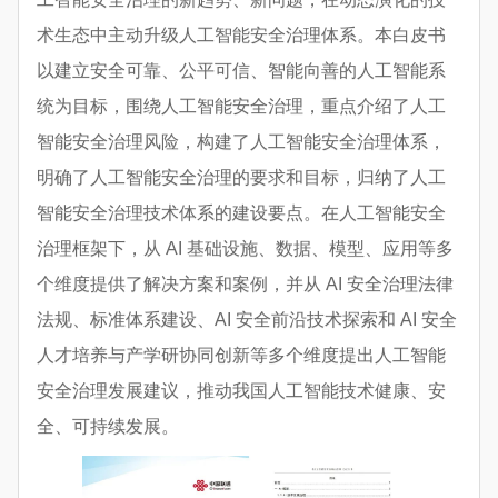
术生态中主动升级人工智能安全治理体系。本白皮书
以建立安全可靠、公平可信、智能向善的人工智能系
统为目标，围绕人工智能安全治理，重点介绍了人工
智能安全治理风险，构建了人工智能安全治理体系，
明确了人工智能安全治理的要求和目标，归纳了人工
智能安全治理技术体系的建设要点。在人工智能安全
治理框架下，从 AI 基础设施、数据、模型、应用等多
个维度提供了解决方案和案例，并从 AI 安全治理法律
法规、标准体系建设、AI 安全前沿技术探索和 AI 安全
人才培养与产学研协同创新等多个维度提出人工智能
安全治理发展建议，推动我国人工智能技术健康、安
全、可持续发展。