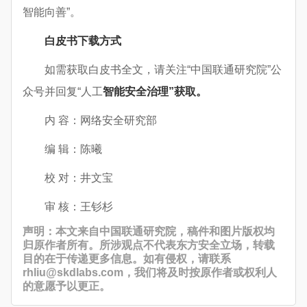
智能向善”。
白皮书下载方式
如需获取白皮书全文，请关注“中国联通研究院”公
众号并回复“人工
智能安全治理”获取。
内 容：网络安全研究部
编 辑：陈曦
校 对：井文宝
审 核：王钐杉
声明：本文来自中国联通研究院，稿件和图片版权均
归原作者所有。所涉观点不代表东方安全立场，转载
目的在于传递更多信息。如有侵权，请联系
rhliu@skdlabs.com，我们将及时按原作者或权利人
的意愿予以更正。