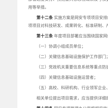
用等举措。
第十二条
实施方案是网安专项项目安排
项项目对科技研发、成果转化、标准研制、
第十三条
年度项目部署应当围绕国家网
（一）协调小组成员单位；
（二）关键信息基础设施保护工作部门
（三）党政机关重要信息系统等重点防
（四）关键信息基础设施运营者；
（五）高校、科研机构、行业领军企业
相关单位提出项目需求，应当提供详细