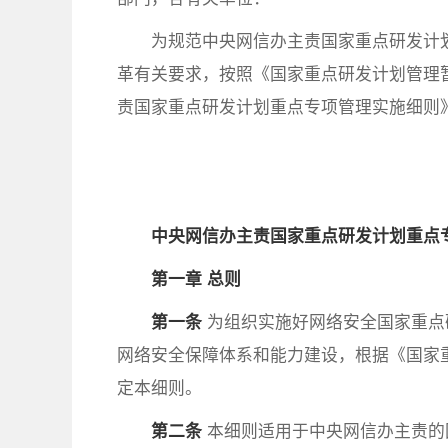
为规范中央网信办主责国家重点研发计
革有关要求，按照《国家重点研发计划管理
责国家重点研发计划重点专项管理实施细则
中央网信办主责国家重点研发计划重点
第一章 总则
第一条
为组织实施好网络安全国家重点
网络安全保障体系和能力建设，根据《国家
定本细则。
第二条
本细则适用于中央网信办主责的