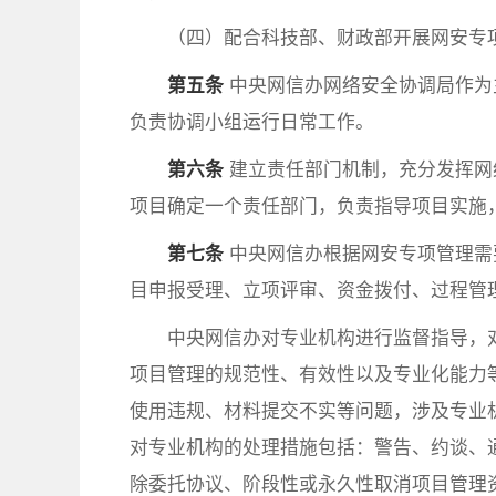
（四）配合科技部、财政部开展网安专
第五条
中央网信办网络安全协调局作为
负责协调小组运行日常工作。
第六条
建立责任部门机制，充分发挥网
项目确定一个责任部门，负责指导项目实施
第七条
中央网信办根据网安专项管理需
目申报受理、立项评审、资金拨付、过程管
中央网信办对专业机构进行监督指导，
项目管理的规范性、有效性以及专业化能力
使用违规、材料提交不实等问题，涉及专业
对专业机构的处理措施包括：警告、约谈、
除委托协议、阶段性或永久性取消项目管理