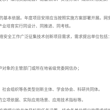
的基本依据。年度项目安排应当按照实施方案部署开展。网
产业培育实行同设计、同推进、同考核。
络安全工作广泛征集技术创新项目需求，需求提出单位包括
；
护对象的主管部门或所在地省级党委网信办；
、社会组织等各类型创新主体、学会协会、科研共同体。
的立项依据、实际应用场景、应用技术指标等。