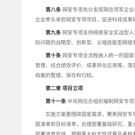
第八条
网安专项充分发挥网信领军企业
企业牵头承担网安专项项目，促进科技成果
第九条
网安专项支持网络安全实战型人
际问题的战略型、创新型、尖端技能型网络
第十条
网安专项全流程纳入统一的国家
管理、综合绩效评价、成果转化应用等。落
档案的整理、保存和归档。
第二章 项目立项
第十一条
中央网信办组织编制网安专项
实施方案要围绕国家需求，聚焦网安专
题清单和目标清单，合理部署基础研究、重
部署进度安排、预期重大标志性成果及考核