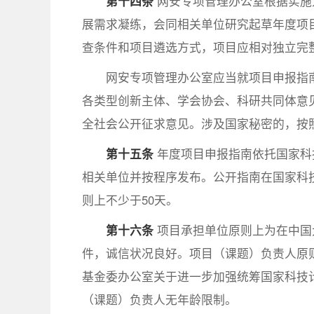
第十四条
网安专项管理办公室根据实施
展需求凝练，会同相关单位研究起草年度项
查条件和项目遴选方式，项目应相对独立完
网安专项管理办公室应当就项目申报指
各类型创新主体、学会协会、科研共同体意
全社会公开征求意见。涉及国家秘密的，按
第十五条
年度项目申报指南依托国家科
相关单位并按程序发布。公开指南在国家科
则上不少于50天。
第十六条
项目承担单位原则上为在中国
件，诚信状况良好。项目（课题）负责人原则
基金委办公室关于进一步加强统筹国家科技
（课题）负责人无年龄限制。