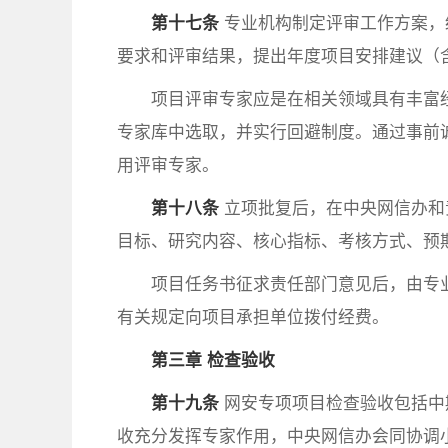
第十七条
专业机构制定评审工作方案，
要求和评审结果，提出年度项目安排建议（
项目评审专家应是在相关领域具有丰富
专家库中选取，并实行回避制度。通过事前
用评审专家。
第十八条
立项批复后，在中央网信办和
目标、研究内容、核心指标、考核方式、预
项目任务书征求责任部门意见后，由专
有关规定向项目承担单位拨付经费。
第三章 检查验收
第十九条
网安专项项目检查验收包括中
收充分发挥专家作用，中央网信办会同协调