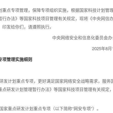
划重点专项管理，保障专项组织实施，根据国家科技计划管
暂行办法》等国家科技项目管理有关规定，现将《中央网信
》印发给你们，请遵照执行。
中央网络安全和信息化委员会办
2025年8月
专项管理实施细则
研发计划重点专项，更好满足国家网络安全战略需求，服务
重点研发计划管理暂行办法》等国家科技项目管理有关规定
国家重点研发计划重点专项（以下简称“网安专项”）。