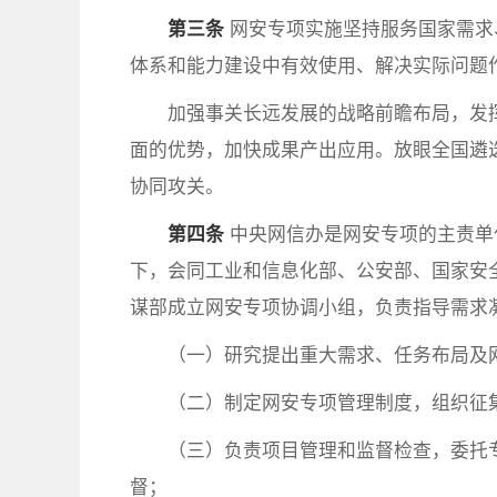
第三条
网安专项实施坚持服务国家需求
体系和能力建设中有效使用、解决实际问题
加强事关长远发展的战略前瞻布局，发
面的优势，加快成果产出应用。放眼全国遴
协同攻关。
第四条
中央网信办是网安专项的主责单
下，会同工业和信息化部、公安部、国家安
谋部成立网安专项协调小组，负责指导需求
（一）研究提出重大需求、任务布局及
（二）制定网安专项管理制度，组织征
（三）负责项目管理和监督检查，委托
督；