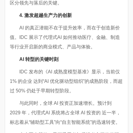
区分领先与落后的关键。
4. 激发超越生产力的创新
AI 的真正潜能不在于提升效率，而在于创造新价
值。IDC 展示了代理式AI 如何推动医疗、金融、制造
等行业开启新的商业模式、产品与体验。
AI 转型的关键时刻
IDC 发布的《AI 成熟度模型基准》显示，当前仅
1% 的企业 达到“AI 优化驱动型组织”的成熟阶段，而超
过 50% 仍处于早期转型阶段。
与此同时，全球 AI 投资正加速增长。预计到
2029 年，代理式AI 系统将占全球 AI 投资的 近一半，
标志着从“辅助型工具”向“自主智能系统”的迅速转变。