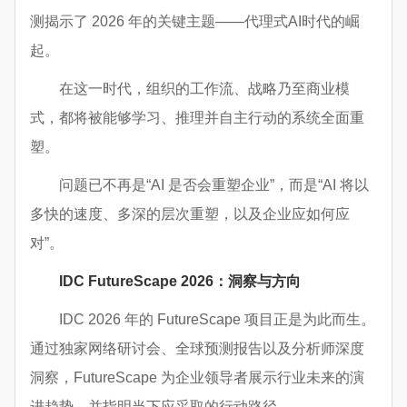
测揭示了 2026 年的关键主题——代理式AI时代的崛
起。
在这一时代，组织的工作流、战略乃至商业模
式，都将被能够学习、推理并自主行动的系统全面重
塑。
问题已不再是“AI 是否会重塑企业”，而是“AI 将以
多快的速度、多深的层次重塑，以及企业应如何应
对”。
IDC FutureScape 2026：洞察与方向
IDC 2026 年的 FutureScape 项目正是为此而生。
通过独家网络研讨会、全球预测报告以及分析师深度
洞察，FutureScape 为企业领导者展示行业未来的演
进趋势，并指明当下应采取的行动路径。