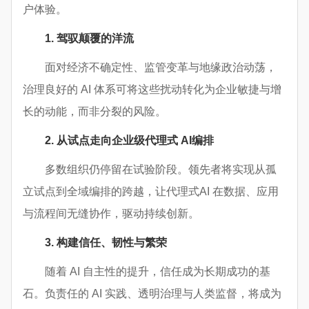
户体验。
1. 驾驭颠覆的洋流
面对经济不确定性、监管变革与地缘政治动荡，
治理良好的 AI 体系可将这些扰动转化为企业敏捷与增
长的动能，而非分裂的风险。
2. 从试点走向企业级代理式 AI编排
多数组织仍停留在试验阶段。领先者将实现从孤
立试点到全域编排的跨越，让代理式AI 在数据、应用
与流程间无缝协作，驱动持续创新。
3. 构建信任、韧性与繁荣
随着 AI 自主性的提升，信任成为长期成功的基
石。负责任的 AI 实践、透明治理与人类监督，将成为