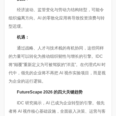
经济波动、监管变化与劳动力结构转型，可能令
组织偏离方向。AI 的零散化应用将导致投资浪费与转
型迟缓。
机遇：
通过战略、人才与技术栈的有机协同，这些同样
的力量可以转化为推动组织韧性与增长的引擎。IDC
将“颠覆”重新定义为可被驾驭的“洋流”。在代理式AI 时
代中，领先的企业将不再把 AI 视作实验项目，而是视
为企业的运行逻辑。
FutureScape 2026 的四大关键趋势
IDC 研究揭示，AI 已成为企业转型的引擎。领先
者将 AI 视作核心基础设施，全面嵌入决策、运营与客