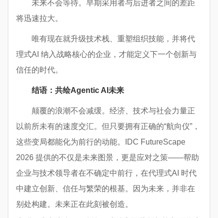
未来不会等待。早期采用者与后进者之间的差距
将迅速拉大。
唯有现在就升级技术栈、重塑组织技能，并将代
理式AI 纳入战略核心的企业，才能定义下一个创新与
信任的时代。
结语：共绘Agentic AI未来
颠覆的浪潮不会减缓。经济、技术与社会力量正
以前所未有的速度交汇。但只要拥有正确的“航向仪”，
这些变局都能化为前行的动能。IDC FutureScape
2026 提供的不仅是未来图景，更是应对之策——帮助
企业与技术领导者在不确定中前行，在代理式AI 时代
中建立创新、信任与繁荣的根基。因为未来，并非在
别处构建。未来正在此刻被创造。