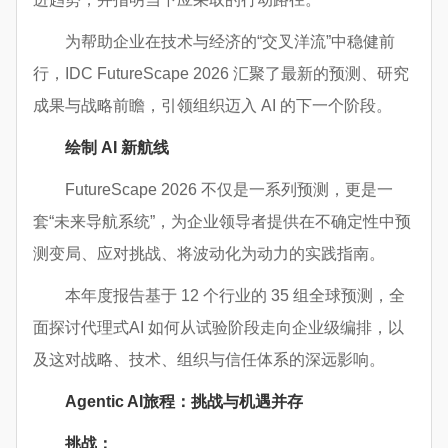
为帮助企业在技术与经济的“交叉洋流”中稳健前
行，IDC FutureScape 2026 汇聚了最新的预测、研究
成果与战略前瞻，引领组织迈入 AI 的下一个阶段。
绘制 AI 新航线
FutureScape 2026 不仅是一系列预测，更是一
套“未来导航系统”，为企业领导者提供在不确定性中预
测变局、应对挑战、将波动化为动力的实践指南。
本年度报告基于 12 个行业的 35 组全球预测，全
面探讨代理式AI 如何从试验阶段走向企业级编排，以
及这对战略、技术、组织与信任体系的深远影响。
Agentic AI旅程：挑战与机遇并存
挑战：