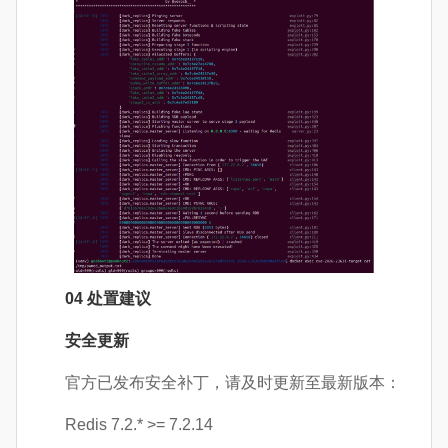
04
处置建议
安全更新
官方已发布安全补丁，请及时更新至最新版本：
Redis 7.2.* >= 7.2.14