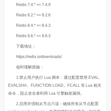
Redis 7.4.* >= 7.4.9
Redis 8.2.* >= 8.2.6
Redis 8.4.* >= 8.4.3
Redis 8.6.* >= 8.6.3
下载地址：
https://redis.io/downloads/
临时缓解措施：
1.禁止用户执行 Lua 脚本：通过配置禁用 EVAL、
EVALSHA、FUNCTION LOAD、FCALL 等 Lua 相关
命令，阻止攻击者利用 Lua 引擎触发漏洞。
2.启用并强制从节点只读：确保所有从节点配置