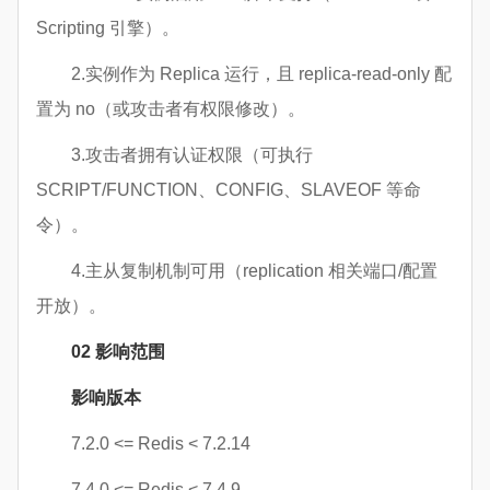
Scripting 引擎）。
2.实例作为 Replica 运行，且 replica-read-only 配
置为 no（或攻击者有权限修改）。
3.攻击者拥有认证权限（可执行
SCRIPT/FUNCTION、CONFIG、SLAVEOF 等命
令）。
4.主从复制机制可用（replication 相关端口/配置
开放）。
02
影响范围
影响版本
7.2.0 <= Redis < 7.2.14
7.4.0 <= Redis < 7.4.9