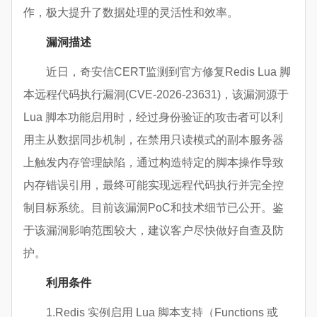
作，极大提升了数据处理的灵活性和效率。
漏洞描述
近日，奇安信CERT监测到官方修复Redis Lua 脚
本远程代码执行漏洞(CVE-2026-23631)，该漏洞源于
Lua 脚本功能启用时，经过身份验证的攻击者可以利
用主从数据同步机制，在禁用只读模式的副本服务器
上触发内存管理缺陷，通过构造特定的脚本操作导致
内存错误引用，最终可能实现远程代码执行并完全控
制目标系统。目前该漏洞PoC和技术细节已公开。鉴
于该漏洞影响范围较大，建议客户尽快做好自查及防
护。
利用条件
1.Redis 实例启用 Lua 脚本支持（Functions 或