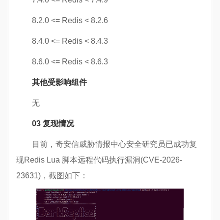
8.2.0 <= Redis < 8.2.6
8.4.0 <= Redis < 8.4.3
8.6.0 <= Redis < 8.6.3
其他受影响组件
无
03
复现情况
目前，奇安信威胁情报中心安全研究员已成功复
现Redis Lua 脚本远程代码执行漏洞(CVE-2026-
23631)，截图如下：