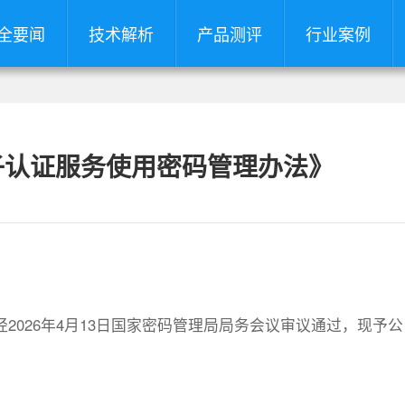
全要闻
技术解析
产品测评
行业案例
子认证服务使用密码管理办法》
2026年4月13日国家密码管理局局务会议审议通过，现予公