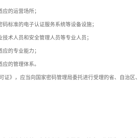
适应的运营场所；
密码标准的电子认证服务系统等设备设施；
业技术人员和安全管理人员等专业人员；
适应的专业能力；
适应的管理体系。
许可证》，应当向国家密码管理局委托进行受理的省、自治区