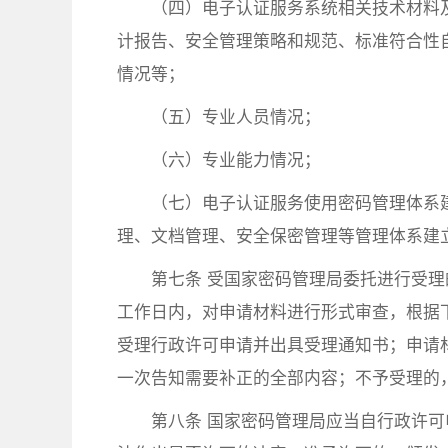
（四）电子认证服务系统相关技术材料
计报告、安全管理策略和规范、标准符合性
情况等；
（五）专业人员情况；
（六）专业能力情况；
（七）电子认证服务使用密码管理体系
理、文档管理、安全保密管理等管理体系建
第七条 受国家密码管理局委托进行受
工作日内，对申请材料进行形式审查，根据
受理行政许可申请并出具受理通知书；申请
一次告知需要补正的全部内容；不予受理的
第八条 国家密码管理局应当自行政许可