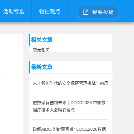
活动专题
领袖观点
相关文章
暂无相关
最新文章
人工智能时代的安全保密管理挑战与启示
融数聚智创领未来｜DTCC2026 中国数
据库技术大会精彩看点
破解AIDC出海“获客难” CDCE2026数据