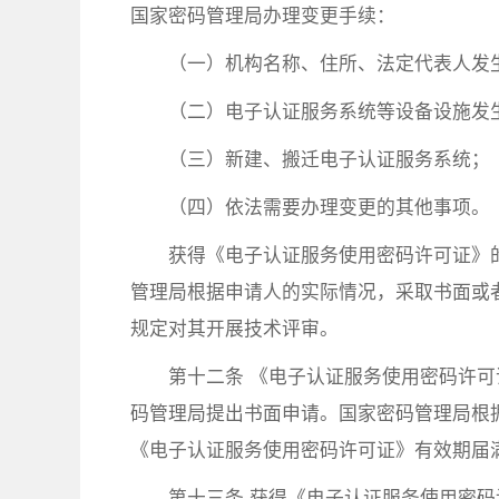
国家密码管理局办理变更手续：
（一）机构名称、住所、法定代表人发
（二）电子认证服务系统等设备设施发
（三）新建、搬迁电子认证服务系统；
（四）依法需要办理变更的其他事项。
获得《电子认证服务使用密码许可证》
管理局根据申请人的实际情况，采取书面或
规定对其开展技术评审。
第十二条 《电子认证服务使用密码许可
码管理局提出书面申请。国家密码管理局根
《电子认证服务使用密码许可证》有效期届
第十三条 获得《电子认证服务使用密