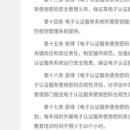
务使用密码安全管理义务，保证其电子认证
第十四条 电子认证服务系统所需密钥
的密钥管理系统提供。
第十五条 获得《电子认证服务使用密
关键岗位和岗位责任，制定操作规范，加强
认证服务系统运行安全隐患，保证电子认证
第十六条 获得《电子认证服务使用密
子认证服务使用密码合规性评估，对评估中
管理部门报送电子认证服务使用密码合规性
第十七条 获得《电子认证服务使用密
划，每年组织开展电子认证服务使用密码安
教育培训时间不得少于20个小时。