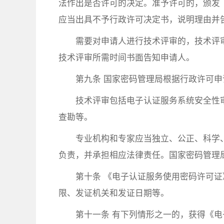
法作出是否许可的决定。准予许可的，颁发
应当出具不予行政许可决定书，说明理由并
需要对申请人进行技术评审的，技术评
技术评审所需时间书面告知申请人。
第九条 国家密码管理局根据行政许可
技术评审包括电子认证服务系统安全性
查勘等。
专业机构和专家应当独立、公正、科学
负责，并承担相应法律责任。国家密码管理
第十条 《电子认证服务使用密码许可
限、发证机关和发证日期等。
第十一条 有下列情形之一的，获得《电