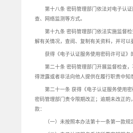
第十八条 密码管理部门依法对电子认
查、网络监测等方式。
第十九条 密码管理部门依法实施监督
解有关情况，查阅、复制有关资料，并可以
获得《电子认证服务使用密码许可证》
第二十条 密码管理部门开展监督检查
得泄露或者非法向他人提供在履行职责中知
第二十一条 获得《电子认证服务使用
密码管理部门责令限期改正；逾期未改正的，
款：
（一）未按照本办法第十一条第一款规