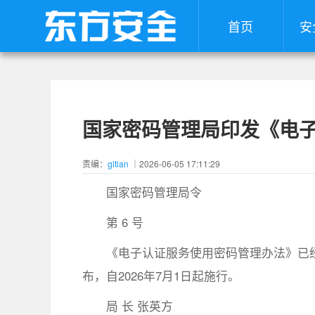
首页
安
国家密码管理局印发《电
责编：
gltian
｜2026-06-05 17:11:29
国家密码管理局令
第 6 号
《电子认证服务使用密码管理办法》已经
布，自2026年7月1日起施行。
局 长 张英方