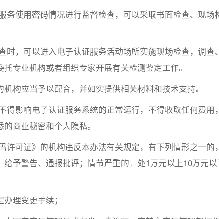
证服务使用密码情况进行监督检查，可以采取书面检查、现场
检查时，可以进入电子认证服务活动场所实施现场检查，调查
委托专业机构或者组织专家开展有关检测鉴定工作。
的机构应当予以配合，并如实提供相关材料和技术支持。
，不得影响电子认证服务系统的正常运行，不得收取任何费用
悉的商业秘密和个人隐私。
密码许可证》的机构违反本办法有关规定，有下列情形之一的
给予警告、通报批评；情节严重的，处1万元以上10万元以
定办理变更手续；