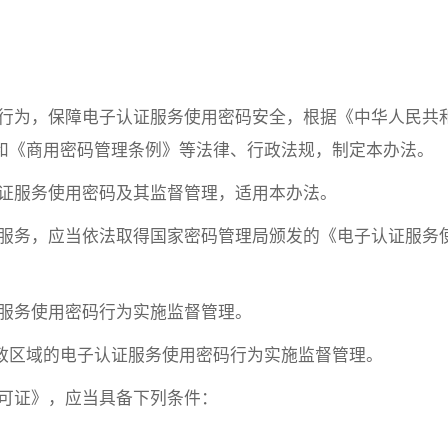
码行为，保障电子认证服务使用密码安全，根据《中华人民共
和《商用密码管理条例》等法律、行政法规，制定本办法。
认证服务使用密码及其监督管理，适用本办法。
证服务，应当依法取得国家密码管理局颁发的《电子认证服务
证服务使用密码行为实施监督管理。
政区域的电子认证服务使用密码行为实施监督管理。
许可证》，应当具备下列条件：