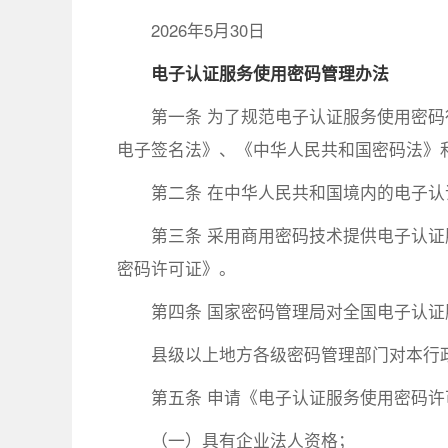
2026年5月30日
电子认证服务使用密码管理办法
第一条 为了规范电子认证服务使用密
电子签名法》、《中华人民共和国密码法》
第二条 在中华人民共和国境内的电子
第三条 采用商用密码技术提供电子认
密码许可证》。
第四条 国家密码管理局对全国电子认
县级以上地方各级密码管理部门对本行
第五条 申请《电子认证服务使用密码
（一）具有企业法人资格；