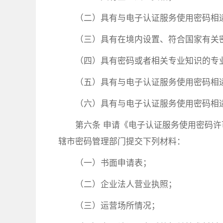
（二）具有与电子认证服务使用密码相
（三）具有在境内设置、符合国家有关
（四）具有密码或者相关专业知识的专
（五）具有与电子认证服务使用密码相
（六）具有与电子认证服务使用密码相
第六条 申请《电子认证服务使用密码
辖市密码管理部门提交下列材料：
（一）书面申请表；
（二）企业法人营业执照；
（三）运营场所情况；