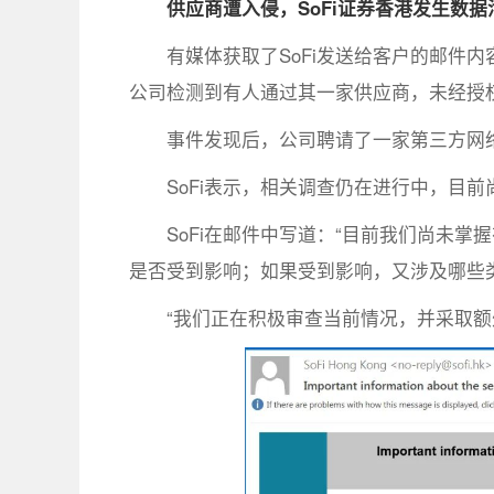
供应商遭入侵，
SoFi证券香港发生数据
有媒体获取了SoFi发送给客户的邮件内容
公司检测到有人通过其一家供应商，未经授权
事件发现后，公司聘请了一家第三方网
SoFi表示，相关调查仍在进行中，目
SoFi在邮件中写道：“目前我们尚未
是否受到影响；如果受到影响，又涉及哪些
“我们正在积极审查当前情况，并采取额