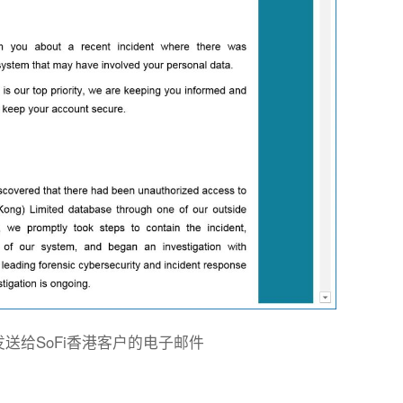
发送给SoFi香港客户的电子邮件