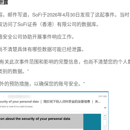
泄露
。邮件写道，SoFi于2026年4月30日发现了这起事件。当时
访问了SoFi证券（香港）有限公司的数据库。
络安全公司协助开展事件响应工作。
前尚不清楚具体有哪些数据可能已经泄露。
掌握有关此次事件范围和影响的完整信息，也尚不清楚您的个人
类别的数据。”
外的预防措施，以确保您的账号安全。”