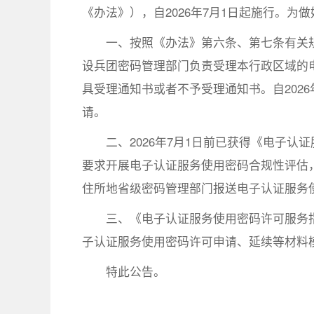
《办法》），自2026年7月1日起施行。
一、按照《办法》第六条、第七条有关
设兵团密码管理部门负责受理本行政区域的
具受理通知书或者不予受理通知书。自202
请。
二、2026年7月1日前已获得《电子
要求开展电子认证服务使用密码合规性评估，
住所地省级密码管理部门报送电子认证服务
三、《电子认证服务使用密码许可服务指
子认证服务使用密码许可申请、延续等材料模
特此公告。