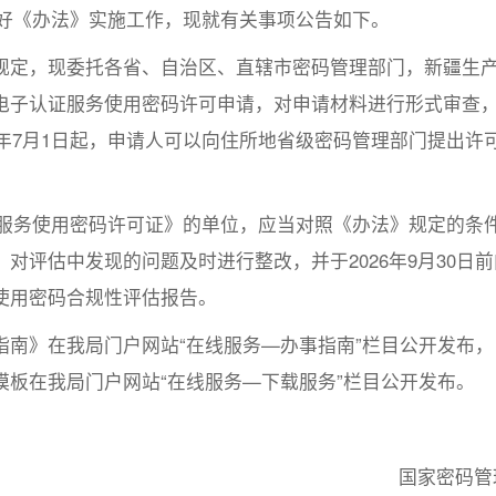
为做好《办法》实施工作，现就有关事项公告如下。
规定，现委托各省、自治区、直辖市密码管理部门，新疆生
电子认证服务使用密码许可申请，对申请材料进行形式审查
6年7月1日起，申请人可以向住所地省级密码管理部门提出许
认证服务使用密码许可证》的单位，应当对照《办法》规定的条
对评估中发现的问题及时进行整改，并于2026年9月30日前
使用密码合规性评估报告。
南》在我局门户网站“在线服务—办事指南”栏目公开发布，
板在我局门户网站“在线服务—下载服务”栏目公开发布。
国家密码管