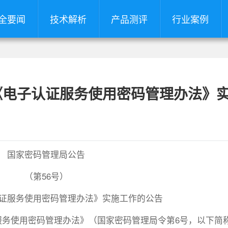
全要闻
技术解析
产品测评
行业案例
《电子认证服务使用密码管理办法》
国家密码管理局公告
（第56号）
证服务使用密码管理办法》实施工作的公告
认证服务使用密码管理办法》（国家密码管理局令第6号，以下简