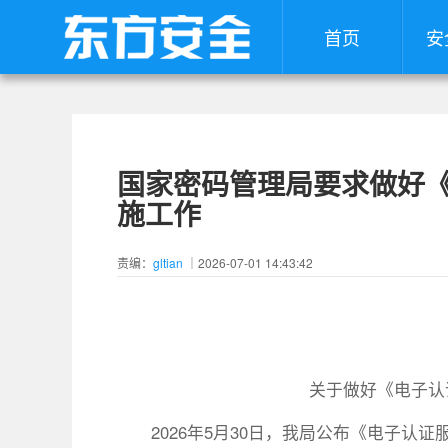
首页
安
国家密码管理局要求做好
施工作
责编：
gltian
｜2026-07-01 14:43:42
关于做好《电子认
2026年5月30日，我局公布《电子