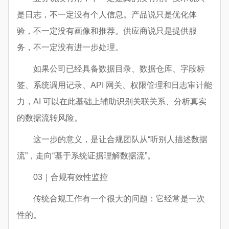
是日志，不一定没有个人信息。产品说只是优化体
验，不一定没有画像和推荐。供应商说只是提供服
务，不一定没有进一步处理。
如果公司已经具备数据目录、数据仓库、字段标
签、系统调用记录、API 网关、权限管理和日志审计能
力，AI 可以在此基础上辅助识别关联关系、分析真实
的数据流转风险。
这一步的意义，是让合规团队从“听别人描述数据
流”，走向“基于系统证据理解数据流”。
03｜合规有效性监控
传统合规工作有一个很大的问题：它经常是一次
性的。