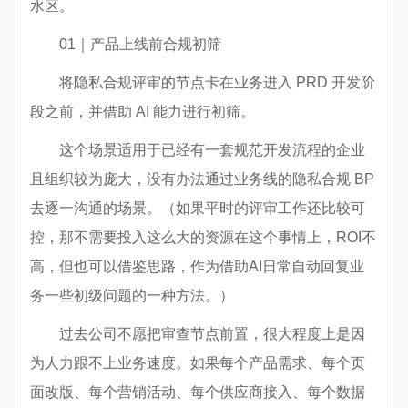
水区。
01｜产品上线前合规初筛
将隐私合规评审的节点卡在业务进入 PRD 开发阶
段之前，并借助 AI 能力进行初筛。
这个场景适用于已经有一套规范开发流程的企业
且组织较为庞大，没有办法通过业务线的隐私合规 BP
去逐一沟通的场景。（如果平时的评审工作还比较可
控，那不需要投入这么大的资源在这个事情上，ROI不
高，但也可以借鉴思路，作为借助AI日常自动回复业
务一些初级问题的一种方法。）
过去公司不愿把审查节点前置，很大程度上是因
为人力跟不上业务速度。如果每个产品需求、每个页
面改版、每个营销活动、每个供应商接入、每个数据