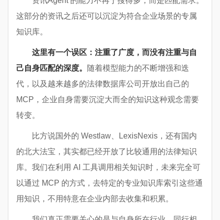
资讯Agent 的能力不再于搜得多，而是匹配需求。
这部分的资讯之后还可以沉淀为符合企业场景的专属
知识库。
这里有一个误区：注重了广度，而没有注重与自
己自身匹配的深度。
随着模型能力的不断增强和迭
代，以及越来越多的法律数据库公司开放出自己的
MCP，企业自身需要沉淀大而全的知识这种观念需要
转变。
比方说国外的 Westlaw、LexisNexis，还有国内
的北大法宝，其实都已经开放了比较通用的法律知识
库。我们在利用 AI 工具调用相关知识时，未来完全可
以通过 MCP 的方式，去特定的专业知识库索引这些通
用知识，不用特意在企业内部去收集和积累。
我们真正需要关心的是与自身所在行业、同行相