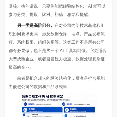
复核。换句话说，只要你能把经验结构化，AI 就可以
参与分类、提取、比对、初稿、总结和提醒。
另一类是高阶部分。
它对公司内部技术基建和组
织协同要求更高，涉及数据仓库、埋点、产品发布流
程、系统权限、组织关系等。这类工作不是所有公司
都有必要做，也不是买一个 AI 工具就能做。它更适合
大型成熟企业，或者监管压力极重、数据处理复杂度
极高的企业。
前者是把合规人的经验结构化，后者是把合规能
力嵌进公司的数据和产品系统里。