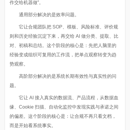
作交给机器做”。
通用部分解决的是效率问题。
它让合规团队把 SOP、模板、风险标准、评价规
则和历史经验沉淀下来，再交给 AI 做分类、提取、比
对、初稿和总结。这个阶段的核心是：先把人脑里的
经验变成组织可复用的工作流，把单点观察转变为趋
势观察。
高阶部分解决的是系统长期有效性与真实性的问
题。
它让 AI 接入真实的数据流、产品流程，从数据血
缘、Cookie 扫描、自动化监控中发现实践与承诺之间
的偏差。这个阶段的核心是：让合规不再只看文档，
而是开始看系统事实。