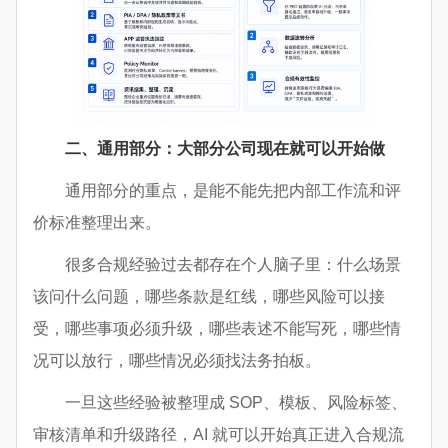
二、通用部分：大部分公司现在就可以开始做
通用部分的重点，是能不能先把内部工作流和评
价标准整理出来。
很多合规经验过去都存在个人脑子里：什么场景
该问什么问题，哪些条款是红线，哪些风险可以接
受，哪些事项必须升级，哪些表述不能写死，哪些情
况可以放行，哪些情况必须找法务拍板。
一旦这些经验被整理成 SOP、模板、风险标签、
审核清单和升级路径，AI 就可以开始真正进入合规流