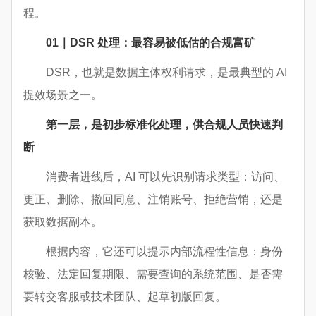
程。
01｜DSR 处理：最容易被低估的合规富矿
DSR，也就是数据主体权利请求，是最典型的 AI
提效场景之一。
第一层，是初步标准化处理，供合规人员快速判
断
消费者进线后，AI 可以先识别请求类型：访问、
更正、删除、撤回同意、注销账号、拒绝营销，还是
获取数据副本。
根据内容，它还可以提示内部流程性信息：身份
核验、法定回复期限、需要查询的系统范围、是否需
要转交客服或技术团队、起草初版回复。