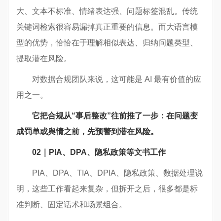
大、文本不标准、情绪表达强、问题标签混乱。传统
关键词检索很容易漏掉真正重要的信息。而大语言模
型的优势，恰恰在于理解相似表达、归纳问题类型、
提取潜在风险。
对数据合规团队来说，这可能是 AI 最有价值的应
用之一。
它把合规从“事后整改”往前推了一步：在问题变
成罚单或舆情之前，先预警到潜在风险。
02｜PIA、DPA、隐私政策等文书工作
PIA、DPA、TIA、DPIA、隐私政策、数据处理说
明，这些工作看起来复杂，但拆开之后，很多都是标
准判断、固定话术和场景组合。