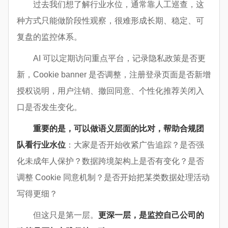
过去我们想了解行业水位，通常靠人工巡查，这
种方式只能做阶段性观察，很难形成长期、稳定、可
复盘的监控体系。
AI 可以定期访问重点平台，记录隐私政策是否更
新，Cookie banner 是否调整，注册登录页面是否新增
授权说明，用户注销、撤回同意、个性化推荐关闭入
口是否发生变化。
重要的是，可以做语义层面的比对，帮助合规团
队看行业水位
：大家是否开始收紧广告追踪？是否强
化未成年人保护？数据跨境架构上是否有变化？是否
调整 Cookie 同意机制？是否开始把某类数据处理活动
写得更细？
但这只是第一层。
更深一层，是监控自己公司的