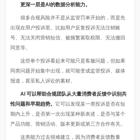
更深一层是AI的数据分析能力。
很多合规风险并不是从监管罚单开始的，而是先
出现在用户投诉里。比如用户反复投诉无法注销账
号、无法关闭营销短信、被频繁索取权限、无法撤回
同意等。
这些单个投诉看起来可能只是客服问题，但如果
同类问题开始集中出现，就可能变成监管投诉、媒体
报道，甚至私人诉讼的素材。
AI 可以帮助合规团队从大量消费者反馈中识别共
性问题和早期趋势。
它可以发现某一类投诉是否在短
期内上升，是否第一次出现某种新表述，是否与某个
产品功能、营销活动、版本更新或第三方合作有关。
这类能力过去很难建立，因为消费者反馈数量