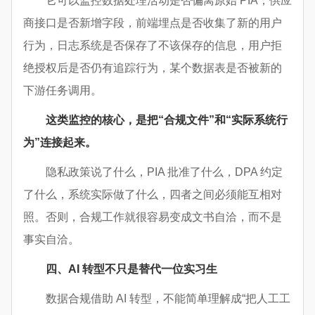
它可以监控数据处理活动是否偏离原始 PIA，供应
商接口是否新增字段，前端埋点是否收集了新的用户
行为，日志系统是否保存了不该保存的信息，用户拒
绝授权后是否仍有追踪行为，某个数据表是否被新的
下游任务调用。
这类监控的核心，是把“合规文件”和“实际系统行
为”连接起来。
隐私政策说了什么，PIA 批准了什么，DPA 约定
了什么，系统实际做了什么，四者之间必须能互相对
照。否则，合规工作就很容易变成文书自洽，而不是
事实自洽。
四、AI 转型不只是替代一位实习生
数据合规借助 AI 转型，不能简单理解成“把人工工