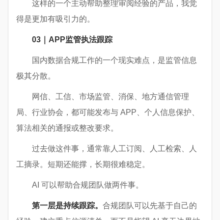
这样的一个主动帮助整理审阅经验的产品，我觉
得是更加有吸引力的。
03｜APP监管执法跟踪
国内数据合规工作的一个现实难点，是监管信息
极其分散。
网信、工信、市场监管、消保、地方通信管理
局、行业协会，都可能发布与 APP、个人信息保护、
算法相关的通报或整改要求。
过去做这件事，通常靠人工订阅、人工检索、人
工摘录。短期还能撑，长期很难稳定。
AI 可以帮助合规团队做两件事。
第一层是持续跟踪。
合规团队可以先基于自己的