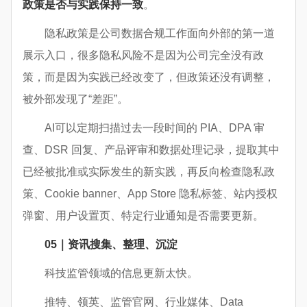
政策是否与实践保持一致
。
隐私政策是公司数据合规工作面向外部的第一道
展示入口，很多隐私风险不是因为公司完全没有政
策，而是因为实践已经改变了，但政策还没有调整，
被外部发现了“差距”。
AI可以定期扫描过去一段时间的 PIA、DPA 审
查、DSR 回复、产品评审和数据处理记录，提取其中
已经被批准或实际发生的新实践，再反向检查隐私政
策、Cookie banner、App Store 隐私标签、站内授权
弹窗、用户设置页、特定行业通知是否需要更新。
05｜资讯搜集、整理、沉淀
科技监管领域的信息更新太快。
推特、领英、监管官网、行业媒体、Data