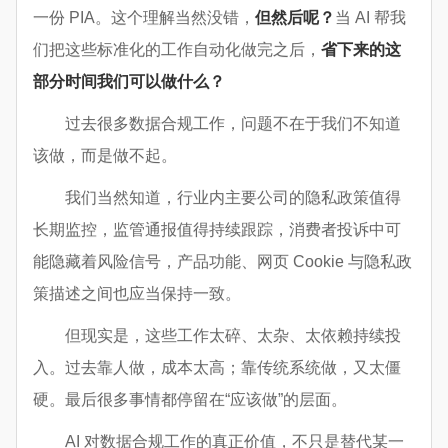
一份 PIA。这个理解当然没错，
但然后呢？
当 AI 帮我
们把这些标准化的工作自动化做完之后，
省下来的这
部分时间我们可以做什么？
过去很多数据合规工作，问题不在于我们不知道
该做，而是做不起。
我们当然知道，行业内主要公司的隐私政策值得
长期监控，监管通报值得持续跟踪，消费者投诉中可
能隐藏着风险信号，产品功能、网页 Cookie 与隐私政
策描述之间也应当保持一致。
但现实是，这些工作太碎、太杂、太依赖持续投
入。过去靠人做，成本太高；靠传统系统做，又太僵
硬。最后很多事情都停留在“应该做”的层面。
AI 对数据合规工作的真正价值，不只是替代某一