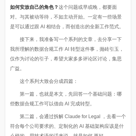
如何安放自己的角色？
这个问题或早或晚，都要面
对。与其被动等待，不如主动开始。一定有一些场景
是可以通过跟 AI 相结合，而创造出的全新工作范式。
接下来，我准备写一个系列的文章，去分享一下
我所理解的数据合规工作 AI 转型这件事，抛砖引玉，
仅作为讨论的引子，希望大家多多评论区讨论，集思
广益。
这个系列大致会分成四篇：
第一篇，也就是本文，先回答一个基础问题：哪
些数据合规工作可以借由 AI 完成转型。
第二篇，会通过拆解 Claude for Legal ，去看一个
符合每个公司要求的、定制化的 AI 基础架构应该是什
么样的，用技术语的话来说，就是如何 更好