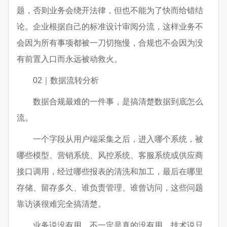
题，否则业务会绕开法律，但也不能为了快而给错结
论。企业根据自己的标准设计审阅分流，这样业务不
会因为所有事项都被一刀切拖慢，合规也不会因为没
有前置入口而永远被动救火。
02｜数据流转分析
数据合规最难的一件事，是搞清楚数据到底怎么
流。
一个字段从用户端采集之后，进入哪个系统，被
哪些模型、营销系统、风控系统、客服系统或供应商
接口调用，经过哪些报表的清洗和加工，最后在哪里
存储、留存多久、谁负责管理、谁曾访问，这些问题
靠访谈很难完全搞清楚。
业务说没有用，不一定是真的没有用。技术说只