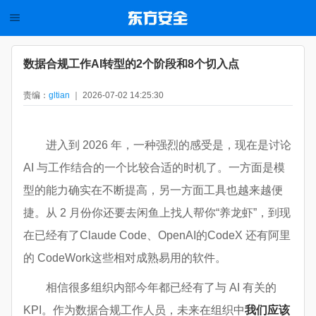
数据合规工作AI转型的2个阶段和8个切入点
责编：
gltian
｜ 2026-07-02 14:25:30
进入到 2026 年，一种强烈的感受是，现在是讨论
AI 与工作结合的一个比较合适的时机了。一方面是模
型的能力确实在不断提高，另一方面工具也越来越便
捷。从 2 月份你还要去闲鱼上找人帮你“养龙虾”，到现
在已经有了Claude Code、OpenAI的CodeX 还有阿里
的 CodeWork这些相对成熟易用的软件。
相信很多组织内部今年都已经有了与 AI 有关的
KPI。作为数据合规工作人员，未来在组织中
我们应该