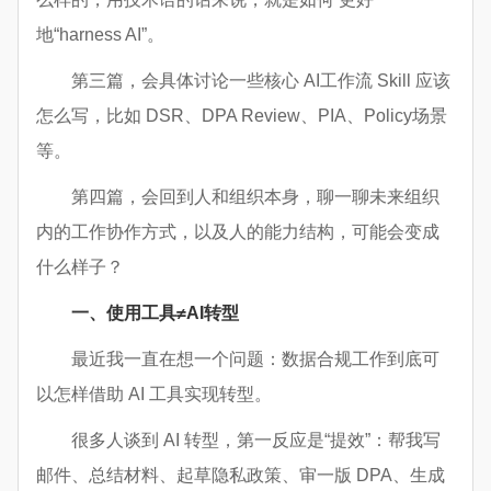
地“harness AI”。
第三篇，会具体讨论一些核心 AI工作流 Skill 应该
怎么写，比如 DSR、DPA Review、PIA、Policy场景
等。
第四篇，会回到人和组织本身，聊一聊未来组织
内的工作协作方式，以及人的能力结构，可能会变成
什么样子？
一、使用工具≠AI转型
最近我一直在想一个问题：数据合规工作到底可
以怎样借助 AI 工具实现转型。
很多人谈到 AI 转型，第一反应是“提效”：帮我写
邮件、总结材料、起草隐私政策、审一版 DPA、生成