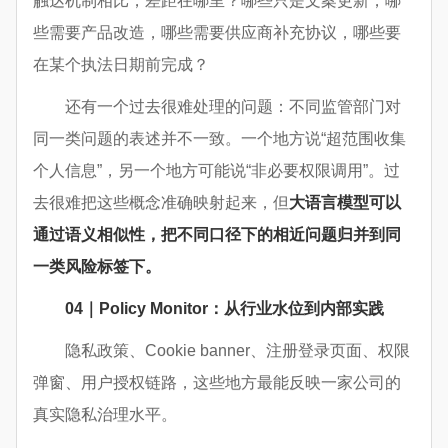
触达机制相比，差距在哪里？哪些只是文案更新，哪
些需要产品改造，哪些需要供应商补充协议，哪些要
在某个执法日期前完成？
还有一个过去很难处理的问题：不同监管部门对
同一类问题的表述并不一致。一个地方说“超范围收集
个人信息”，另一个地方可能说“非必要权限调用”。过
去很难把这些概念准确映射起来，但
大语言模型可以
通过语义相似性，把不同口径下的相近问题归并到同
一类风险标签下。
04｜Policy Monitor：从行业水位到内部实践
隐私政策、Cookie banner、注册登录页面、权限
弹窗、用户授权链路，这些地方最能反映一家公司的
真实隐私治理水平。