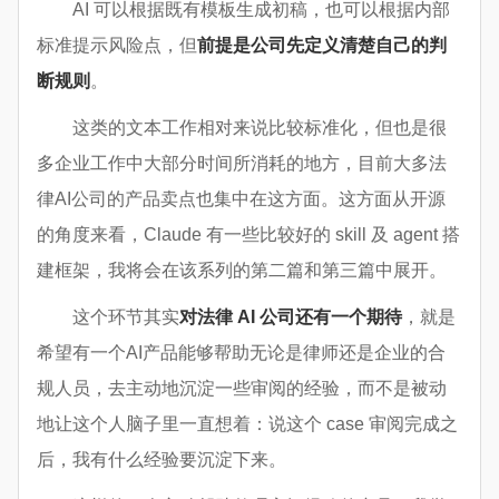
AI 可以根据既有模板生成初稿，也可以根据内部
标准提示风险点，但
前提是公司先定义清楚自己的判
断规则
。
这类的文本工作相对来说比较标准化，但也是很
多企业工作中大部分时间所消耗的地方，目前大多法
律AI公司的产品卖点也集中在这方面。这方面从开源
的角度来看，Claude 有一些比较好的 skill 及 agent 搭
建框架，我将会在该系列的第二篇和第三篇中展开。
这个环节其实
对法律 AI 公司还有一个期待
，就是
希望有一个AI产品能够帮助无论是律师还是企业的合
规人员，去主动地沉淀一些审阅的经验，而不是被动
地让这个人脑子里一直想着：说这个 case 审阅完成之
后，我有什么经验要沉淀下来。