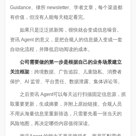
Guidance、律所 newsletter、学者文章，每个渠道都
有价值，但没有人能每天稳定看完。
如果只是泛泛抓新闻，很快就会变成信息噪音。
资讯 Agent 的意义，是把合规人的信息摄入变成一套
自动化流程，并降低启动阅读的成本。
公司需要做的第一步是根据自己的业务场景建立
关注框架
：跨境数据、广告追踪、儿童隐私、消费者
保护、AI 监管、平台责任、数据泄露、集体诉讼等。
之后资讯 Agent可以每天运行扫描固定信息源，抓
取重要更新，生成摘要，并附上原始链接。合规人员
不用从海量信息里重新筛选，只需要先看一张当天的
风险地图，再决定哪些内容值得深读。