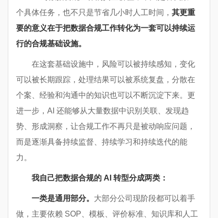
个具体任务，也不只是节省几小时人工时间，
其更重
要的意义在于把数据合规工作转化为一套可以持续运
行的合规基础设施。
在这套基础设施中，风险可以被持续感知，变化
可以被长期跟踪，处理结果可以被系统复盘，分散在
个案、经验和沟通中的知识也可以不断沉淀下来。更
进一步，AI 还能够从大量数据中识别关联、发现趋
势、形成洞察，让合规工作不再只是被动响应问题，
而是逐渐具备持续监督、持续学习和持续迭代的能
力。
我自己把数据合规的 AI 转型分成两类：
一类是通用部分。
大部分公司现阶段都可以着手
做，主要依赖 SOP、模板、评价标准、知识库和人工