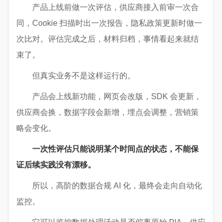
产品上线前做一次评估，供应商接入前审一次合
同，Cookie 扫描时出一次报告，隐私政策更新时做一
次比对。评估完成之后，材料归档，事情看起来就结
束了。
但真实业务不是这样运行的。
产品会上线新功能，网页会改版，SDK 会更新，
供应商会换，数据字段会新增，埋点会调整，营销策
略会变化。
一次性评估只能说明某个时间点的状态，不能保
证后续实践没有漂移。
所以，高阶的数据合规 AI 化，最终会走向自动化
监控。