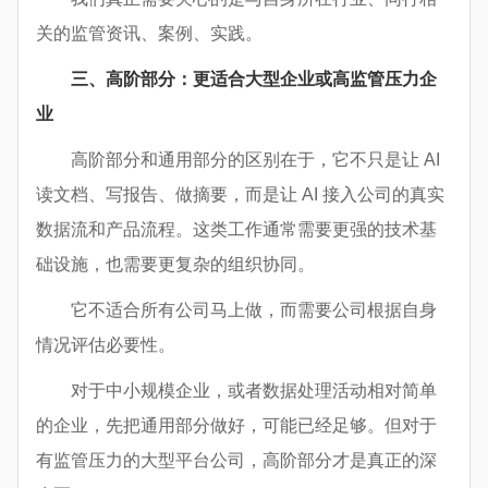
关的监管资讯、案例、实践。
三、高阶部分：更适合大型企业或高监管压力企
业
高阶部分和通用部分的区别在于，它不只是让 AI
读文档、写报告、做摘要，而是让 AI 接入公司的真实
数据流和产品流程。这类工作通常需要更强的技术基
础设施，也需要更复杂的组织协同。
它不适合所有公司马上做，而需要公司根据自身
情况评估必要性。
对于中小规模企业，或者数据处理活动相对简单
的企业，先把通用部分做好，可能已经足够。但对于
有监管压力的大型平台公司，高阶部分才是真正的深