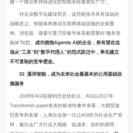
建一个随业务持续进化的智能系统重塑生产力”。
对企业数字化建设而言，这些新技术具有深远的
战略意义。智能体将推动互联网基础设施的全面重
构。浏览器、搜索引擎乃至账号体系都需要向“服务智
能体”转型。
成功拥抱
Agentic AI
的企业，将有望在这
场从“工具”到“数字代理人”的范式跃迁中，率先建立
不可复制的竞争壁垒。
02
通用智能，成为未来社会最基本的公用基础设
施服务
2026年AGI迎接到历史转折点，AGI以2017年
Transformer paper发表的标准性事件来看，大模型激
烈竞争和发展，人类社会第一次让AGI作为社会生产资
料，被社会广大行业大规模、低成本、实时的调用，