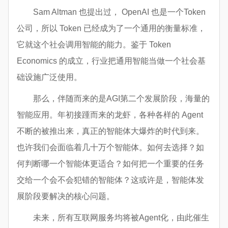
Sam Altman 也提出过， OpenAI 也是一个Token
公司，所以 Token 已经成为了一个通用的衡量标准，
它就这个社会调用智能的能力。鉴于 Token
Economics 的成立，行业把通用智能当做一个社会基
础设施广泛使用。
那么，伴随而来的是AGI第二个发展阶段，海量的
智能应用。年初接踵而来的龙虾，各种各样的 Agent
不断的被推出来，真正的智能体大爆炸的时代到来。
也许我们会面临着几十万个智能体。如何去选择？如
何判断哪一个智能体更适合？如何把一个重要的任务
交给一个会不会犯错的智能体？这或许是，智能体发
展阶段要解决的核心问题。
未来，所有互联网服务均将被Agent化，由此催生