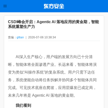
CSDI峰会开启：Agentic AI 落地应用的黄金期，智能
系统重塑生产力
责编：
gltian
｜ 2026-07-06 10:38:34
AI深入生产核心，用户端的发展方向已十分清
晰，智能体将全面渗透产业。长远来看，智能体将演
变为类似“AI操作系统”的复杂系统。用户只需下达任
务，系统便能自动将任务拆解并协同多个智能体共同
完成。可见技术底座在爬坡，应用层爆发已成定局，
未来几年将是 Agentic AI 落地的黄金期。
我们看到