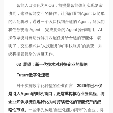
智能入口演化为AIOS，前提是智能体间实现复杂
协同，这些智能交互的操作，让我们看到Agent 从简单
的匹配阶段，通过一个入口找到合适的 Agent，到我们
将任务扔给 Agent， 完成复杂的 Agent 操作调用。AI
操作系统能自动分解并匹配任务给合适的智能体，表
明了，交互模式从“人找服务”向“事找服务”的质变，系
统将接管复杂的调度工作。
03
展望：新一代技术对科技企业的影响
Future
数字化流程
对于实施数字化转型的企业而言，
2026年已不仅
是引入
Agent
的时机窗口，更是重构核心业务流程、将
企业知识系统性地转化为可持续进化的智能资产的战
略性节点。
一些率先构建“自进化能力闭环”的企业，将