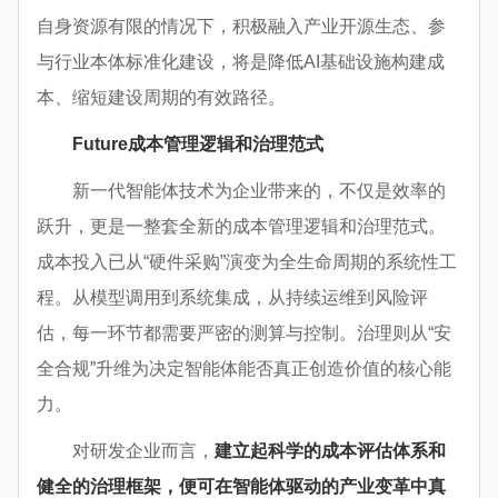
自身资源有限的情况下，积极融入产业开源生态、参
与行业本体标准化建设，将是降低AI基础设施构建成
本、缩短建设周期的有效路径。
Future
成本管理逻辑和治理范式
新一代智能体技术为企业带来的，不仅是效率的
跃升，更是一整套全新的成本管理逻辑和治理范式。
成本投入已从“硬件采购”演变为全生命周期的系统性工
程。从模型调用到系统集成，从持续运维到风险评
估，每一环节都需要严密的测算与控制。治理则从“安
全合规”升维为决定智能体能否真正创造价值的核心能
力。
对研发企业而言，
建立起科学的成本评估体系和
健全的治理框架，便可在智能体驱动的产业变革中真