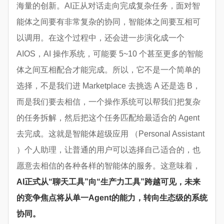
海量的创新。AI正从对话走向完成复杂任务，面对智
能体之间要有非常复杂的协同，智能体之间要互相可
以调用。在这个过程中，还会进一步演化成一个
AIOS，AI 操作系统，可能要 5~10 个甚至更多的智能
体之间互相配合才能完成。所以，它不是一个简单的
选择，不是我们进 Marketplace 去挑选 A 还是选 B，
而是我们要去相信，一个操作系统可以帮我们把复杂
的任务拆解，然后把这个任务匹配给最适合的 Agent
去完成。这就是智能体超级应用 （Personal Assistant
）个人助理，让普通的用户可以选择自己适合的，也
愿意去相信的各种各样的智能体的服务。这意味着，
AI正式从“聊天工具”向“生产力工具”跨越可见，未来
的竞争焦点将从单一Agent的能力，转向生态级的系统
协同。