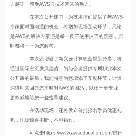
力感染，感受AWS云技术带来的魅力。
在本次公开课中，为技术控们提供了与AWS
专家面对面沟通的机会，将增加现场互动环节，无论
是AWS的解决方案还是举一反三使用技巧的疑惑，届
时都将一一为您解答。
本次还增设了新兴云计算职业规划分享，将
通过国际主流发展趋势，为与会者提供专属职业本次
公开课的最后，我们特意为您增添了互动环节，让资
深讲师来回答您平时对AWS的困惑，以便于更专业、
更权威地给您一些指导建议。
在活动现场，还将发布首批报名学员优惠礼
包，现场惊喜不断，不容错过。
可点击http：//www.awseducation.com/进行