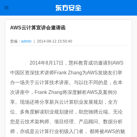
AWS云计算宣讲会邀请函
责编：
admin
｜ 2014-08-12 15:50:40
2014年8月17日，慧科教育成功邀请到AWS
中国区资深技术讲师Frank Zhang为AWS发烧友们举
办一场关于云计算技术讲座。与以往不同的是，在本
次讲座中，Frank Zhang将深度解析AWS及案例分
享。现场还将分享新兴云计算职业发展规划，全方
位、多角度解读职业规划捷径，助您驰骋云端。无论
您是云技术架构师、项目经理、产品顾问、数据分析
师，亦或是云计算行业初级入门者， 都将被AWS的魅