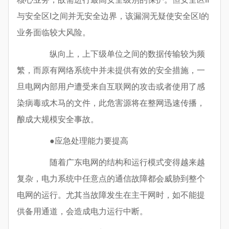
与安全区I之间并无安全边界，该漏洞无疑使安全区I的
业务面临较大风险。
纵向上，上下级单位之间的数据传输较为频
繁，而原有网络系统中并未提供有效的安全措施，一
旦电网内部用户遭受来自互联网的攻击或者使用了感
染病毒或木马的文件，此危害源将在整网迅速传播，
酿成大规模安全事故。
●应急处理能力要提高
随着广东电网的结构和运行模式变得越来越
复杂，电力系统中任意点的通信故障都会威胁到整个
电网的运行。尤其当故障发生在主干网时，如不能提
供备用通道，会造成电力运行中断。