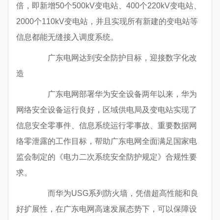
倍，即新增50个500kV变电站、400个220kV变电站、
2000个110kV变电站，并且实现所有新建的变电站等
信息都能无缝接入调度系统。
广东电网达到安全防护目标，迎接数字化改
造
广东电网部署华为安全设备两年以来，华为
网络安全设备运行良好，区域供电局及变电站实现了
信息安全零事件、信息系统运行零事故、重要数据网
络零泄露的工作目标，帮助广东电网全面满足国家电
监会制定的《电力二次系统安全防护规定》合规性要
求。
而华为USG系列防火墙，凭借超高性能和良
好扩展性，在广东电网高速发展态势下，可以保障设