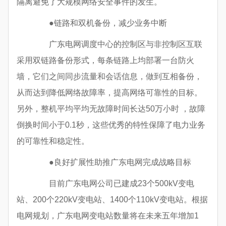
隔离避免了大规模网络安全事件的发生。
●链路和双机备份，减少业务中断
广东电网调度中心的控制区与非控制区互联
采用双链路备份形式，每条链路上均部署一台防火
墙，它们之间同步流量和会话信息，做到互相备份，
从而达到降低网络故障率，提高网络可靠性的目标。
另外，整机平均平均无故障时间长达50万小时 ，故障
倒换时间小于0.1秒，这些优秀的特性保障了电力业务
的可靠性和稳定性。
●良好扩展性助推广东电网完成战略目标
目前广东电网公司已建成23个500kV变电
站、200个220kV变电站、1400个110kV变电站。根据
电网规划，广东电网变电站数量将在未来五年增加1