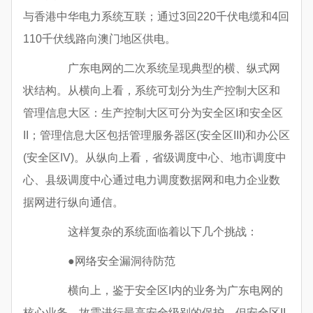
与香港中华电力系统互联；通过3回220千伏电缆和4回
110千伏线路向澳门地区供电。
广东电网的二次系统呈现典型的横、纵式网
状结构。从横向上看，系统可划分为生产控制大区和
管理信息大区：生产控制大区可分为安全区I和安全区
II；管理信息大区包括管理服务器区(安全区III)和办公区
(安全区IV)。从纵向上看，省级调度中心、地市调度中
心、县级调度中心通过电力调度数据网和电力企业数
据网进行纵向通信。
这样复杂的系统面临着以下几个挑战：
●网络安全漏洞待防范
横向上，鉴于安全区I内的业务为广东电网的
核心业务，故需进行最高安全级别的保护。但安全区II