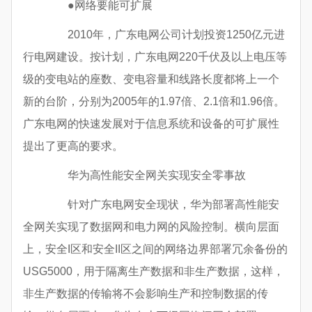
●网络要能可扩展
2010年，广东电网公司计划投资1250亿元进
行电网建设。按计划，广东电网220千伏及以上电压等
级的变电站的座数、变电容量和线路长度都将上一个
新的台阶，分别为2005年的1.97倍、2.1倍和1.96倍。
广东电网的快速发展对于信息系统和设备的可扩展性
提出了更高的要求。
华为高性能安全网关实现安全零事故
针对广东电网安全现状，华为部署高性能安
全网关实现了数据网和电力网的风险控制。横向层面
上，安全I区和安全II区之间的网络边界部署冗余备份的
USG5000，用于隔离生产数据和非生产数据，这样，
非生产数据的传输将不会影响生产和控制数据的传