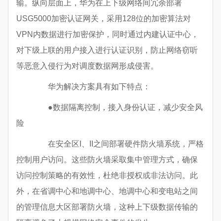
输。纵向层面上，华为在上下级网络间冗余部署
USG5000加密认证网关，采用128位的加密算法对
VPN内数据进行加密保护，同时通过内建认证中心，
对下级上联的用户接入进行认证识别，防止网络窃听
等恶意入侵行为对调度数据网形成侵害。
华为解决方案具有如下特点：
●数据隔离控制，接入身份认证，减少安全风
险
在安全区I、II之间部署硬件防火墙系统，严格
控制用户访问。这些防火墙采取集中管理方式，确保
访问控制策略的有效性，杜绝非授权或非法访问。此
外，在省调中心和地调中心、地调中心和变电站之间
的管理信息大区部署防火墙，这种上下级数据传输的