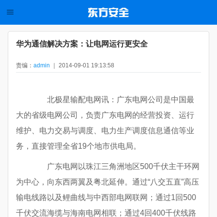
华为通信解决方案：让电网运行更安全
责编：
admin
｜ 2014-09-01 19:13:58
北极星输配电网讯：广东电网公司是中国最
大的省级电网公司，负责广东电网的经营投资、运行
维护、电力交易与调度、电力生产调度信息通信等业
务，直接管理全省19个地市供电局。
广东电网以珠江三角洲地区500千伏主干环网
为中心，向东西两翼及粤北延伸。通过“八交五直”高压
输电线路以及鲤曲线与中西部电网联网；通过1回500
千伏交流海缆与海南电网相联；通过4回400千伏线路