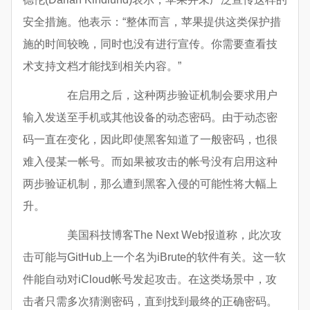
安全措施。他表示：“整体而言，苹果提供这类保护措
施的时间较晚，同时也没有进行宣传。你需要查看技
术支持文档才能找到相关内容。”
在启用之后，这种两步验证机制会要求用户
输入发送至手机或其他设备的动态密码。由于动态密
码一直在变化，因此即使黑客知道了一般密码，也很
难入侵某一帐号。而如果被攻击的帐号没有启用这种
两步验证机制，那么遭到黑客入侵的可能性将大幅上
升。
美国科技博客The Next Web报道称，此次攻
击可能与GitHub上一个名为iBrute的软件有关。这一软
件能自动对iCloud帐号发起攻击。在这类场景中，攻
击者只需多次猜测密码，直到找到最终的正确密码。