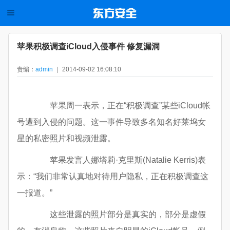
苹果积极调查iCloud入侵事件 修复漏洞
责编：
admin
｜ 2014-09-02 16:08:10
苹果周一表示，正在“积极调查”某些iCloud帐
号遭到入侵的问题。这一事件导致多名知名好莱坞女
星的私密照片和视频泄露。
苹果发言人娜塔莉·克里斯(Natalie Kerris)表
示：“我们非常认真地对待用户隐私，正在积极调查这
一报道。”
这些泄露的照片部分是真实的，部分是虚假