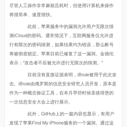
尽管人工操作非常麻烦且耗时，但使用计算机来操作
将很简单、速度很快。
此前，苹果服务中的漏洞允许用户无限次猜
测iCloud的密码。通常情况下，互联网服务仅允许进
行有限次的密码猜测，如果结果均为错误，那么帐号
将被彻底锁定。苹果目前已修复了这一漏洞。金德伦
表示：“攻击者不应被允许进行无限次的猜测。”
目前没有直接证据表明，iBrute被用于此次攻
击。iBrute由俄罗斯的信息安全研究人员开发，原本是
作为一种概念验证工具，在本月早些时候圣彼得堡的
一次信息安全大会上进行展示。
此外，GitHub上的一篇内容也显示，有用户
发现了苹果Find My iPhone服务的一个漏洞。通过这