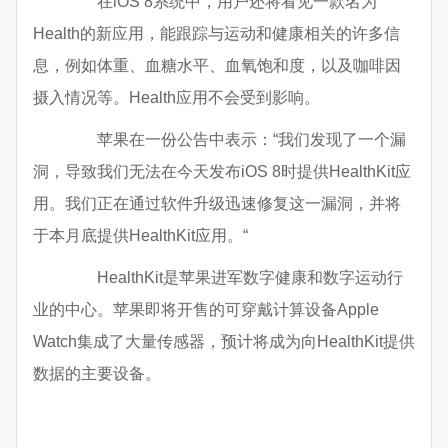
在iOS 8系统中，用户还将看见一款名为
Health的新应用，能跟踪与运动和健康相关的许多信
息，例如体重、血糖水平、血氧饱和度，以及咖啡因
摄入情况等。Health应用不会受到影响。
苹果在一份公告中表示：“我们发现了一个漏
洞，导致我们无法在今天发布iOS 8时提供HealthKit应
用。我们正在通过软件升级迅速修复这一漏洞，并将
于本月底提供HealthKit应用。“
HealthKit是苹果进军数字健康和数字运动行
业的中心。苹果即将开售的可穿戴计算设备Apple
Watch集成了大量传感器，预计将成为向HealthKit提供
数据的主要设备。