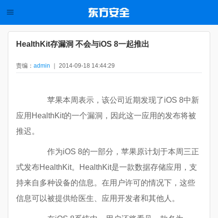
HealthKit存漏洞 不会与iOS 8一起推出
责编：
admin
｜ 2014-09-18 14:44:29
苹果本周表示，该公司近期发现了iOS 8中新
应用HealthKit的一个漏洞，因此这一应用的发布将被
推迟。
作为iOS 8的一部分，苹果原计划于本周三正
式发布HealthKit。HealthKit是一款数据存储应用，支
持来自多种设备的信息。在用户许可的情况下，这些
信息可以被提供给医生、应用开发者和其他人。