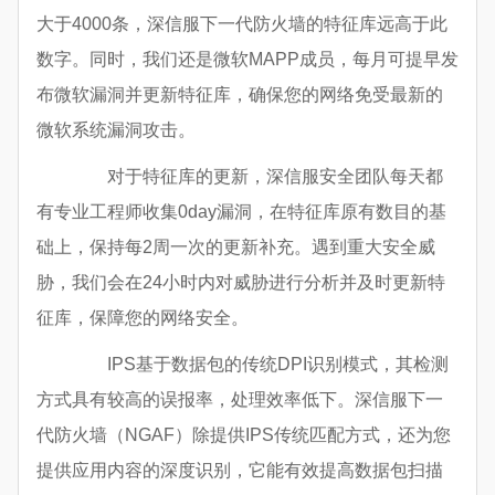
大于4000条，深信服下一代防火墙的特征库远高于此
数字。同时，我们还是微软MAPP成员，每月可提早发
布微软漏洞并更新特征库，确保您的网络免受最新的
微软系统漏洞攻击。
对于特征库的更新，深信服安全团队每天都
有专业工程师收集0day漏洞，在特征库原有数目的基
础上，保持每2周一次的更新补充。遇到重大安全威
胁，我们会在24小时内对威胁进行分析并及时更新特
征库，保障您的网络安全。
IPS基于数据包的传统DPI识别模式，其检测
方式具有较高的误报率，处理效率低下。深信服下一
代防火墙（NGAF）除提供IPS传统匹配方式，还为您
提供应用内容的深度识别，它能有效提高数据包扫描