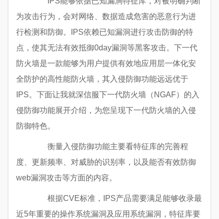
IPS能够依据已知漏洞特征库，对被明确判断
为攻击行为，会对网络、数据造成危害的恶意行为进
行检测和防御。IPS依赖已知漏洞进行攻击防御的特
点，使其无法有效抵御0day漏洞等黑客攻击。下一代
防火墙是一款能够为用户提供有效地应用层一体化安
全防护的高性能防火墙，其入侵防御功能远远优于
IPS。下面让我就深信服下一代防火墙（NGAF）的入
侵防御功能展开介绍，为您呈现下一代防火墙的入侵
防御特色。
衡量入侵防御功能主要看特征库的完善程
度、更新频率、对威胁的识别率，以及能否有效防御
web漏洞攻击等方面的内容。
根据CVE标准，IPS产品需要满足能够收录最
近5年重要的操作系统漏洞及应用系统漏洞，特征库要