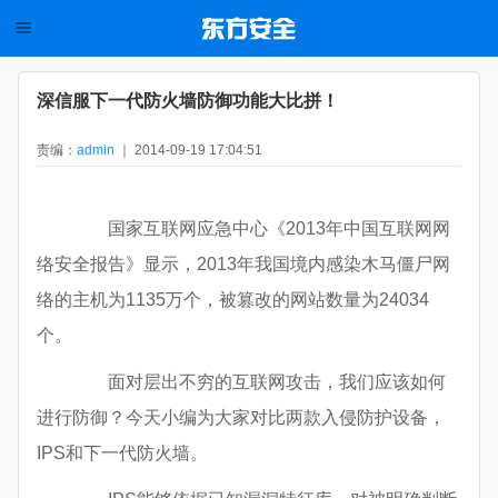
深信服下一代防火墙防御功能大比拼！
责编：
admin
｜ 2014-09-19 17:04:51
国家互联网应急中心《2013年中国互联网网
络安全报告》显示，2013年我国境内感染木马僵尸网
络的主机为1135万个，被篡改的网站数量为24034
个。
面对层出不穷的互联网攻击，我们应该如何
进行防御？今天小编为大家对比两款入侵防护设备，
IPS和下一代防火墙。