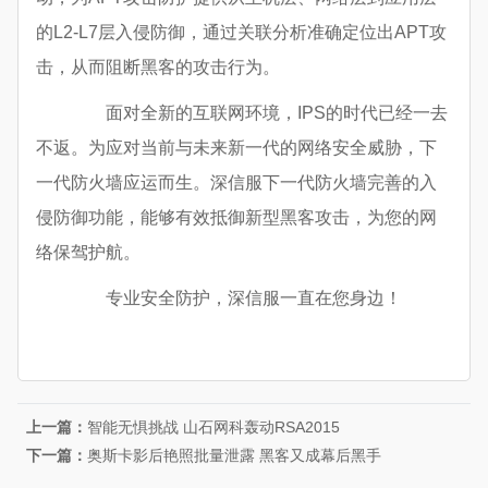
的L2-L7层入侵防御，通过关联分析准确定位出APT攻
击，从而阻断黑客的攻击行为。
面对全新的互联网环境，IPS的时代已经一去
不返。为应对当前与未来新一代的网络安全威胁，下
一代防火墙应运而生。深信服下一代防火墙完善的入
侵防御功能，能够有效抵御新型黑客攻击，为您的网
络保驾护航。
专业安全防护，深信服一直在您身边！
上一篇：
智能无惧挑战 山石网科轰动RSA2015
下一篇：
奥斯卡影后艳照批量泄露 黑客又成幕后黑手