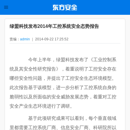
绿盟科技发布2014年工控系统安全态势报告
责编：
admin
｜ 2014-09-22 17:25:52
今年上半年，绿盟科技发布了《工业控制系
统及其安全性研究报告》，着重说明了工控安全存在
哪些安全性问题，并提出了工控安全生态环境模型。
此次报告基于该模型，进一步分析了工控系统自身的
脆弱性以及所面临的安全威胁发展态势，着重对工控
安全产业生态环境进行了调研。
基于此项研究成果可以看到，每个垂直领域
里都需要工控系统厂商、信息安全厂商、科研院所以