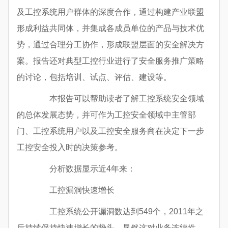
及工控系统用户群体的深度合作，通过构建产业联盟
形成利益共同体，并集成各成员单位的产品与技术优
势，通过合理分工协作，形成联盟层面的安全解决方
案。报告还对典型工控行业进行了安全服务推广策略
的讨论，包括培训、试点、评估、建设等。
本报告可以帮助读者了解工控系统安全领域
的总体发展态势，并可作为工控安全领域中主管部
门、工控系统用户以及工控安全服务商在决定下一步
工控安全投入时的决策参考。
分析数据显示近4年来：
工控漏洞快速增长
工控系统公开漏洞数达到549个，2011年之
后持续保持快速增长的势头。显然这对业务连续性、