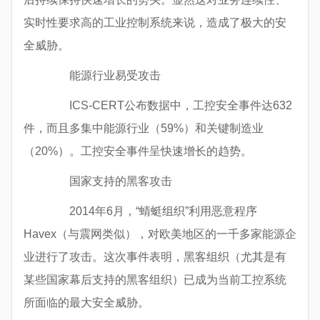
实时性要求高的工业控制系统来说，造成了极大的安
全威胁。
能源行业易受攻击
ICS-CERT公布数据中，工控安全事件达632
件，而且多集中能源行业（59%）和关键制造业
（20%）。工控安全事件呈快速增长的趋势。
国家支持的黑客攻击
2014年6月，“蜻蜓组织”利用恶意程序
Havex（与震网类似），对欧美地区的一千多家能源企
业进行了攻击。这次事件表明，黑客组织（尤其是有
某些国家幕后支持的黑客组织）已成为当前工控系统
所面临的最大安全威胁。