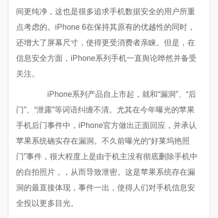
间更纯净，这也是很多追求手机数据安全的用户所重
点考虑的。iPhone 6在保持其原有的优越性的同时，
还增大了屏幕尺寸，使得更受消费者亲睐。但是，在
信息安全方面，iPhone系列手机一直舆论哗然并备受
关注。
iPhone系列产品自上市起，就和“漏洞”、“后
门”、“泄露”等词语纠缠不清。尤其在今年曝光的苹果
手机后门事件中，iPhone官方做出正面回应，并承认
苹果系统确实存在漏洞。不久前曝光的“好莱坞艳照
门”事件，很大程度上是由于机主没有彻底删除手机中
的自拍照片，，从而导致泄密。这是苹果系统存在漏
洞的最直接体现，事件一出，使得人们对手机信息安
全投以更多目光。