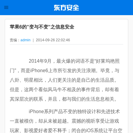
苹果6的“变与不变“之信息安全
责编：
admin
｜ 2014-09-26 22:02:46
2014年9月，最火爆的词语不是“好莱坞艳照
门”，而是iPhone6上市所引发的关注浪潮。毕竟，与
八卦、明星相比，人们更关注的是自己的生活品质。
但是，这两个看似风马牛不相及的事件背后，却有着
其深层次的联系，并且，都与我们的生活息息相关。
iPhone系列产品不变的独特设计和先进技术
一直被模仿，却从未被超越。震撼的视听享受让游戏
玩家、影视爱好者爱不释手；闭合的iOS系统让平台空