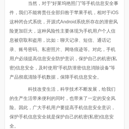
当然，对于“好莱坞艳照门”等手机信息安全事
件，我们不能将责任全部归咎于苹果手机，相对于iOS
这种闭合式系统，开源式Android系统所存在的泄密风
险更加巨大，这种风险性主要体现为手机用户个人信
息被窃取和盗用，比如：聊天记录、短信、通话记
录、账号密码、私密照片、网络痕迹等。对此，手机
用户必须提高信息安全防护意识，保护自己的机密(私
密)信息安全，及时使用“手机防泄密信息消除设备”等
产品彻底清除手机数据，保障手机信息安全。
科技改变生活，科学技术不断发展，给我们
的生产生活带来便利的同时，也带来了一定的安全风
险。因此，广大手机用户要提高手机信息安全意识，
保护手机信息安全就是保护自己的机密(私密)信息安
全。