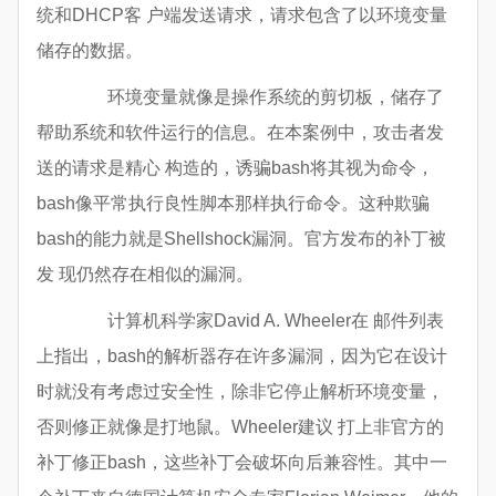
统和DHCP客 户端发送请求，请求包含了以环境变量
储存的数据。
环境变量就像是操作系统的剪切板，储存了
帮助系统和软件运行的信息。在本案例中，攻击者发
送的请求是精心 构造的，诱骗bash将其视为命令，
bash像平常执行良性脚本那样执行命令。这种欺骗
bash的能力就是Shellshock漏洞。官方发布的补丁被
发 现仍然存在相似的漏洞。
计算机科学家David A. Wheeler在 邮件列表
上指出，bash的解析器存在许多漏洞，因为它在设计
时就没有考虑过安全性，除非它停止解析环境变量，
否则修正就像是打地鼠。Wheeler建议 打上非官方的
补丁修正bash，这些补丁会破坏向后兼容性。其中一