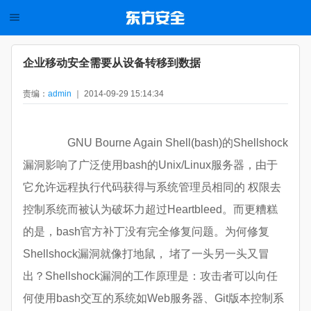
企业移动安全需要从设备转移到数据
责编：
admin
｜ 2014-09-29 15:14:34
GNU Bourne Again Shell(bash)的Shellshock
漏洞影响了广泛使用bash的Unix/Linux服务器，由于
它允许远程执行代码获得与系统管理员相同的 权限去
控制系统而被认为破坏力超过Heartbleed。而更糟糕
的是，bash官方补丁没有完全修复问题。为何修复
Shellshock漏洞就像打地鼠， 堵了一头另一头又冒
出？Shellshock漏洞的工作原理是：攻击者可以向任
何使用bash交互的系统如Web服务器、Git版本控制系