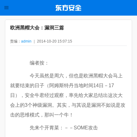
欧洲黑帽大会：漏洞三篇
责编：
admin
｜ 2014-10-20 15:07:15
编者按：
今天虽然是周六，但也是欧洲黑帽大会马上
就要结束的日子（阿姆斯特丹当地时间14日－17
日），安全牛君经过观察，率先给大家总结出这次大
会上的3个神级漏洞。其实，与其说是漏洞不如说是攻
击的思维模式，那叫一个牛！
先来个开胃菜：－－SOME攻击