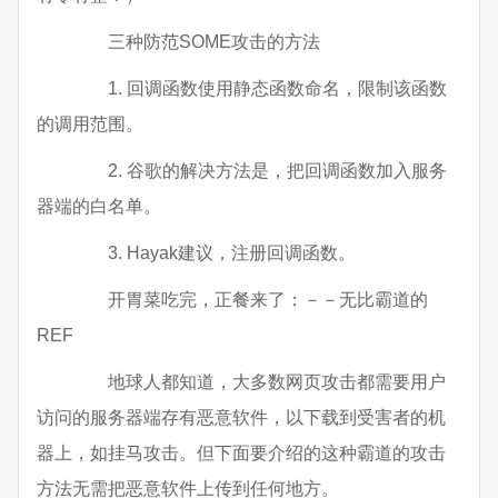
三种防范SOME攻击的方法
1. 回调函数使用静态函数命名，限制该函数
的调用范围。
2. 谷歌的解决方法是，把回调函数加入服务
器端的白名单。
3. Hayak建议，注册回调函数。
开胃菜吃完，正餐来了：－－无比霸道的
REF
地球人都知道，大多数网页攻击都需要用户
访问的服务器端存有恶意软件，以下载到受害者的机
器上，如挂马攻击。但下面要介绍的这种霸道的攻击
方法无需把恶意软件上传到任何地方。