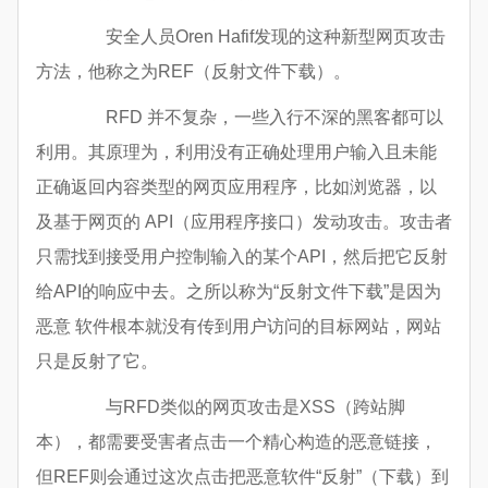
安全人员Oren Hafif发现的这种新型网页攻击
方法，他称之为REF（反射文件下载）。
RFD 并不复杂，一些入行不深的黑客都可以
利用。其原理为，利用没有正确处理用户输入且未能
正确返回内容类型的网页应用程序，比如浏览器，以
及基于网页的 API（应用程序接口）发动攻击。攻击者
只需找到接受用户控制输入的某个API，然后把它反射
给API的响应中去。之所以称为“反射文件下载”是因为
恶意 软件根本就没有传到用户访问的目标网站，网站
只是反射了它。
与RFD类似的网页攻击是XSS（跨站脚
本），都需要受害者点击一个精心构造的恶意链接，
但REF则会通过这次点击把恶意软件“反射”（下载）到