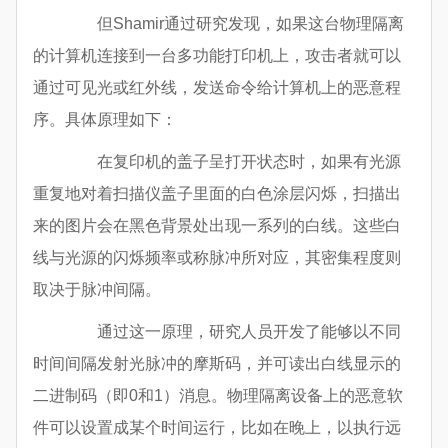
但Shamir通过研究发现，如果这台物理隔离
的计算机连接到一台多功能打印机上，攻击者就可以
通过可见光或红外线，发送命令给计算机上的恶意程
序。具体原理如下：
在复印机的盖子呈打开状态时，如果有光源
重复地对着扫描仪盖子里面的白色涂层闪烁，扫描出
来的图片会在黑色背景处出现一系列的白线。这些白
线与光源的闪烁频率或称脉冲所对应，其密集程度则
取决于脉冲间隔。
通过这一原理，研究人员开发了能够以不同
时间间隔发射光脉冲的摩斯码，并可读出白线显示的
二进制码（即0和1）消息。物理隔离设备上的恶意软
件可以设置成某个时间运行，比如在晚上，以执行远