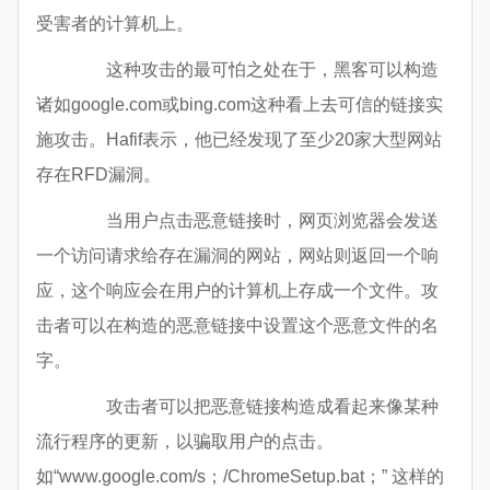
受害者的计算机上。
这种攻击的最可怕之处在于，黑客可以构造
诸如google.com或bing.com这种看上去可信的链接实
施攻击。Hafif表示，他已经发现了至少20家大型网站
存在RFD漏洞。
当用户点击恶意链接时，网页浏览器会发送
一个访问请求给存在漏洞的网站，网站则返回一个响
应，这个响应会在用户的计算机上存成一个文件。攻
击者可以在构造的恶意链接中设置这个恶意文件的名
字。
攻击者可以把恶意链接构造成看起来像某种
流行程序的更新，以骗取用户的点击。
如“www.google.com/s；/ChromeSetup.bat；” 这样的