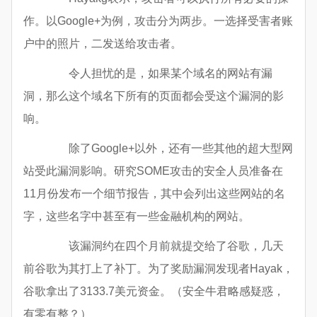
作。以Google+为例，攻击分为两步。一选择受害者账
户中的照片，二发送给攻击者。
令人担忧的是，如果某个域名的网站有漏
洞，那么这个域名下所有的页面都会受这个漏洞的影
响。
除了Google+以外，还有一些其他的超大型网
站受此漏洞影响。研究SOME攻击的安全人员准备在
11月份发布一个细节报告，其中会列出这些网站的名
字，这些名字中甚至有一些金融机构的网站。
该漏洞约在四个月前就提交给了谷歌，几天
前谷歌为其打上了补丁。为了奖励漏洞发现者Hayak，
谷歌拿出了3133.7美元资金。（安全牛君略感疑惑，
有零有整？）