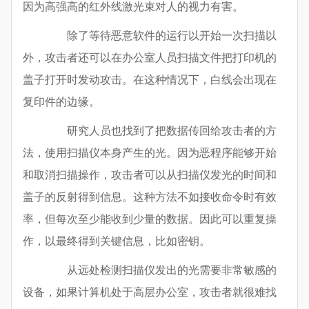
因为高强高的红外线激光束对人的视力有害。
除了等待恶意软件的运行以开始一次扫描以
外，攻击者还可以在办公室人员扫描文件把打印机的
盖子打开时发动攻击。在这种情况下，白线会出现在
复印件的边缘。
研究人员也找到了把数据传回给攻击者的方
法，使用扫描仪本身产生的光。因为恶程序能够开始
和取消扫描操作，攻击者可以从扫描仪发光的时间和
盖子的反射得到信息。这种方法不如接收命令时有效
率，但每次至少能收到少量的数据。因此可以重复操
作，以最终得到关键信息，比如密钥。
从远处检测扫描仪发出的光需要非常敏感的
设备，如果计算机处于高层办公室，攻击者就很难找