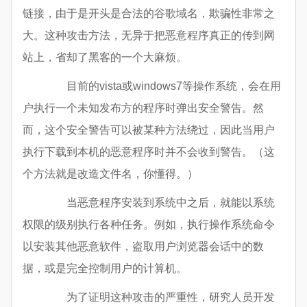
链接，由于是开头是合法的谷歌域名，欺骗性非常之
大。这种攻击方法，无异于把恶意程序真正的传到网
站上，省却了黑客的一个大麻烦。
目前的vista或windows7等操作系统，会在用
户执行一个未知发布方的程序时弹出安全警告。然
而，这个安全警告可以被某种方法绕过，因此当用户
执行下载到本机的恶意程序时并不会收到警告。（这
个方法就是改造文件名，你懂得。）
当恶意程序安装到系统中之后，就能以系统
权限的级别执行各种任务。例如，执行操作系统命令
以安装其他恶意软件，盗取用户浏览器会话中的数
据，或是完全控制用户的计算机。
为了证明这种攻击的严重性，研究人员开发