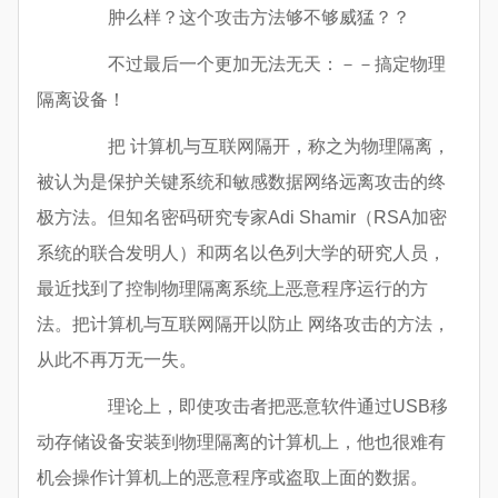
肿么样？这个攻击方法够不够威猛？？
不过最后一个更加无法无天：－－搞定物理
隔离设备！
把 计算机与互联网隔开，称之为物理隔离，
被认为是保护关键系统和敏感数据网络远离攻击的终
极方法。但知名密码研究专家Adi Shamir（RSA加密
系统的联合发明人）和两名以色列大学的研究人员，
最近找到了控制物理隔离系统上恶意程序运行的方
法。把计算机与互联网隔开以防止 网络攻击的方法，
从此不再万无一失。
理论上，即使攻击者把恶意软件通过USB移
动存储设备安装到物理隔离的计算机上，他也很难有
机会操作计算机上的恶意程序或盗取上面的数据。