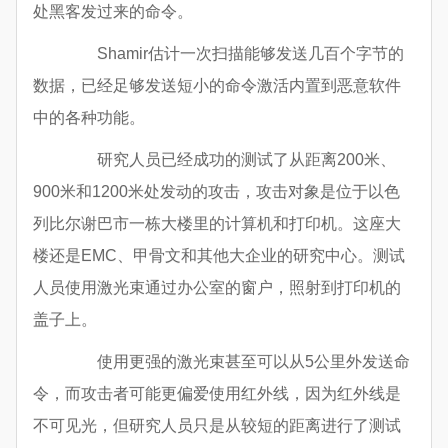
处黑客发过来的命令。
Shamir估计一次扫描能够发送几百个字节的
数据，已经足够发送短小的命令激活内置到恶意软件
中的各种功能。
研究人员已经成功的测试了从距离200米、
900米和1200米处发动的攻击，攻击对象是位于以色
列比尔谢巴市一栋大楼里的计算机和打印机。这座大
楼还是EMC、甲骨文和其他大企业的研究中心。测试
人员使用激光束通过办公室的窗户，照射到打印机的
盖子上。
使用更强的激光束甚至可以从5公里外发送命
令，而攻击者可能更偏爱使用红外线，因为红外线是
不可见光，但研究人员只是从较短的距离进行了测试