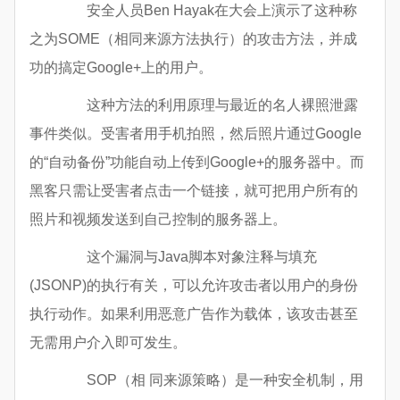
安全人员Ben Hayak在大会上演示了这种称
之为SOME（相同来源方法执行）的攻击方法，并成
功的搞定Google+上的用户。
这种方法的利用原理与最近的名人裸照泄露
事件类似。受害者用手机拍照，然后照片通过Google
的“自动备份”功能自动上传到Google+的服务器中。而
黑客只需让受害者点击一个链接，就可把用户所有的
照片和视频发送到自己控制的服务器上。
这个漏洞与Java脚本对象注释与填充
(JSONP)的执行有关，可以允许攻击者以用户的身份
执行动作。如果利用恶意广告作为载体，该攻击甚至
无需用户介入即可发生。
SOP（相 同来源策略）是一种安全机制，用