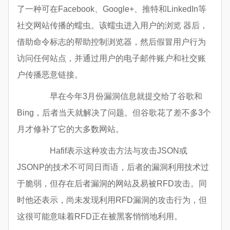
了一种可在Facebook、Google+、推特和LinkedIn等
社交网站传播的蠕虫。该蠕虫进入用户的浏览 器后，
借助命令标志的帮助控制浏览器，然后假冒用户行为
访问任何站点，并通过用户的电子邮件账户和社交账
户传播恶意链接。
早在今年3月份漏洞信息就提交给了谷歌和
Bing，后者当天就解决了问题。但谷歌花了差不多3个
月才修补了它的大多数网站。
Hafif表示这种攻击方法与攻击JSON或
JSONP的技术不可同日而语，后者的漏洞利用技术过
于脆弱，但存在后者漏洞的网站及易被RFD攻击。同
时他还表示，尚未发现利用RFD漏洞的攻击行为，但
这很可能意味着RFD正在被黑客悄悄地利用。