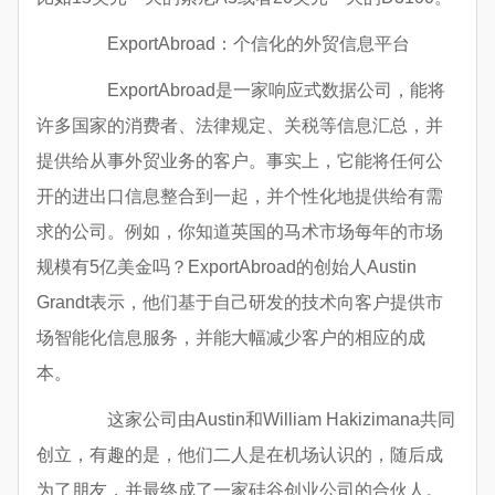
ExportAbroad：个信化的外贸信息平台
ExportAbroad是一家响应式数据公司，能将
许多国家的消费者、法律规定、关税等信息汇总，并
提供给从事外贸业务的客户。事实上，它能将任何公
开的进出口信息整合到一起，并个性化地提供给有需
求的公司。例如，你知道英国的马术市场每年的市场
规模有5亿美金吗？ExportAbroad的创始人Austin
Grandt表示，他们基于自己研发的技术向客户提供市
场智能化信息服务，并能大幅减少客户的相应的成
本。
这家公司由Austin和William Hakizimana共同
创立，有趣的是，他们二人是在机场认识的，随后成
为了朋友，并最终成了一家硅谷创业公司的合伙人。