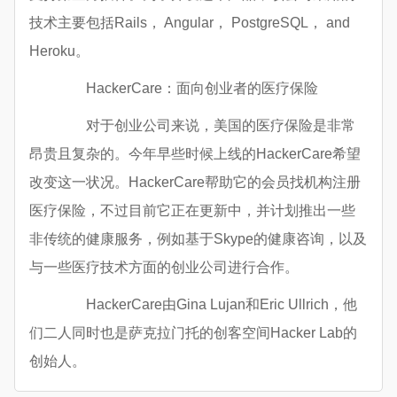
技术主要包括Rails， Angular， PostgreSQL， and
Heroku。
HackerCare：面向创业者的医疗保险
对于创业公司来说，美国的医疗保险是非常
昂贵且复杂的。今年早些时候上线的HackerCare希望
改变这一状况。HackerCare帮助它的会员找机构注册
医疗保险，不过目前它正在更新中，并计划推出一些
非传统的健康服务，例如基于Skype的健康咨询，以及
与一些医疗技术方面的创业公司进行合作。
HackerCare由Gina Lujan和Eric Ullrich，他
们二人同时也是萨克拉门托的创客空间Hacker Lab的
创始人。