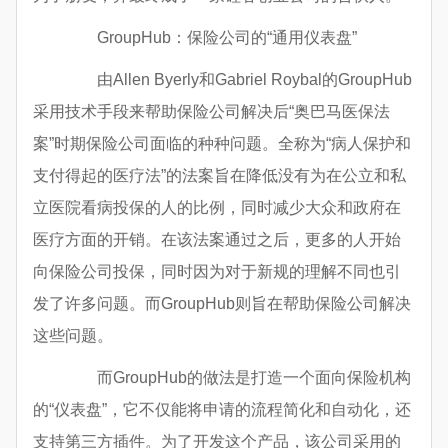
GroupHub：保险公司的“通用仪表盘”
由Allen Byerly和Gabriel Roybal的GroupHub
采用技术手段来帮助保险公司解决后“奥巴马医保法
案”时期保险公司面临的种种问题。全称为“病人保护和
支付得起的医疗法”的法案旨在降低没有为在公立和私
立医院看病投保的人的比例，同时减少大众和政府在
医疗方面的开销。在该法案通过之后，更多的人开始
向保险公司投保，同时因为对于新规的理解不同也引
发了许多问题。而GroupHub则旨在帮助保险公司解决
这些问题。
而GroupHub的做法是打造一个面向保险机构
的“仪表盘”，它不仅能将申请的流程简化和自动化，还
支持第三方插件。为了开发这个产品，该公司采用的