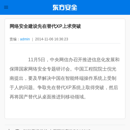
网络安全建设先在替代XP上求突破
责编：
admin
｜ 2014-11-06 16:36:23
11月5日，中央网信办召开推进信息化发展和
保障国家网络安全专题研讨会。中国工程院院士倪光
南提出，要及早解决中国在智能终端操作系统上受制
于人的问题。争取先在替代XP系统上取得突破，然后
再将国产替代从桌面推进到移动领域。