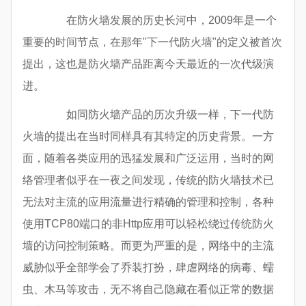
在防火墙发展的历史长河中，2009年是一个
重要的时间节点，在那年"下一代防火墙"的定义被首次
提出，这也是防火墙产品距离今天最近的一次代级演
进。
如同防火墙产品的历次升级一样，下一代防
火墙的提出在当时同样具有其特定的历史背景。一方
面，随着各类应用的迅猛发展和广泛运用，当时的网
络管理者似乎在一夜之间发现，传统的防火墙技术已
无法对主流的应用流量进行精确的管理和控制，各种
使用TCP80端口的非Http应用可以轻松绕过传统防火
墙的访问控制策略。而更为严重的是，网络中的主流
威胁似乎全部学会了乔装打扮，肆虐网络的病毒、蠕
虫、木马等攻击，无不将自己隐藏在看似正常的数据