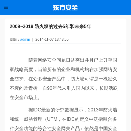
2009~2019 防火墙的过去5年和未来5年
责编：
admin
｜ 2014-11-07 13:43:55
随着网络安全问题日益突出并且已上升至国
家战略高度，当前所有的企业和机构均在加强网络安
全防护。在众多安全产品中，防火墙可谓是一棵经久
不衰的常青树，自90年代末引入国内以来，长期活跃
在安全市场上。
据IDC最新的研究数据显示，2013年防火墙
和统一威胁管理（UTM，在IDC的定义中泛指融合多
种安全功能的综合性安全网关产品）依然是中国安全