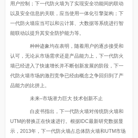
用户控制；下一代防火墙为了实现安全功能间的联动
以及安全信息的关联，应当使用一体化引擎架构；下
一代防火墙应当可以和云计算、大数据等系统进行智
能联动以提升其安全防护能力等。
种种迹象均在表明，随着用户的逐步接受和
认可，无论从市场需求还是产品能力上，下一代防火
墙已经进入了快速增长并不断创新发展的阶段，下一
代防火墙市场的激烈竞争已经由概念之争回归到了产
品能力的比拼上。
未来–市场潜力巨大 技术创新不止
白皮书指出，下一代防火墙对传统防火墙和
UTM的替换正在快速进行。根据IDC最新研究数据显
示，2013年，下一代防火墙占总体防火墙和UTM市场