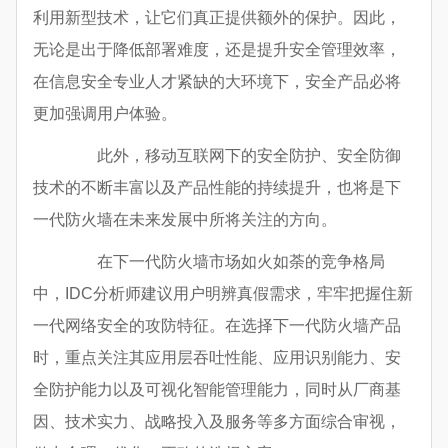
利用新型技术，让它们真正提供额外的保护。因此，
无论是出于降低部署难度，还是提升安全管理效率，
在信息安全专业人才紧缺的大环境下，安全产品必将
更加强调用户体验。
此外，移动互联网下的安全防护、安全防御
技术的不断丰富以及产品性能的持续提升，也将是下
一代防火墙在未来发展中所将关注的方向。
在下一代防火墙市场如火如荼的竞争格局
中，IDC分析师建议用户明辨真假需求，牢牢把握住新
一代网络安全的攻防特征。在选择下一代防火墙产品
时，重点关注其应用层吞吐性能、应用识别能力、安
全防护能力以及可视化智能管理能力，同时从厂商基
因、技术实力、战略投入及服务等多方面综合审视，