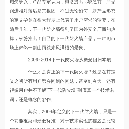
饱受争议，产品专家认为，概念提出比较超前、产品
跟进相对落后是其根因。不过无论如何，新产品形态
的定义毕竟在很大程度上代表了用户需求的转变，在
随后几年，下一代防火墙得到了国内外安全厂商的热
捧，纷纷推出了自己的下一代防火墙产品，一时间市
场上俨然一副山雨欲来风满楼的景象。
2009~2014下一代防火墙从概念回归本质
什么才是真正的下一代防火墙？这是在其定
义之初所有用户都会问到的问题，甚至到今天，还有
很多用户并不了解"下一代防火墙"到底算一个技术名
词，还是概念的炒作。
其实，2009年定义的下一代防火墙，只是一
个功能框架和最低标准，对于技术实现的描述是比较