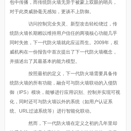
包中传播，而传统防火墙无异于被蒙上双眼的哨兵，
对于此类威胁毫无感知，更谈不上防御。
访问控制完全失灵、新型攻击轻松绕过，传
统防火墙长期赖以维持用户信任的两项核心功能几乎
同时失效，下一代防火墙就此应运而生。2009年，权
威机构在一份报告中首次提出了下一代防火墙概念，
并描述出了其最基本的能力模型。
按照最初的定义，下一代防火墙需要具备传
统防火墙的所有功能，融合可与防火墙联动的入侵防
御（IPS）模块，能够进行应用识别、控制并实现可视
化，同时还可与防火墙以外的系统（如用户认证系
统、URL过滤系统等）进行智能化联动。
然而，下一代防火墙在定义之初的几年里却