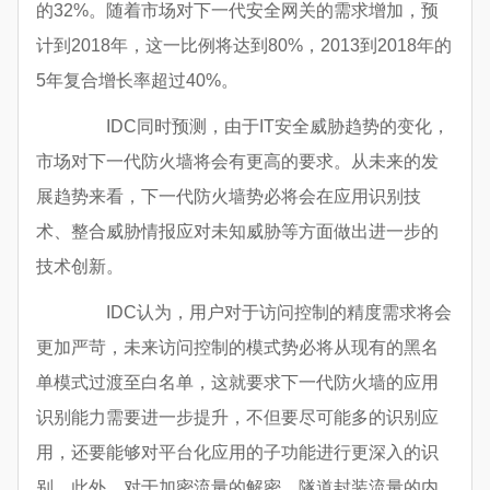
的32%。随着市场对下一代安全网关的需求增加，预
计到2018年，这一比例将达到80%，2013到2018年的
5年复合增长率超过40%。
IDC同时预测，由于IT安全威胁趋势的变化，
市场对下一代防火墙将会有更高的要求。从未来的发
展趋势来看，下一代防火墙势必将会在应用识别技
术、整合威胁情报应对未知威胁等方面做出进一步的
技术创新。
IDC认为，用户对于访问控制的精度需求将会
更加严苛，未来访问控制的模式势必将从现有的黑名
单模式过渡至白名单，这就要求下一代防火墙的应用
识别能力需要进一步提升，不但要尽可能多的识别应
用，还要能够对平台化应用的子功能进行更深入的识
别。此外，对于加密流量的解密、隧道封装流量的内