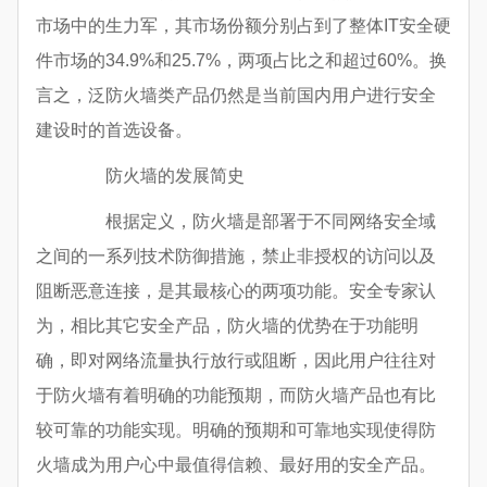
市场中的生力军，其市场份额分别占到了整体IT安全硬
件市场的34.9%和25.7%，两项占比之和超过60%。换
言之，泛防火墙类产品仍然是当前国内用户进行安全
建设时的首选设备。
防火墙的发展简史
根据定义，防火墙是部署于不同网络安全域
之间的一系列技术防御措施，禁止非授权的访问以及
阻断恶意连接，是其最核心的两项功能。安全专家认
为，相比其它安全产品，防火墙的优势在于功能明
确，即对网络流量执行放行或阻断，因此用户往往对
于防火墙有着明确的功能预期，而防火墙产品也有比
较可靠的功能实现。明确的预期和可靠地实现使得防
火墙成为用户心中最值得信赖、最好用的安全产品。