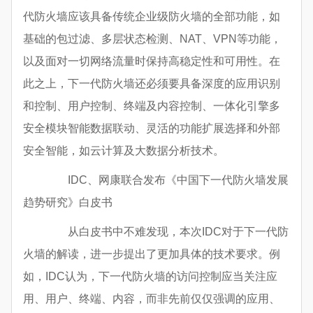
代防火墙应该具备传统企业级防火墙的全部功能，如
基础的包过滤、多层状态检测、NAT、VPN等功能，
以及面对一切网络流量时保持高稳定性和可用性。在
此之上，下一代防火墙还必须要具备深度的应用识别
和控制、用户控制、终端及内容控制、一体化引擎多
安全模块智能数据联动、灵活的功能扩展选择和外部
安全智能，如云计算及大数据分析技术。
IDC、网康联合发布《中国下一代防火墙发展
趋势研究》白皮书
从白皮书中不难发现，本次IDC对于下一代防
火墙的解读，进一步提出了更加具体的技术要求。例
如，IDC认为，下一代防火墙的访问控制应当关注应
用、用户、终端、内容，而非先前仅仅强调的应用、