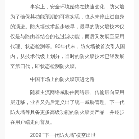
事实上，安全环境始终在快速变化，防火墙
为了确保其功能预期的可靠实现，也从未停止过自身
的演进。防火墙技术起步较早，最早的防火墙技术仅
仅是与路由器结合的包过滤功能，而后又发展至应用
代理、状态检测等。90年代末，防火墙被首次引入国
内，从技术代级上划分，当时的防火墙技术已经发展
至第四代，即状态检测防火墙。
中国市场上的防火墙演进之路
随着主流网络威胁由网络层、传输层向应用
层迁移，业界又先后定义出了统一威胁管理、下一代
防火墙等具备更多高级功能的防火墙类产品，并逐步
在用户端走向普及。
2009 "下一代防火墙"横空出世