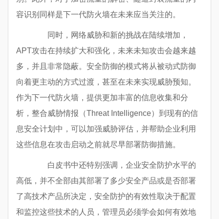
容识别同样是下一代防火墙在未来应当关注的。
同时，网络威胁和新的挑战在陆续增加，
APT攻击在持续扩大和强化，未来未知攻击会越来越
多，并且非常隐蔽。安全防御的模式将从被动式防御
向着更主动的方式过渡，甚至在未来实现威胁预知。
作为下一代防火墙，提供更加丰富的信息收集和分
析，整合威胁情报（Threat Intelligence）到现有的信
息安全计划中，可以加强威胁评估，并帮助企业利用
这些信息在攻击启动之前就尽早部署防御措施。
白皮书中还特别强调，企业安全防护水平的
高低，并不全部由其部署了多少安全产品或是否部署
了高技术产品所决定，安全防护的有效性取决于配置
和监控这些技术的人员，管理员必须学会如何有效地