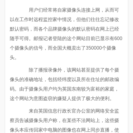
用户们经常将自家摄像头连接上网，从而可
以在工作时远程监控家中情况，但他们往往忘记修改
默认密码，而各个品牌摄像头的默认密码在网上已经
随手可得。邮报记者登陆的这个网站目前已显示有600
个摄像头的信号，而全国大概卖出了350000个摄像
头。
除了播报录像外，该网站甚至提供了每个摄
像头的准确地址，包括经纬度以及所在住址的邮政编
码。由于摄像头用户均为英国东南较为富裕的家庭，
这个网站为意图盗窃的嫌疑人提供了极大的便利。
来自英国信息行政长官办公室的网络安全监
察员告诫摄像头用户称，在某些不法网站上，这些摄
像头本应传回家中电脑的图像也在网上同步直播，使