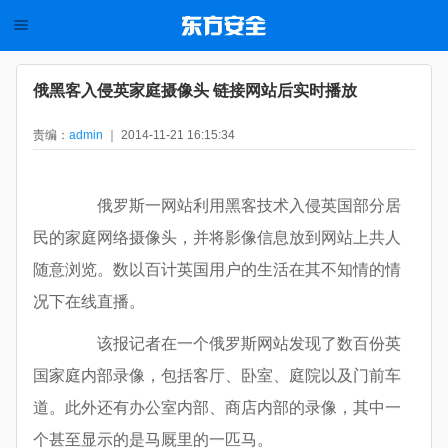
俄黑客入侵英家庭摄像头 链接网站后实时播放
责编：
admin
｜ 2014-11-21 16:15:34
俄罗斯一网站利用黑客技术入侵英国部分居
民的家庭网络摄像头，并将影像信息放到网站上共人
随意浏览。数以百计英国用户的生活在其不知情的情
况下在线直播。
该报记者在一个俄罗斯网站发现了数百份英
国家庭内部录像，包括客厅、卧室、庭院以及门前车
道。此外还有办公室内部、商店内部的录像，其中一
个甚至显示的是马厩里的一匹马。