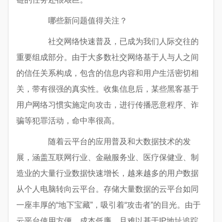
哪些新问题值得关注？
社交网络快速普及，已成为我们人际交往的
重要组成部分。由于大多数社交网络基于人与人之间
的信任关系构成，包含的信息内容和用户生活密切相
关，带有很强的真实性。收集信息后，某些黑客基于
用户网络习惯实施定向攻击，进行传播恶意程序、诈
骗等犯罪活动，命中率很高。
随着云平台的应用普及和大数据技术的发
展，涵盖互联网行业、金融服务业、医疗保健业、制
造业的大量行业数据快速增长，越来越多的用户数据
从个人电脑转向云平台。存储大量数据的云平台如同
一座丰厚的“地下宝藏”，吸引着“攻击者”的目光。由于
云平台使用方便、成本低廉，且难以基于IP地址追踪