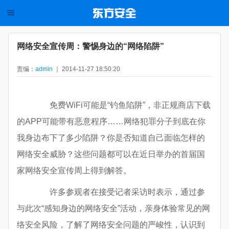
网络安全宣传周：警惕身边的“网络陷阱”
责编：
admin
｜ 2014-11-27 18:50:20
免费WiFi可能是“钓鱼陷阱”，非正规商店下载
的APP可能带有恶意程序……网络犯罪分子到底在你
我身边布下了多少陷阱？你是否知道自己面临怎样的
网络安全威胁？这些问题都可以在近日举办的首届国
家网络安全宣传周上得到解答。
许多参观者在接受记者采访时表示，通过参
与此次“感知身边的网络安全”活动，亲身体验常见的网
络安全风险，了解了网络安全问题的严峻性，认识到