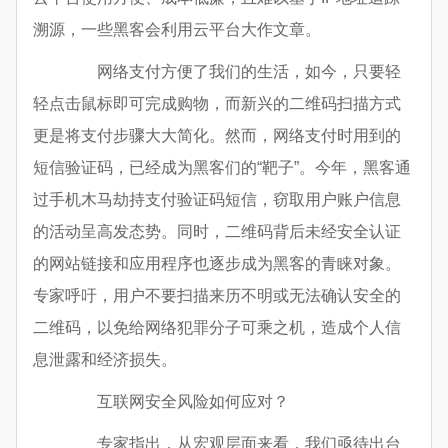
溯源，一些黑客会利用云平台大作文章。
网络支付方便了我们的生活，如今，只要轻
轻点击鼠标即可完成购物，而新兴的二维码扫描方式
更是将支付步骤大大简化。然而，网络支付时用到的
短信验证码，已经成为黑客们的“靶子”。今年，黑客通
过手机木马劫持支付验证码短信，窃取用户账户信息
的活动呈高发态势。同时，二维码背后未经安全认证
的网站链接和应用程序也逐步成为黑客的青睐对象。
专家呼吁，用户不要扫描来历不明或无法确认安全的
二维码，以免给网络犯罪分子可乘之机，造成个人信
息泄露和经济损失。
互联网安全风险如何应对？
专家指出，从宏观层面来看，我们亟待出台