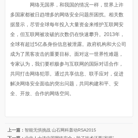
网络无国界，和我国的情况一样，世界上许
多国家都被日趋增多的网络安全问题所困扰。相关数
据显示，尽管全球每年投入大量资金来维护互联网安
全，但互联网被攻破的次数仍在快速攀升。2013年，
全球有超过5亿条身份信息被泄露。政府机构和大公司
成为了黑客攻击的重要目标。面对这一世界性难题，
专家认为，我们要积极参与互联网的国际对话合作，
共同打击网络犯罪。通过共享信息、联手应对，促进
解决网络安全面临的突出问题，共同构建和平、安
全、开放、合作的网络空间。
上一篇：
智能无惧挑战 山石网科轰动RSA2015