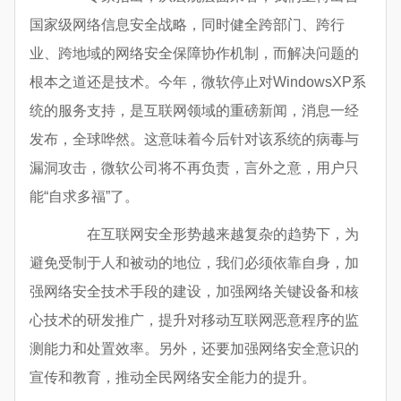
国家级网络信息安全战略，同时健全跨部门、跨行
业、跨地域的网络安全保障协作机制，而解决问题的
根本之道还是技术。今年，微软停止对WindowsXP系
统的服务支持，是互联网领域的重磅新闻，消息一经
发布，全球哗然。这意味着今后针对该系统的病毒与
漏洞攻击，微软公司将不再负责，言外之意，用户只
能“自求多福”了。
在互联网安全形势越来越复杂的趋势下，为
避免受制于人和被动的地位，我们必须依靠自身，加
强网络安全技术手段的建设，加强网络关键设备和核
心技术的研发推广，提升对移动互联网恶意程序的监
测能力和处置效率。另外，还要加强网络安全意识的
宣传和教育，推动全民网络安全能力的提升。