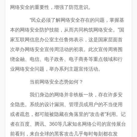
网络安全的重要性，增强了防范意识。
“民众必须了解网络安全存在的问题，掌握基
本的网络安全防护技能，从而共同构筑网络安全。”国
家互联网信息办公室主任鲁炜表示，这是国家层面首
次举办网络安全宣传周活动的初衷。此次宣传周将围
绕金融、电信、电子政务、电子商务等重点领域和行
业网络安全问题，举办系列主题宣传活动。
当前网络安全态势如何？
我们身边的网络并非铁板一块，存在许多安
全隐患。系统的设计漏洞、管理员或用户的不当使用
或者疏忽，都可能被隐藏在角落里的“攻击者”利用。记
者在百度、腾讯、360等几家知名网络公司的宣传展台
前看到，来自全球的黑客攻击几乎每时每刻都在发