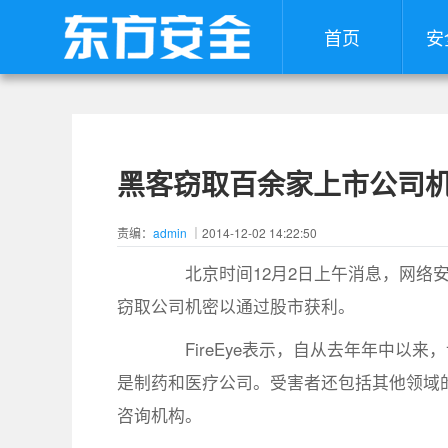
首页
安
黑客窃取百余家上市公司
责编：
admin
｜2014-12-02 14:22:50
北京时间12月2日上午消息，网络安全
窃取公司机密以通过股市获利。
FireEye表示，自从去年年中以来
是制药和医疗公司。受害者还包括其他领域
咨询机构。