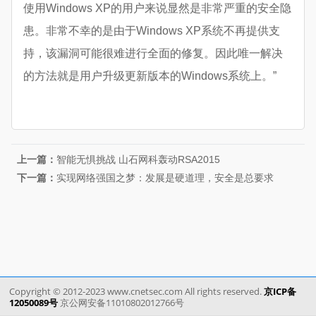
使用Windows XP的用户来说显然是非常严重的安全隐
患。非常不幸的是由于Windows XP系统不再提供支
持，该漏洞可能很难进行全面的修复。因此唯一解决
的方法就是用户升级更新版本的Windows系统上。”
上一篇：
智能无惧挑战 山石网科轰动RSA2015
下一篇：
实现网络强国之梦：发展是硬道理，安全是总要求
Copyright © 2012-2023 www.cnetsec.com All rights reserved.
京ICP备
12050089号
京公网安备11010802012766号