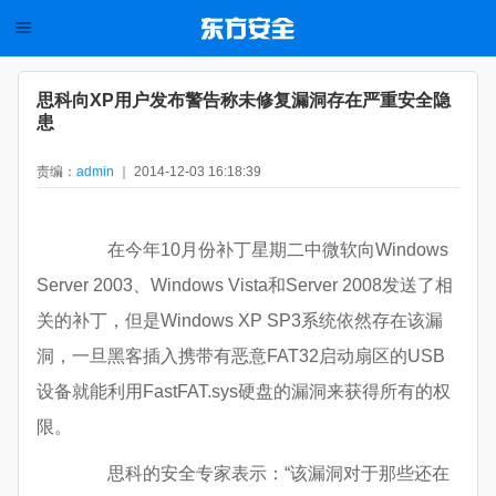
思科向XP用户发布警告称未修复漏洞存在严重安全隐
患
责编：
admin
｜ 2014-12-03 16:18:39
在今年10月份补丁星期二中微软向Windows
Server 2003、Windows Vista和Server 2008发送了相
关的补丁，但是Windows XP SP3系统依然存在该漏
洞，一旦黑客插入携带有恶意FAT32启动扇区的USB
设备就能利用FastFAT.sys硬盘的漏洞来获得所有的权
限。
思科的安全专家表示：“该漏洞对于那些还在