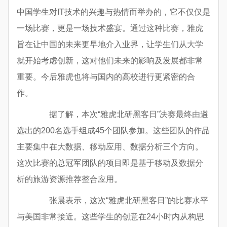
中国学生对IT技术的兴趣与热情而举办的，它不仅仅是
一场比赛，更是一场技术盛宴。通过这种比赛，雅虎
旨在让中国的未来更早地介入业界，让学生们从大学
就开始考虑创新，这对他们未来的影响及发展都非常
重要。今后雅虎也将与国内的高校进行更紧密的合
作。
据了解，本次“雅虎北研黑客日”决赛最终由遴
选出的200名选手组成45个团队参加。这些团队的作品
主要集中在大数据、移动应用、数据分析三个方向。
这次比赛的总冠军团队的项目即是基于移动及数据分
析的旅游资源推荐整合应用。
张晨表示，这次“雅虎北研黑客日”的比赛水平
与美国非常接近。这些学生的创意在24小时内从构思