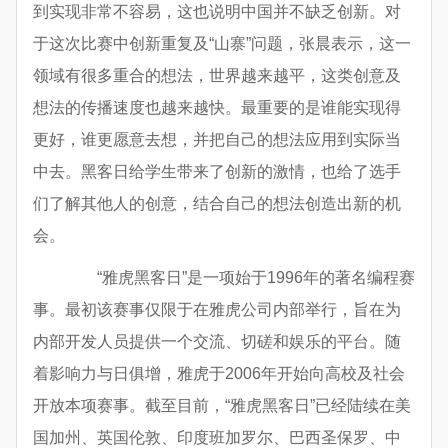
到实现非常不容易，这也说明中国并不缺乏创新。对
于这次比赛中创新重复及“山寨”问题，张晨表示，这一
领域有很多重合的想法，世界越来越平，这类创意及
想法的传播速度也越来越快。最重要的是谁能实现得
更好，谁更愿意去想，并把自己的想法应用到实际当
中去。黑客日给学生带来了创新的激情，也给了选手
们了解其他人的创意，结合自己的想法创造出新的机
会。
“雅虎黑客日”是一项始于1996年的著名编程赛
事。最初该赛事仅限于在雅虎公司内部举行，旨在为
内部开发人员提供一个交流、切磋和娱乐的平台。随
着影响力与日俱增，雅虎于2006年开始向高校及社会
开放本项赛事。截至目前，“雅虎黑客日”已经陆续在美
国加州、英国伦敦、印度班加罗尔、巴西圣保罗、中