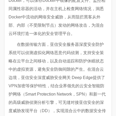
Docker，可以保存Docker中镜像的配置文件、监控相
同属性容器的活动，并在主机上检查网络情况，洞悉
Docker中流动的网络安全威胁，从而阻拦黑客从外
部、内部（不受限制节点）发动的网络攻击，为混合
云环境打造一体化的安全管理平台。
在数据传输方面，亚信安全服务器深度安全防护
系统可以侦测虚拟化网络恶意代码侦测，支持安全策
略在云平台之间移动，以及自动追踪和防护休眠状态
中的虚拟资源，避免安全防御间隙的产生。在混合云
边境，亚信安全深度威胁安全网关 Deep Edge提供了
VPN加密等保护特性，结合业界领先的云安全智能防
护网络（Smart Protection Network，SPN）和新一代
的高级威胁侦测分析引擎，可无缝对接亚信安全的深
度威胁发现平台（DD），实现混合云中的数据安全传