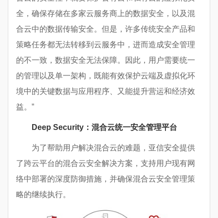
全，确保存储在多家云服务商上的数据安全，以及混
合云中的数据传输安全。但是，许多传统安全产品和
策略任务都无法转移到云服务中，进而造成安全管理
的不一致，数据安全无法保障。因此，用户需要统一
的管理以及单一架构，既能有效保护云端及虚拟化环
境中的关键数据与应用程序、又能提升营运和经济效
益。”
Deep Security
：混合云统一安全管理平台
为了帮助用户解决混合云的难题，亚信安全提供
了跨云平台的混合云安全解决方案，支持用户现有网
络中部署的深度防御措施，并确保混合云安全管理策
略的继续执行。