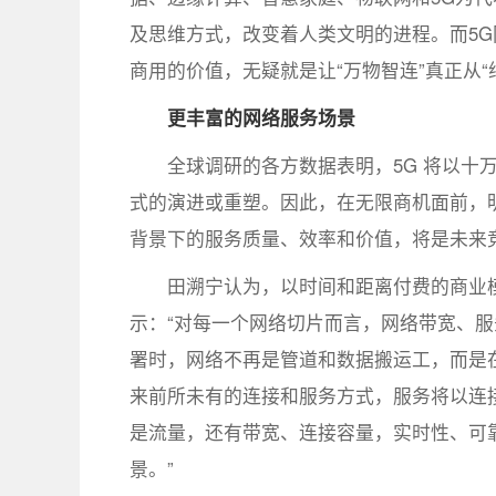
及思维方式，改变着人类文明的进程。而5
商用的价值，无疑就是让“万物智连”真正从“
更丰富的网络服务场景
全球调研的各方数据表明，5G 将以十
式的演进或重塑。因此，在无限商机面前，明
背景下的服务质量、效率和价值，将是未来
田溯宁认为，以时间和距离付费的商业
示：“对每一个网络切片而言，网络带宽、服
署时，网络不再是管道和数据搬运工，而是
来前所未有的连接和服务方式，服务将以连
是流量，还有带宽、连接容量，实时性、可
景。”