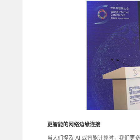
更智能的网络边缘连接
当人们提及 AI 或智能计算时，我们更