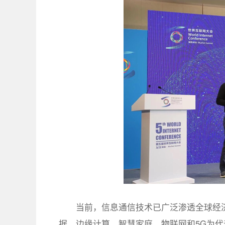
当前，信息通信技术已广泛渗透全球经
据、边缘计算、智慧家庭、物联网和5G为