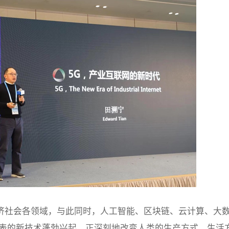
济社会各领域，与此同时，人工智能、区块链、云计算、大
代表的新技术蓬勃兴起，正深刻地改变人类的生产方式、生活