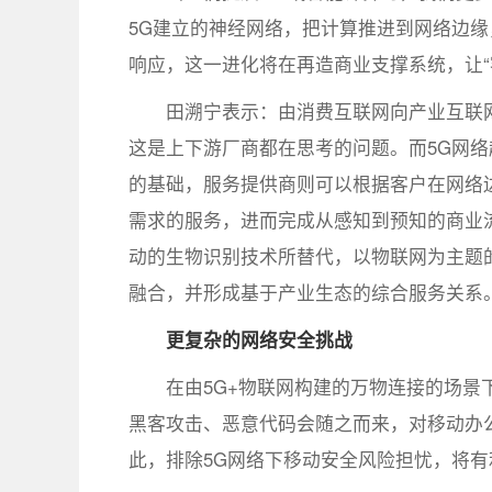
5G建立的神经网络，把计算推进到网络边
响应，这一进化将在再造商业支撑系统，让“
田溯宁表示：由消费互联网向产业互联
这是上下游厂商都在思考的问题。而5G网
的基础，服务提供商则可以根据客户在网络
需求的服务，进而完成从感知到预知的商业
动的生物识别技术所替代，以物联网为主题
融合，并形成基于产业生态的综合服务关系
更复杂的网络安全挑战
在由5G+物联网构建的万物连接的场景
黑客攻击、恶意代码会随之而来，对移动办
此，排除5G网络下移动安全风险担忧，将有