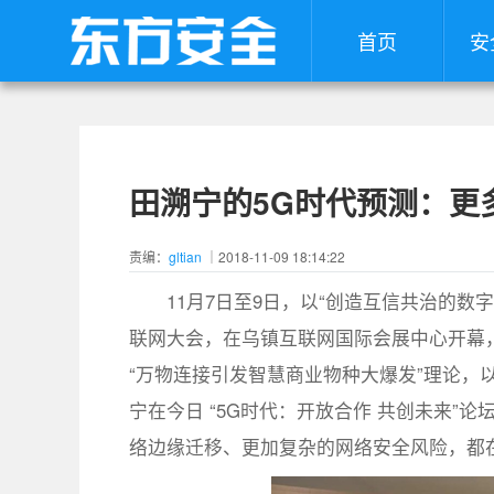
首页
安
田溯宁的5G时代预测：更
责编：
gltian
｜2018-11-09 18:14:22
11月7日至9日，以“创造互信共治的
联网大会，在乌镇互联网国际会展中心开幕
“万物连接引发智慧商业物种大爆发”理论，
宁在今日 “5G时代：开放合作 共创未来”
络边缘迁移、更加复杂的网络安全风险，都在