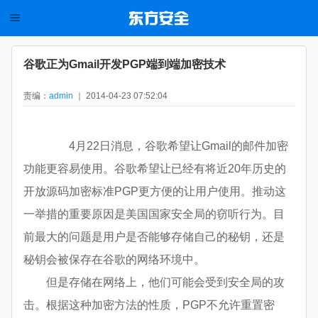
谷歌正为Gmail开发PGP端到端加密技术
责编：
admin
｜ 2014-04-23 07:52:04
4月22日消息，谷歌希望让Gmail的邮件加密
功能更容易使用。谷歌希望让已经有将近20年历史的
开放源码加密标准PGP更方便的让用户使用。推动这
一举措的重要原因是美国国家安全局的窃听行为。目
前最大的问题是用户是否能够存储自己的秘钥，还是
秘钥会被保存在谷歌的网络环境中。
但是存储在网络上，他们可能会受到安全局的攻
击。根据这种加密方法的性质，PGP不允许重置密