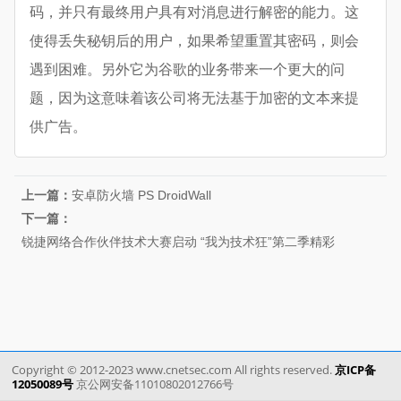
码，并只有最终用户具有对消息进行解密的能力。这
使得丢失秘钥后的用户，如果希望重置其密码，则会
遇到困难。另外它为谷歌的业务带来一个更大的问
题，因为这意味着该公司将无法基于加密的文本来提
供广告。
上一篇：
安卓防火墙 PS DroidWall
下一篇：
锐捷网络合作伙伴技术大赛启动 “我为技术狂”第二季精彩
Copyright © 2012-2023 www.cnetsec.com All rights reserved.
京ICP备
12050089号
京公网安备11010802012766号