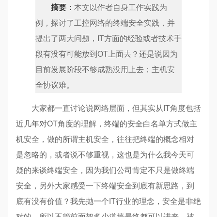
摘要：
本文以作者自身工作实践为
例，探讨了工控网络的终端安全实践，并
提出了两大问题，IT方面的经验或者技术手
段有没有可能放到OT上面去？还是说因为
目前发展阶段不够成熟没用上去；主机安
全协议难。
大家都一直讨论说网络层面，但其实从IT角度包括
近几年对OT角度的理解，终端的安全白名单方式做主
机安全，做的所谓主机安全，往往把终端的概念相对
是忽略的，或者说不够重视，这也是为什么我今天可
疑的来谈终端安全，因为我们公司肯定不只是做终端
安全，另外大家感受一下终端安全到底有新思路，到
底有没有价值？我先抛一个IT行业的理念，安全是非绝
对的，所以不管前面架多少道墙最终都可以进来，被