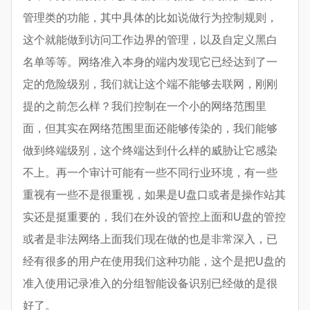
管理类的功能，其中具体的比如说做行为控制规则，
这个就能做到访问工作边界的管理，以及自定义黑白
名单等等。网络准入本身的端内发现它已经达到了一
定的危险级别，我们就让这个端不能够去联网，刚刚
提的之前怎么样？我们控制在一个小的网络范围里
面，但其实在网络范围里面还能够传染的，我们能够
做到终端级别，这个终端达到什么样的威胁让它感染
不上。再一个审计可能有一些不同行业环境，有一些
重视有一些不是很重视，如果是U盘口或者是操作站其
实还是挺重要的，我们在外设的管控上面和U盘的管控
或者是非法网络上面我们现在做的也是非常深入，已
经有很多的用户在使用我们这种功能，这个是把U盘的
准入使用记录准入的分组智能设备识别已经做的是很
好了。