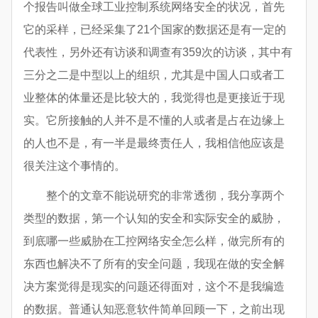
个报告叫做全球工业控制系统网络安全的状况，首先
它的采样，已经采集了21个国家的数据还是有一定的
代表性，另外还有访谈和调查有359次的访谈，其中有
三分之二是中型以上的组织，尤其是中国人口或者工
业整体的体量还是比较大的，我觉得也是更接近于现
实。它所接触的人并不是不懂的人或者是占在边缘上
的人也不是，有一半是最终责任人，我相信他应该是
很关注这个事情的。
整个的文章不能说研究的非常透彻，我分享两个
类型的数据，第一个认知的安全和实际安全的威胁，
到底哪一些威胁在工控网络安全怎么样，做完所有的
东西也解决不了所有的安全问题，我现在做的安全解
决方案觉得是现实的问题还得面对，这个不是我编造
的数据。普通认知恶意软件简单回顾一下，之前出现