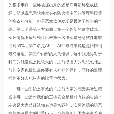
的很多事件，最终被抓出来的还是病毒最终造成破
坏，所以说恶意软件就会有防火墙中间的管理手段等
等协议的分析，但是恶意软件发现是最终干坏事的本
体。第二个是第三方威胁，第三个外部的蓄意破坏。
实际情况下最终统计出来第一名确实是恶意软件能够
占到53%，第二名是APT，APT最终来说也是回归到
最终落地。第三个内部的人为错误，这个我觉得对于
我们的触发也是比较大的，之前提出人的思想包括之
前的专家也提过最终要有人好好的操作，同样的道理
操作不好人犯错占的比重也很大。
哪一些手段是有效的？之前大家的感受实际过程
当中哪一些是对我们的工控安全是相对有效的措施？
左边是大家曾经认知右边是实际的，实际终端的防恶
意软件占最大的比重67%，当然像咱们国内来说普遍