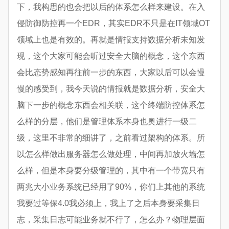
下，我构思的也会把以后的体系怎么样来建设。在入
侵防御防控再一个EDR，其实EDR不只是在IT领域OT
领域上也是有效的。再就是情报支持数据分析未知发
现，这个大家可能会听过安全大脑的概念，这个东西
会比态势感知再往前一步的东西，大家以后可以会慢
慢的感受到，我今天说的情报就是数据分析，安全大
脑下一步的概念东西会相关联，这个终端防控体系怎
么样的分层，他们是管理体系本身也奥进行一级二
级，这里不非常的细讲了，之前看过架构的体系。所
以怎么样做出服务器怎么做处理，中间再加放火墙怎
么样，但是本身要分级管理的，其中有一个带宽只有
两兆大小业务系统已经用了90%，你们上其他的系统
我要过等保4.0我必须上，我上了之后本身要采集日
志，采集日志可能业务就不行了，怎么办？物理层面