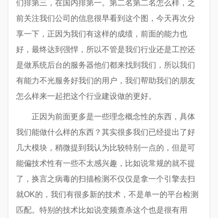
们排第三，在国内排第一。第二名第二名怎么样，之
前关注我们公司的信息很早看到这个图，今天再次分
享一下，正因为我们有这样的成绩，前面的能力也
好，最终达到强悍，所以不管是我们行业还是工控还
是做系统后台的服务器他们都来找到我们，所以我们
有能力不光服务好我们的用户，我们帮助我们的朋友
怎么样来一起把这个行业建设做的更好。
正因为前面更多是一些理念概念性的东西，具体
我们能做什么样的东西？其实很多我们已经提出了好
几大模块，稍微提到我认为比较特别一点的，但是可
能偏技术性有一些不太感兴趣，比如说常规的就不提
了，换言之病毒的扫描检测不仅仅是拿一个引擎去扫
就OK的，我们有很多新的技术，不是单一的平台检测
匹配。特别的技术比如说变频查杀这个也是很有用