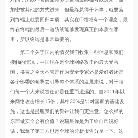
加密被其他的方式进来，但最终总得干坏事，就要落
到终端上就要回归本质，其实在IT领域有一个理念，最
终在终端的最后一道防线能够发现真正的本质在哪
里，所以终端是非常重要的。
第二个关于国内的情况我们收集一些信息和我们
接触的情况，中国现在是全球网络攻击的最大受害
国，换言之今天不管是作为安全专家还是爱好者还是
各个部委的领导去引导整个体系的发展来说，对于咱
们每一个人来说责任都是任重而道远的。自2011年以
来网络攻击增长15倍，其中30%是针对国家的基础设
施，这也是提醒我们的警钟让我们更注意。怎么样的
东西做安全会有价值？说瑞星你是为了给自己说好
话，我拿了第三方也是全球的分析报告分享一下。这