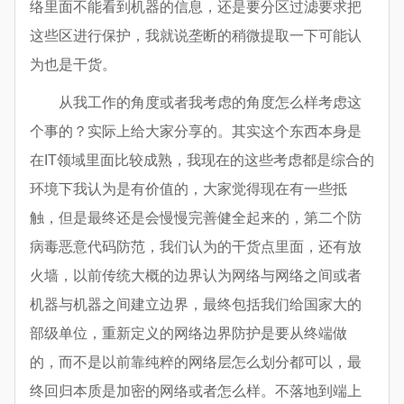
络里面不能看到机器的信息，还是要分区过滤要求把
这些区进行保护，我就说垄断的稍微提取一下可能认
为也是干货。
从我工作的角度或者我考虑的角度怎么样考虑这
个事的？实际上给大家分享的。其实这个东西本身是
在IT领域里面比较成熟，我现在的这些考虑都是综合的
环境下我认为是有价值的，大家觉得现在有一些抵
触，但是最终还是会慢慢完善健全起来的，第二个防
病毒恶意代码防范，我们认为的干货点里面，还有放
火墙，以前传统大概的边界认为网络与网络之间或者
机器与机器之间建立边界，最终包括我们给国家大的
部级单位，重新定义的网络边界防护是要从终端做
的，而不是以前靠纯粹的网络层怎么划分都可以，最
终回归本质是加密的网络或者怎么样。不落地到端上