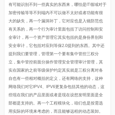
有可能识别不到一些真实的东西来，哪怕是IT领域对于
加密传输等等不到端内不可以做不太好或者功能有很
大的缺失，再一个漏洞补丁，它对应也是入镜防范也
有关系的，再一个行为审计里面包括了访问控制和安
全审计，再一个资产管理它其实包括的是身份界别和
安全审计，它包括对应到等保2.0提到的东西。其中还
提到我们要管理，管理第一个要有集中管控三权分
立，集中管控前面分操作管理安全管理审计管理，其
实在国家的之前等级保护约定其实就是三权分离对各
自也有一些相对概括的定义，还有网络的支持，这种
网络我们对它IPV4、IPV6更复杂包括其他的动态，这
些现在我们的产品里面或者是现在设想发明里面是全
部都是支持的。再一个工程模块化，咱们也是按需选
用实际的环境来考虑的，而且能够远程的动态装卸。