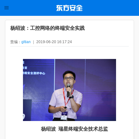
杨绍波：工控网络的终端安全实践
责编：
gltian
｜ 2019-06-20 16:17:24
杨绍波 瑞星终端安全技术总监