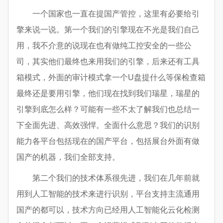
一个国家也一直在提国产管控，这里有必要给引
擎来说一说。第一个我们的引擎现在不光是我们自己
用，我不介意的说现在也有做纯工控安全的一些公
司，其实他们最终也来用我们的引擎，后来还有工具
箱模式，外面的审计模式拿一个U盘提什么等保检查箱
最终还是要用引擎，他们现在找到我们瑞星，瑞星的
引擎到底怎么样？可能有一些不太了解我们也总结一
下全面先进、高效强悍。全面什么意思？我们的识别
能力各平台包括现在的国产平台，包括展台外面有做
国产的机器，我们全部支持。
第二个我们的技术体系很先进，我们在几年前就
用到人工智能的技术来进行识别，平台支持主流通用
国产的都可以，技术方向已经用人工智能化云化检测