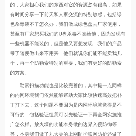
的，大家担心我们的东西对它的资源占有很高，如果
有时间分享一下前天和人家交流的特别敏感，包括绿
色杀毒装不了怎么办，我们做成绿色盘去厂家使用，
甚至有厂家想买我们的U盘杀毒不卖给他，因为发现有
一些机器不能装的，但是他又要想发现，我们的产品
带了随便做出来不用买，他们就说你们能不能卖我几
个，再一个防勒索特别的重要，我们有更好的防勒索
的方案。
勒索扫描功能也是比较完善的，其中提一点同样
的内网环境我们依然能够帮助大家比较快速高效把补
丁打下去，这个问题不要因为是内网环境就觉得是不
可行的，包括验证组我可以先验证一下再全网实施推
广怎么样。放火墙的功能本身做的边界入侵防御等
等，本身我们做了九大类的上网防护联网防护还做了