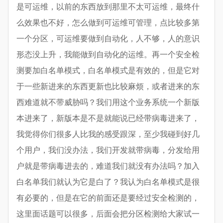
是可运维，以前的东西放到那里不太可运维，最终什
么效果也不好，怎么做到可运维可管理，点比较多第
一个分区，可运维要做到自动化，人不够，人的意识
形态没上升，我能做到自动化的运维。再一个安全检
测要加白名单模式，白名单模式是有效的，但是它对
于一些新进来的东西更新也比较麻烦，或者进来的东
西难道就不带威胁吗？我们用这个业务系统一个新版
本进来了，新版本是不是就能说已经带病毒进来了，
我觉得你们很多人比我的感受跟深，至少我碰到好几
个用户，我们没办法，我们开发就带病毒，分发给用
户就是带病毒进去的，难道我们就没有办法吗？加入
白名单我们就认为它是白了？我认为白名单模式是很
有必要的，但是在它的前面还是要经过安全检测的，
这里面话题可以很多，后面会把分区检测给大家试一