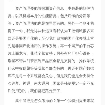
资产管理要能够探测资产信息，本身装的软件情
况，以及机器本身的性能情况，包括后续的分发等
等，资产管理功能也是在里面有的。另外一个刚刚我
提了一句，我觉得从长远来看我认为工控领域很多东
西还是要国产化的，至少我们目前的国产化领域上首
先是非国产化通用的操作系统，再一个国产的平台芯
片上面龙芯、兆芯全都支持，另外有的厂担心设备，
瑞星不管从引擎层到产品层全都是支持的，操作系统
什么中标麒麟等等我都全部支持的，再还有国产数据
库不是每一个系统都会关心，但是我们也是全支持什
么达梦、神通、南大通用，国家是强制规定一定不允
许使用别的，我们都把路走开了。
集中管控是怎么考虑的？第一个我特别提出来就