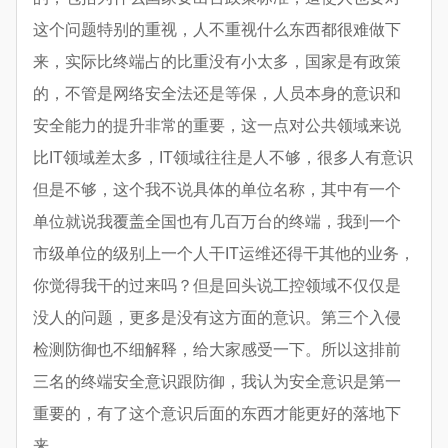
这个问题特别的重视，人不重视什么东西都很难做下
来，实际比终端占的比重没有小太多，国家是有政策
的，不管是网络安全法还是等保，人员本身的意识和
安全能力的提升非常的重要，这一点对公共领域来说
比IT领域差太多，IT领域往往是人不够，很多人有意识
但是不够，这个我不说具体的单位名称，其中有一个
单位就说我覆盖全国也有几百万台的终端，我到一个
市级单位的级别上一个人干IT运维还得干其他的业务，
你觉得我干的过来吗？但是回头说工控领域不仅仅是
没人的问题，更多是没有这方面的意识。第三个入侵
检测防御也不细解释，给大家感受一下。所以这排前
三名的终端安全意识跟防御，我认为安全意识是第一
重要的，有了这个意识后面的东西才能更好的落地下
来。