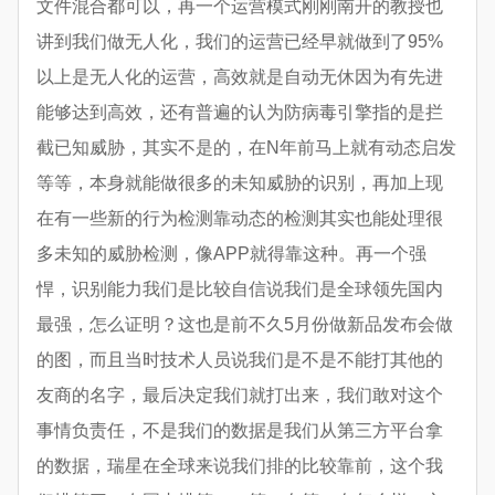
文件混合都可以，再一个运营模式刚刚南开的教授也
讲到我们做无人化，我们的运营已经早就做到了95%
以上是无人化的运营，高效就是自动无休因为有先进
能够达到高效，还有普遍的认为防病毒引擎指的是拦
截已知威胁，其实不是的，在N年前马上就有动态启发
等等，本身就能做很多的未知威胁的识别，再加上现
在有一些新的行为检测靠动态的检测其实也能处理很
多未知的威胁检测，像APP就得靠这种。再一个强
悍，识别能力我们是比较自信说我们是全球领先国内
最强，怎么证明？这也是前不久5月份做新品发布会做
的图，而且当时技术人员说我们是不是不能打其他的
友商的名字，最后决定我们就打出来，我们敢对这个
事情负责任，不是我们的数据是我们从第三方平台拿
的数据，瑞星在全球来说我们排的比较靠前，这个我