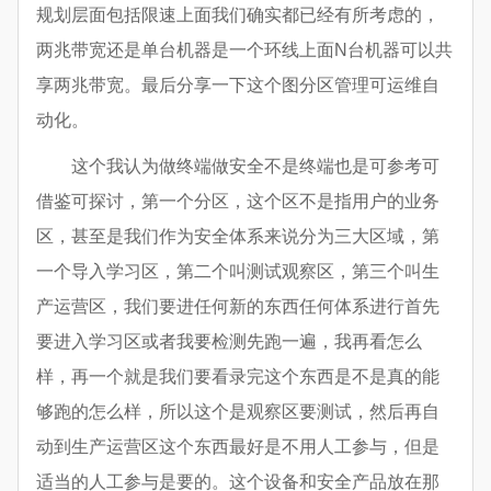
规划层面包括限速上面我们确实都已经有所考虑的，
两兆带宽还是单台机器是一个环线上面N台机器可以共
享两兆带宽。最后分享一下这个图分区管理可运维自
动化。
这个我认为做终端做安全不是终端也是可参考可
借鉴可探讨，第一个分区，这个区不是指用户的业务
区，甚至是我们作为安全体系来说分为三大区域，第
一个导入学习区，第二个叫测试观察区，第三个叫生
产运营区，我们要进任何新的东西任何体系进行首先
要进入学习区或者我要检测先跑一遍，我再看怎么
样，再一个就是我们要看录完这个东西是不是真的能
够跑的怎么样，所以这个是观察区要测试，然后再自
动到生产运营区这个东西最好是不用人工参与，但是
适当的人工参与是要的。这个设备和安全产品放在那