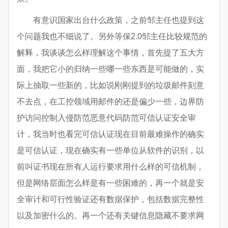
有意识国家出台什么政策，之前邹主任也提到这
个问题我也不细说了。另外等保2.0邹主任比较规范的
解释，我谈谈怎么样理解这个事情，首先提了五大方
面，我把它小的归纳一些哪一些东西是可能做的，实
际上抽取一些新的，比如说刚刚提到的垃圾邮件刻意
不去点，在工控领域用邮件的还是偏少一些，边界防
护访问控制入侵防范恶意代码防范可信认证安全审
计，我当时也看完可信认证现在目前最难操作的确实
是可信认证，现在确实有一些单位从软件的识别，以
前叫证书现在所有人运行要求用什么样的可信机制，
但是网络层面怎么样是有一些困难的，再一个就是安
全审计和可行性验证还有数据保护，包括数据完整性
以及加密什么的。再一个还有关键信息隐藏不要求网