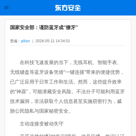
国家安全部：谨防蓝牙成“獠牙”
责编：
gltian
｜ 2026-05-11 14:34:51
在科技飞速发展的当下，无线耳机、智能手表、
无线键盘等蓝牙设备凭借“一键连接”带来的便捷优势，
已广泛应用于日常工作和生活。然而，这些提升效率
的“神器”，可能潜藏安全风险。不法分子可能利用蓝牙
技术漏洞，非法获取个人信息甚至实施窃密行为，威
胁公民隐私与国家秘密安全。
主动连接变被动失守