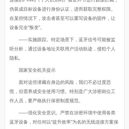
伪装成目标设备进行身份认证，进而获取完整权限。
在某些情况下，攻击者甚至可以重写设备的固件，让
设备完全“叛变”。
——实施跟踪。特定场景下，蓝牙信号可能被监
听分析，通过设备地址关联用户活动轨迹，侵犯个人
隐私。
国家安全机关提示
面对这些潜藏在身边的风险，我们不必过度恐
慌，但需养成安全使用习惯。特别是广大涉密岗位工
作人员，要严格执行保密制度规范。
——强化安全意识。严禁在涉密环境中使用各类
蓝牙设备，对任何以“提升效率”为名的无线连接方案保