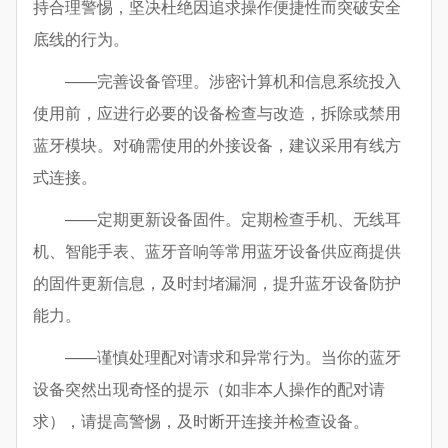
持合理警惕，坚决杜绝因追求操作便捷性而突破安全
底线的行为。
——完善设备管理。涉密计算机和信息系统投入
使用前，应进行必要的设备检查与改造，拆除或禁用
蓝牙模块。对确需使用的外接设备，建议采用有线方
式连接。
——定期更新设备固件。定期检查手机、无线耳
机、智能手表、蓝牙音响等常用蓝牙设备供应商提供
的固件更新信息，及时封堵漏洞，提升蓝牙设备防护
能力。
——谨慎处理配对请求和异常行为。当你的蓝牙
设备突然出现奇怪的提示（如非本人操作的配对请
求），请提高警惕，及时断开连接并检查设备。