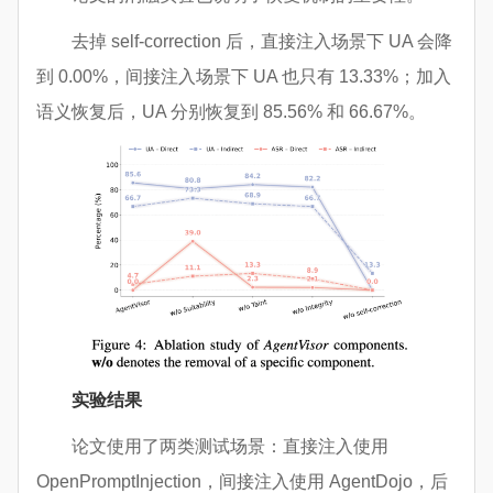
去掉 self-correction 后，直接注入场景下 UA 会降
到 0.00%，间接注入场景下 UA 也只有 13.33%；加入
语义恢复后，UA 分别恢复到 85.56% 和 66.67%。
实验结果
论文使用了两类测试场景：直接注入使用
OpenPromptInjection，间接注入使用 AgentDojo，后