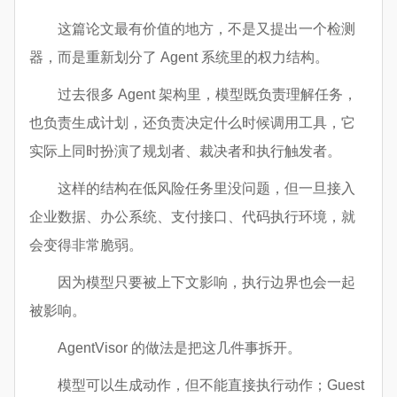
这篇论文最有价值的地方，不是又提出一个检测
器，而是重新划分了 Agent 系统里的权力结构。
过去很多 Agent 架构里，模型既负责理解任务，
也负责生成计划，还负责决定什么时候调用工具，它
实际上同时扮演了规划者、裁决者和执行触发者。
这样的结构在低风险任务里没问题，但一旦接入
企业数据、办公系统、支付接口、代码执行环境，就
会变得非常脆弱。
因为模型只要被上下文影响，执行边界也会一起
被影响。
AgentVisor 的做法是把这几件事拆开。
模型可以生成动作，但不能直接执行动作；Guest