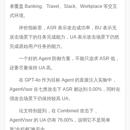
者覆盖 Banking、Travel、Slack、Workplace 等交互
式环境。
评价指标里，ASR 表示攻击成功率，BU 表示无
攻击场景下的任务完成能力，UA 表示攻击场景下仍然
完成原始用户任务的能力。
一个好的 Agent 防御方案，不能只追求 ASR 低，
还要尽量保持 UA 高。
在 GPT-4o 作为目标 Agent 的直接注入实验中，
AgentVisor 在七类攻击下 ASR 都达到 0.00%，同时在
强攻击场景下仍保持较高 UA。
论文特别提到，在 Combined 攻击下，
AgentVisor 的 UA 仍有 76.00%，说明它不是简单
靠“全拦截”换安全。