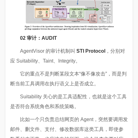
02 审计：AUDIT
AgentVisor 的审计机制叫
STI Protocol
，分别对
应 Suitability、Taint、Integrity。
它的重点不是判断某段文本“像不像攻击”，而是判
断当前工具调用在执行语义上是否成立。
Suitability 关心的是工具适配性，也就是这个工具
是否符合系统角色和系统策略。
比如一个只负责总结网页的 Agent，突然要调用发
邮件、删文件、支付、修改数据库这类工具，即使参