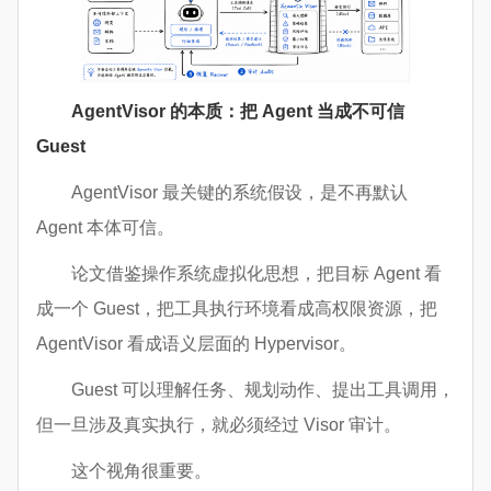
AgentVisor 的本质：把 Agent 当成不可信
Guest
AgentVisor 最关键的系统假设，是不再默认
Agent 本体可信。
论文借鉴操作系统虚拟化思想，把目标 Agent 看
成一个 Guest，把工具执行环境看成高权限资源，把
AgentVisor 看成语义层面的 Hypervisor。
Guest 可以理解任务、规划动作、提出工具调用，
但一旦涉及真实执行，就必须经过 Visor 审计。
这个视角很重要。