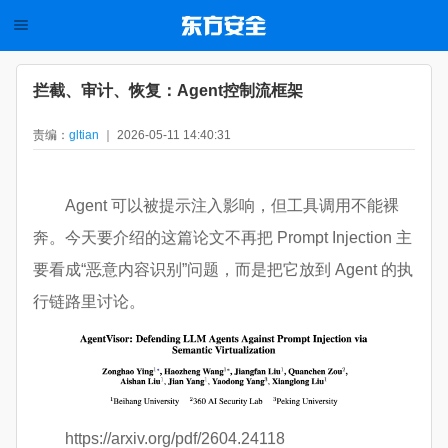
拦截、审计、恢复：Agent控制流框架
责编：
gltian
｜ 2026-05-11 14:40:31
Agent 可以被提示注入影响，但工具调用不能裸
奔。今天要介绍的这篇论文不再把 Prompt Injection 主
要看成“恶意内容识别”问题，而是把它放到 Agent 的执
行链路里讨论。
https://arxiv.org/pdf/2604.24118