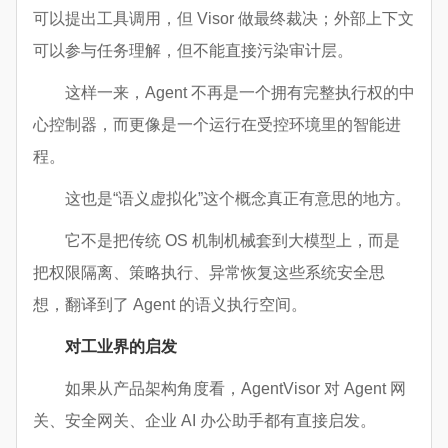
可以提出工具调用，但 Visor 做最终裁决；外部上下文
可以参与任务理解，但不能直接污染审计层。
这样一来，Agent 不再是一个拥有完整执行权的中
心控制器，而更像是一个运行在受控环境里的智能进
程。
这也是“语义虚拟化”这个概念真正有意思的地方。
它不是把传统 OS 机制机械套到大模型上，而是
把权限隔离、策略执行、异常恢复这些系统安全思
想，翻译到了 Agent 的语义执行空间。
对工业界的启发
如果从产品架构角度看，AgentVisor 对 Agent 网
关、安全网关、企业 AI 办公助手都有直接启发。