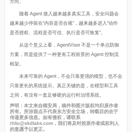
方向。
随着 Agent 接入越来越多真实工具，安全问题会
越来越少停留在“内容是否合规”，越来越多进入“动作
是否授权、流程是否可信、执行是否可恢复”。
从这个意义上看，AgentVisor 不是一个单点防御
方案，而是提供了一种更有工程前景的 Agent 控制流
框架。
未来可靠的 Agent，不会只靠更强的模型，也不会
只靠更长的系统提示。真正关键的是，在模型和工具
之间，有没有一套足够硬的运行时治理系统。
声明：本文来自模安局，稿件和图片版权均归原作者
所有。所涉观点不代表东方安全立场，转载目的在于
传递更多信息。如有侵权，请联系
rhliu@skdlabs.com，我们将及时按原作者或权利人
的意愿予以更正。