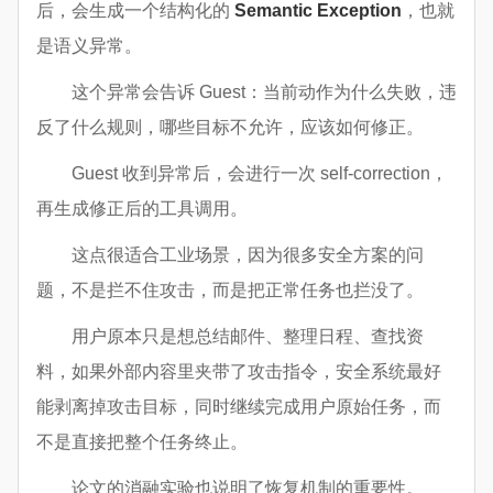
后，会生成一个结构化的
Semantic Exception
，也就
是语义异常。
这个异常会告诉 Guest：当前动作为什么失败，违
反了什么规则，哪些目标不允许，应该如何修正。
Guest 收到异常后，会进行一次 self-correction，
再生成修正后的工具调用。
这点很适合工业场景，因为很多安全方案的问
题，不是拦不住攻击，而是把正常任务也拦没了。
用户原本只是想总结邮件、整理日程、查找资
料，如果外部内容里夹带了攻击指令，安全系统最好
能剥离掉攻击目标，同时继续完成用户原始任务，而
不是直接把整个任务终止。
论文的消融实验也说明了恢复机制的重要性。