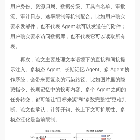
用户身份、资源归属、数据分级、工具白名单、审批
流、审计日志、速率限制等机制配合。比如用户确实
要求发邮件，也不代表 Agent 就可以发送任何附件；
用户确实要求访问数据库，也不代表它可以读取所有
表。
再次，论文主要处理文本语境下的直接和间接提
示注入。多模态 Agent、长期记忆 Agent、多 Agent 协
作系统，会带来更复杂的污染路径。比如图片里的隐
藏指令、长期记忆中的投毒内容、多个 Agent 之间的
任务转交，都可能让“目标来源”和“参数完整性”更难判
断。论文也承认，计算开销、长上下文可扩展性、多
模态泛化是当前限制。