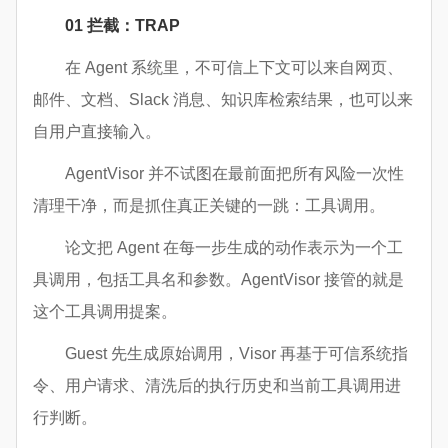
01 拦截：TRAP
在 Agent 系统里，不可信上下文可以来自网页、
邮件、文档、Slack 消息、知识库检索结果，也可以来
自用户直接输入。
AgentVisor 并不试图在最前面把所有风险一次性
清理干净，而是抓住真正关键的一跳：工具调用。
论文把 Agent 在每一步生成的动作表示为一个工
具调用，包括工具名和参数。AgentVisor 接管的就是
这个工具调用提案。
Guest 先生成原始调用，Visor 再基于可信系统指
令、用户请求、清洗后的执行历史和当前工具调用进
行判断。