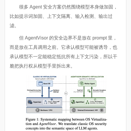
很多 Agent 安全方案仍然围绕模型本身做加固，
比如提示词加固、上下文隔离、输入检测、输出过
滤。
但 AgentVisor 的安全边界不是放在 prompt 里，
而是放在工具调用之前。它承认模型可能被诱导，也
承认模型不一定能稳定抵抗所有上下文污染，所以干
脆把执行权从模型手里拆出来。