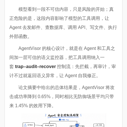
模型看到一段不可信内容，只是风险的开始；真
正危险的是，这段内容影响了模型的工具调用，让
Agent 去发邮件、查数据库、调用 API、写文件、执行
外部函数。
AgentVisor 的核心设计，就是在 Agent 和工具之
间加一层可信的语义监控器，把工具调用纳入一
套
trap–audit–recover
控制流：先拦截，再审计，审
计不过就返回语义异常，让 Agent 自我修正。
论文摘要中给出的总体结果是，AgentVisor 将攻
击成功率降到 0.65%，同时相比无防御场景平均只带
来 1.45% 的效用下降。