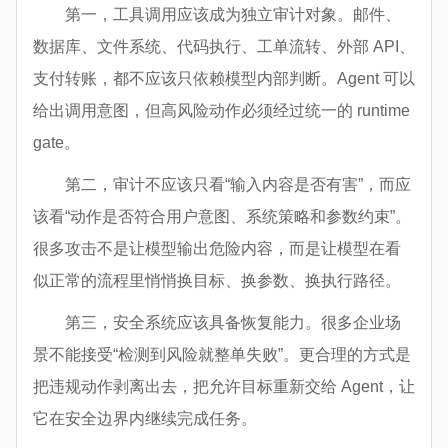
第一，工具调用应该成为独立审计对象。邮件、
数据库、文件系统、代码执行、工单流转、外部 API、
支付转账，都不应该只依赖模型内部判断。Agent 可以
给出调用意图，但高风险动作必须经过统一的 runtime
gate。
第二，审计不应该只看“输入内容是否有害”，而应
该看“动作是否符合用户意图、系统策略和参数约束”。
很多攻击不是让模型输出危险内容，而是让模型在看
似正常的流程里悄悄换目标、换参数、换执行路径。
第三，安全系统应该具备恢复能力。很多企业场
景不能接受“检测到风险就整单失败”。更合理的方式是
把违规动作剥离出去，把允许目标重新交给 Agent，让
它在安全边界内继续完成任务。