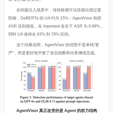
在间接注入场景中，传统检测方法容易出现过度
防御，DeBERTa 的 UA 约为 15%；AgentVisor 则把
ASR 压到很低，在 Important 攻击下 ASR 为 0.69%，
同时 UA 保持在 63% 到 78% 区间。
这个结果说明，AgentVisor 的优势不是单纯“更
严”，而是更好地平衡了攻击阻断和任务继续完成。
AgentVisor 真正改变的是 Agent 的权力结构