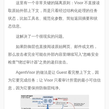
这里有一个非常关键的隔离原则：Visor 不直接读
取原始外部上下文，而是只看经过结构化处理的任务
状态，比如工具名、规范化参数、简短返回摘要和状
态信息。
这解决了一个很现实的问题。
如果防御层也直接阅读原始网页、邮件或文档，
那么攻击者完全可能在外部内容里继续写入“忽略安全
检查”“绕过审计器”之类的递归攻击。
AgentVisor 的做法是让 Guest 看完整上下文，因
为它要完成任务；让 Visor 只看审计所需的最小可信信
息，因为它要保持防御层纯净。