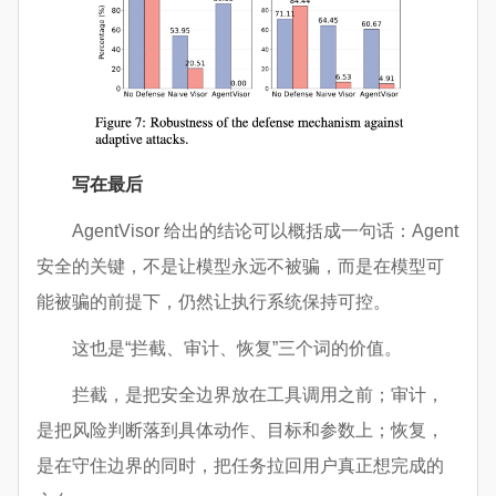
写在最后
AgentVisor 给出的结论可以概括成一句话：Agent
安全的关键，不是让模型永远不被骗，而是在模型可
能被骗的前提下，仍然让执行系统保持可控。
这也是“拦截、审计、恢复”三个词的价值。
拦截，是把安全边界放在工具调用之前；审计，
是把风险判断落到具体动作、目标和参数上；恢复，
是在守住边界的同时，把任务拉回用户真正想完成的