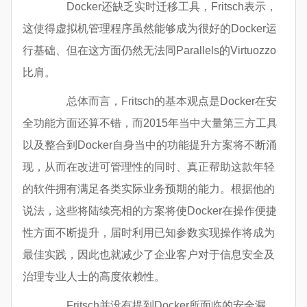
Docker还缺乏实时迁移工具，Fritsch表示，
这使得虚拟机管理程序虽然能够成为很好的Docker运
行基础、但在这方面仍然无法同Parallels的Virtuozzo
比肩。
总体而言，Fritsch的基本观点是Docker在安
全功能方面还算不错，而2015年当中大量第三方工具
以及整合到Docker自身当中的功能提升方案将不断涌
现，从而在改进可管理性的同时、真正帮助这款年轻
的软件拥有满足各类实际业务预期的能力。根据他的
说法，这些将陆续亮相的方案将使Docker在操作便捷
性方面不断提升，届时利用已知参数实现操作将成为
最佳实践，因此也就减少了企业客户对于信息安全及
治理专业人士的高度依赖性。
Fritsch并没有提到Docker所面临的安全漏