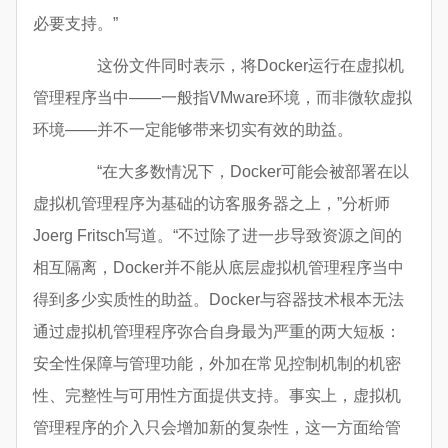
必要支持。”
这份文件同时表示，将Docker运行在虚拟机
管理程序当中——一般指VMware环境，而非微软虚拟
环境——并不一定能够带来切实有效的助益。
“在大多数情况下，Docker可能会被部署在以
虚拟机管理程序为基础的访客服务器之上，”分析师
Joerg Fritsch写道。“不过除了进一步导致资源之间的
相互隔离，Docker并不能从底层虚拟机管理程序当中
得到多少实质性的助益。Docker与容器技术根本无法
通过虚拟机管理程序弥合自身最为严重的两大短板：
安全性保障与管理功能，外加在常见控制机制的机密
性、完整性与可用性方面提供支持。事实上，虚拟机
管理程序的介入只会增加新的复杂性，这一方面给管