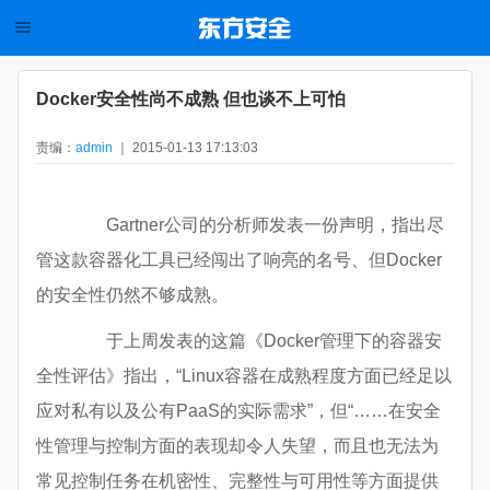
Docker安全性尚不成熟 但也谈不上可怕
责编：
admin
｜ 2015-01-13 17:13:03
Gartner公司的分析师发表一份声明，指出尽
管这款容器化工具已经闯出了响亮的名号、但Docker
的安全性仍然不够成熟。
于上周发表的这篇《Docker管理下的容器安
全性评估》指出，“Linux容器在成熟程度方面已经足以
应对私有以及公有PaaS的实际需求”，但“……在安全
性管理与控制方面的表现却令人失望，而且也无法为
常见控制任务在机密性、完整性与可用性等方面提供