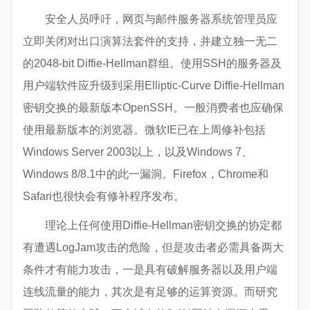
安全人员呼吁，网页与邮件服务器系统管理员应
立即关闭对出口演算法套件的支持，并建立独一无二
的2048-bit Diffie-Hellman群组。使用SSH的服务器及
用户端软件应升级到采用Elliptic-Curve Diffie-Hellman
密钥交换的最新版本OpenSSH。一般消费者也应确保
使用最新版本的浏览器。微软IE已在上周修补包括
Windows Server 2003以上，以及Windows 7、
Windows 8/8.1中的此一漏洞。Firefox，Chrome和
Safari也很快会有修补程序发布。
理论上任何使用Diffie-Hellman密钥交换的协定都
有遭遇LogJam攻击的危险，但是攻击者必需具备两大
条件才有能力攻击，一是具有破解服务器以及用户端
连线流量的能力，其次是有足够的运算资源。而研究