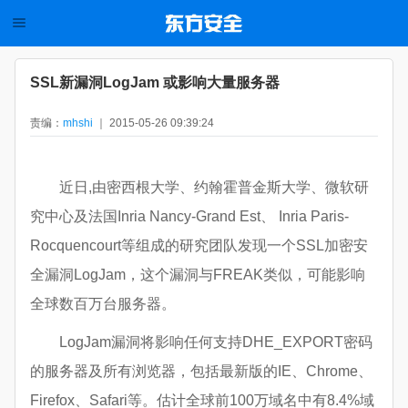
SSL新漏洞LogJam 或影响大量服务器
责编：
mhshi
｜ 2015-05-26 09:39:24
近日,由密西根大学、约翰霍普金斯大学、微软研
究中心及法国Inria Nancy-Grand Est、 Inria Paris-
Rocquencourt等组成的研究团队发现一个SSL加密安
全漏洞LogJam，这个漏洞与FREAK类似，可能影响
全球数百万台服务器。
LogJam漏洞将影响任何支持DHE_EXPORT密码
的服务器及所有浏览器，包括最新版的IE、Chrome、
Firefox、Safari等。估计全球前100万域名中有8.4%域