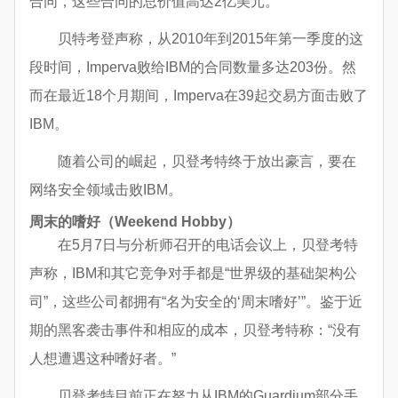
合同，这些合同的总价值高达2亿美元。
贝特考登声称，从2010年到2015年第一季度的这
段时间，Imperva败给IBM的合同数量多达203份。然
而在最近18个月期间，Imperva在39起交易方面击败了
IBM。
随着公司的崛起，贝登考特终于放出豪言，要在
网络安全领域击败IBM。
周末的嗜好（Weekend Hobby）
在5月7日与分析师召开的电话会议上，贝登考特
声称，IBM和其它竞争对手都是“世界级的基础架构公
司”，这些公司都拥有“名为安全的‘周末嗜好’”。鉴于近
期的黑客袭击事件和相应的成本，贝登考特称：“没有
人想遭遇这种嗜好者。”
贝登考特目前正在努力从IBM的Guardium部分手