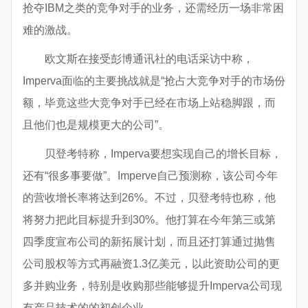
抢夺IBM之类的竞争对手的业务，还需经历一场非常困
难的激战。
欧文斯在接受彭博通讯社的电话采访中称，
Imperva面临的主要挑战就是“抢占大竞争对手的市场份
额，毕竟这些大竞争对手已经在市场上站稳脚跟，而
且他们也是规模更大的公司”。
贝登考特称，Imperva要想实现自己的增长目标，
还有“很多事要做”。Imperve自己预测称，该公司今年
的营收增长率将达到26%。不过，贝登考特也称，他
将努力把此目标提升到30%。他打算在今年第三或第
四季度宣布公司的新拓展计划，而且还打算通过抛售
公司股权等方式再融资1.3亿美元，以此资助公司的更
多并购业务，特别是收购那些能够提升Imperva公司现
有产品技术的的初创企业。