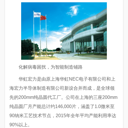
化解病毒困扰，为智能制造铺路
华虹宏力是由原上海华虹NEC电子有限公司和上
海宏力半导体制造有限公司新设合并而成，是全球领
先的200mm纯晶圆代工厂。公司在上海的三座200mm
纯晶圆厂月产能总计约146,000片，涵盖了1.0微米至
90纳米工艺技术节点，2015年全年平均产能利用率达
90%以上。