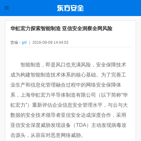
华虹宏力探索智能制造 亚信安全洞察全网风险
责编：
gill
｜ 2016-09-09 14:44:02
智能制造，即是风口也充满风险，安全保障技术
成为构建智能制造技术体系的核心基础。为了完善工
业生产和信息化管理融合过程中的网络安全保障体
系，上海华虹宏力半导体制造有限公司（以下简称“华
虹宏力”）重新评估企业信息安全管理水平，与云与大
数据的安全技术领导者亚信安全达成深度合作，采用
亚信安全深度威胁发现设备（TDA）主动发现病毒攻
击源头，从容应对恶意网络威胁。