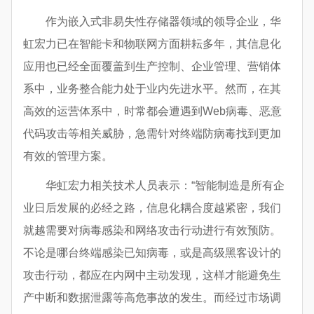
作为嵌入式非易失性存储器领域的领导企业，华
虹宏力已在智能卡和物联网方面耕耘多年，其信息化
应用也已经全面覆盖到生产控制、企业管理、营销体
系中，业务整合能力处于业内先进水平。然而，在其
高效的运营体系中，时常都会遭遇到Web病毒、恶意
代码攻击等相关威胁，急需针对终端防病毒找到更加
有效的管理方案。
华虹宏力相关技术人员表示：“智能制造是所有企
业日后发展的必经之路，信息化耦合度越紧密，我们
就越需要对病毒感染和网络攻击行动进行有效预防。
不论是哪台终端感染已知病毒，或是高级黑客设计的
攻击行动，都应在内网中主动发现，这样才能避免生
产中断和数据泄露等高危事故的发生。而经过市场调