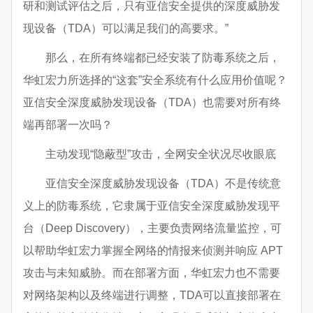
研和测试评估之后，只有亚信安全提供的深度威胁发
现设备（TDA）可以满足我们的高要求。”
那么，在所有终端都已经安装了防毒系统之后，
华虹宏力所选择的“这套”安全系统有什么应用价值呢？
亚信安全深度威胁发现设备（TDA）也需要对所有终
端再部署一次吗？
主动发现“隐蔽型”攻击，全网安全状况尽收眼底
亚信安全深度威胁发现设备（TDA）不是传统意
义上的防毒系统，它隶属于亚信安全深度威胁发现平
台（Deep Discovery），主要负责网络流量监控，可
以帮助华虹宏力掌握全网络的情报来侦测并响应 APT
攻击与未知威胁。而在部署方面，华虹宏力也不需要
对网络架构以及终端进行调整，TDA可以直接部署在