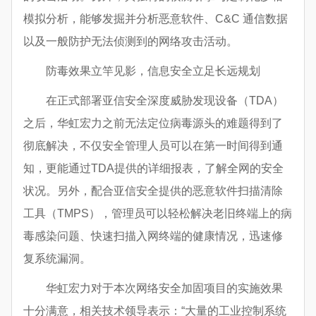
模拟分析，能够发掘并分析恶意软件、C&C 通信数据
以及一般防护无法侦测到的网络攻击活动。
防毒效果立竿见影，信息安全立足长远规划
在正式部署亚信安全深度威胁发现设备（TDA）
之后，华虹宏力之前无法定位病毒源头的难题得到了
彻底解决，不仅安全管理人员可以在第一时间得到通
知，更能通过TDA提供的详细报表，了解全网的安全
状况。另外，配合亚信安全提供的恶意软件扫描清除
工具（TMPS），管理员可以轻松解决老旧终端上的病
毒感染问题、快速扫描入网终端的健康情况，迅速修
复系统漏洞。
华虹宏力对于本次网络安全加固项目的实施效果
十分满意，相关技术领导表示：“大量的工业控制系统