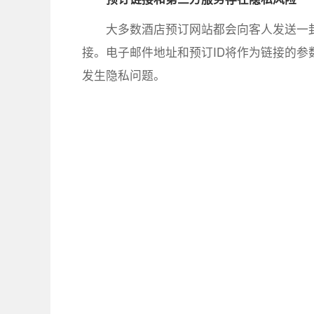
大多数酒店预订网站都会向客人发送一
接。电子邮件地址和预订ID将作为链接的
发生隐私问题。