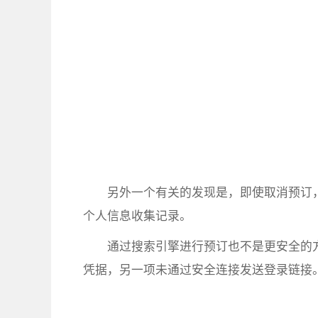
另外一个有关的发现是，即使取消预订
个人信息收集记录。
通过搜索引擎进行预订也不是更安全的
凭据，另一项未通过安全连接发送登录链接