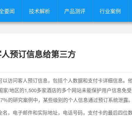
全要闻
技术解析
产品测评
行业案例
客人预订信息给第三方
可以访问客人预订信息，包括个人数据和支付卡详细信息。
家/地区的1,500多家酒店的多个网站未能保护用户信息免
67％的研究案例中，某些级别的个人信息通过预订系统泄露
全名，电子邮件和实际地址，电话号码，支付卡的最后四位
。