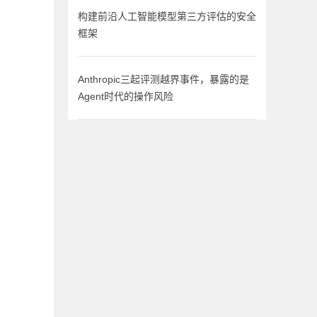
构建前沿人工智能模型第三方评估的安全
框架
Anthropic三起评测越界事件，暴露的是
Agent时代的操作风险