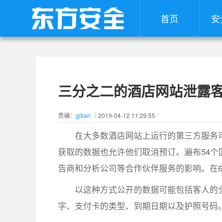
首页
安
三分之二的酒店网站泄露
责编：
gltian
｜2019-04-12 11:29:55
在大多数酒店网站上运行的第三方服务
获取的数据也允许他们取消预订。遍布54个国
告商和分析公司等合作伙伴服务的影响。在
以这种方式公开的数据可能包括客人的
字、支付卡的类型、到期日期以及护照号码