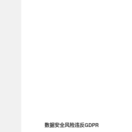
数据安全风险违反GDPR