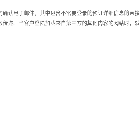
封确认电子邮件，其中包含不需要登录的预订详细信息的直
参数传递。当客户登陆加载来自第三方的其他内容的网站时，