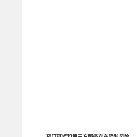
预订链接和第三方服务存在隐私风险