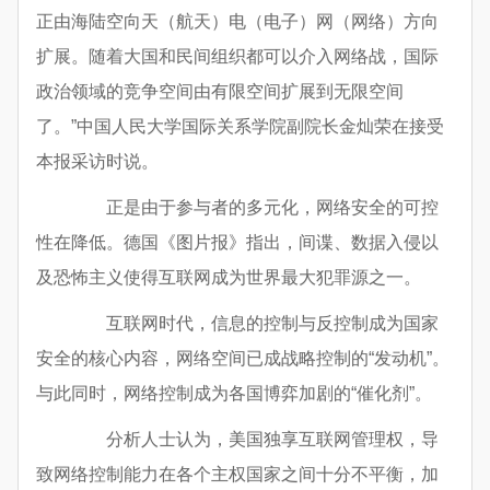
正由海陆空向天（航天）电（电子）网（网络）方向
扩展。随着大国和民间组织都可以介入网络战，国际
政治领域的竞争空间由有限空间扩展到无限空间
了。”中国人民大学国际关系学院副院长金灿荣在接受
本报采访时说。
正是由于参与者的多元化，网络安全的可控
性在降低。德国《图片报》指出，间谍、数据入侵以
及恐怖主义使得互联网成为世界最大犯罪源之一。
互联网时代，信息的控制与反控制成为国家
安全的核心内容，网络空间已成战略控制的“发动机”。
与此同时，网络控制成为各国博弈加剧的“催化剂”。
分析人士认为，美国独享互联网管理权，导
致网络控制能力在各个主权国家之间十分不平衡，加