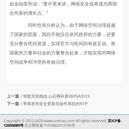
如金灿荣所说：“拿中美来讲，网络安全或将成为两国
合作新的增长点。”
同时也有分析认为，由于网络空间治理超越
了国家的层面，因此不能仅仅依托政府的力量，还要
充分整合民间资源，实现官方与民间的有效互动。将
国家的力量和社会的力量整合起来，才能实现对网络
空间战争和冲突的有效治理。
上一篇：
智能无惧挑战 山石网科轰动RSA2015
下一篇：
苹果发布安全更新在操作系统的NTP
Copyright © 2012-2023 www.cnetsec.com All rights reserved.
京ICP备
12050089号
京公网安备11010802012766号