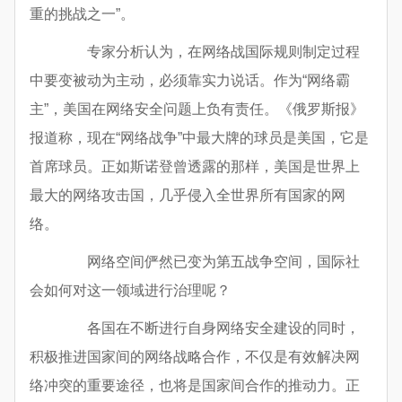
重的挑战之一”。
专家分析认为，在网络战国际规则制定过程
中要变被动为主动，必须靠实力说话。作为“网络霸
主”，美国在网络安全问题上负有责任。《俄罗斯报》
报道称，现在“网络战争”中最大牌的球员是美国，它是
首席球员。正如斯诺登曾透露的那样，美国是世界上
最大的网络攻击国，几乎侵入全世界所有国家的网
络。
网络空间俨然已变为第五战争空间，国际社
会如何对这一领域进行治理呢？
各国在不断进行自身网络安全建设的同时，
积极推进国家间的网络战略合作，不仅是有效解决网
络冲突的重要途径，也将是国家间合作的推动力。正