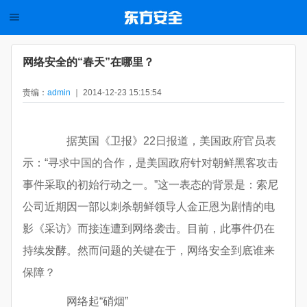
网络安全的“春天”在哪里？
责编：
admin
｜ 2014-12-23 15:15:54
据英国《卫报》22日报道，美国政府官员表
示：“寻求中国的合作，是美国政府针对朝鲜黑客攻击
事件采取的初始行动之一。”这一表态的背景是：索尼
公司近期因一部以刺杀朝鲜领导人金正恩为剧情的电
影《采访》而接连遭到网络袭击。目前，此事件仍在
持续发酵。然而问题的关键在于，网络安全到底谁来
保障？
网络起“硝烟”