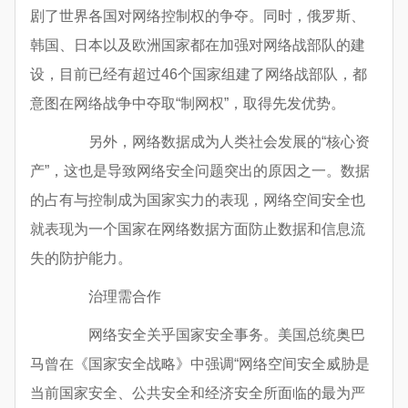
剧了世界各国对网络控制权的争夺。同时，俄罗斯、
韩国、日本以及欧洲国家都在加强对网络战部队的建
设，目前已经有超过46个国家组建了网络战部队，都
意图在网络战争中夺取“制网权”，取得先发优势。
另外，网络数据成为人类社会发展的“核心资
产”，这也是导致网络安全问题突出的原因之一。数据
的占有与控制成为国家实力的表现，网络空间安全也
就表现为一个国家在网络数据方面防止数据和信息流
失的防护能力。
治理需合作
网络安全关乎国家安全事务。美国总统奥巴
马曾在《国家安全战略》中强调“网络空间安全威胁是
当前国家安全、公共安全和经济安全所面临的最为严