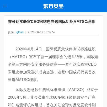
赛可达实验室CEO宋继忠当选国际组织AMTSO理事
责编：
gltian
｜ 2020-06-19 13:39:59
2020年6月14日，国际反恶意软件测试标准组织
（AMTSO）宣布了新一届理事会的选举结果，国际知
名第三方网络安全服务提供商——赛可达实验室CEO
宋继忠参加竞选并成功当选，这是中国成员代表首次
当选AMTSO理事。
国际反恶意软件测试标准组织（AMTSO）成立于
2008年5月，其会员由全球60多家顶级信息安全厂商
和知名测评机构组成，旨在关注全球对反恶意软件测