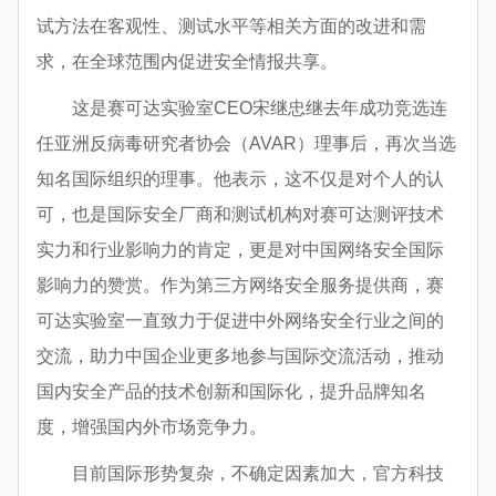
试方法在客观性、测试水平等相关方面的改进和需
求，在全球范围内促进安全情报共享。
这是赛可达实验室CEO宋继忠继去年成功竞选连
任亚洲反病毒研究者协会（AVAR）理事后，再次当选
知名国际组织的理事。他表示，这不仅是对个人的认
可，也是国际安全厂商和测试机构对赛可达测评技术
实力和行业影响力的肯定，更是对中国网络安全国际
影响力的赞赏。作为第三方网络安全服务提供商，赛
可达实验室一直致力于促进中外网络安全行业之间的
交流，助力中国企业更多地参与国际交流活动，推动
国内安全产品的技术创新和国际化，提升品牌知名
度，增强国内外市场竞争力。
目前国际形势复杂，不确定因素加大，官方科技